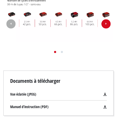
Documents à télécharger
Vue éclatée (JPEG)
Manuel d’instruction (PDF)