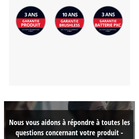
Nous vous aidons à répondre à toutes les
questions concernant votre produit -