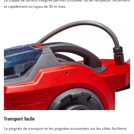
La trappe de service intégrée permet d’installer ou de remplacer facilement
et rapidement un tuyau de 30 m max.
Transport facile
La poignée de transport et les poignées encastrées sur les côtés facilitent