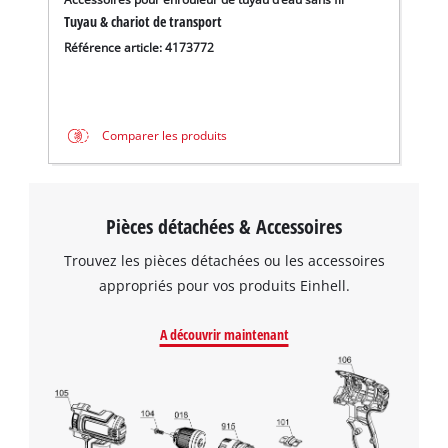
Tuyau & chariot de transport
Référence article: 4173772
Comparer les produits
Pièces détachées & Accessoires
Trouvez les pièces détachées ou les accessoires
appropriés pour vos produits Einhell.
A découvrir maintenant