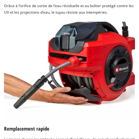
Grâce à l’orifice de sortie de l’eau résiduelle et au boîtier protégé contre les
UV et les projections d’eau, le tuyau résiste aux intempéries.
Remplacement rapide