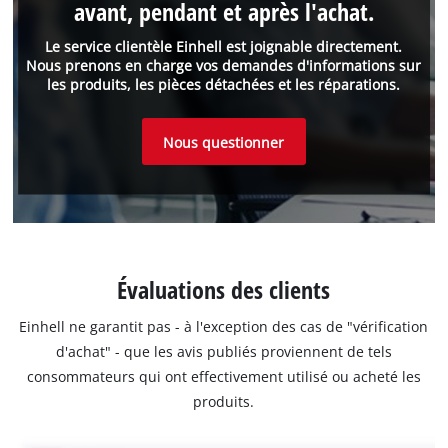
avant, pendant et après l'achat.
Le service clientèle Einhell est joignable directement.
Nous prenons en charge vos demandes d'informations sur
les produits, les pièces détachées et les réparations.
Nous questionner
Évaluations des clients
Einhell ne garantit pas - à l'exception des cas de "vérification
d'achat" - que les avis publiés proviennent de tels
consommateurs qui ont effectivement utilisé ou acheté les
produits.