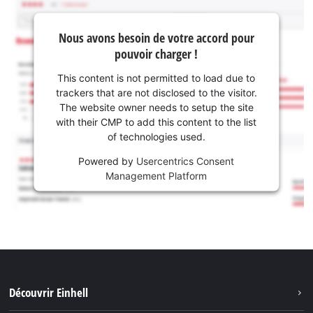
Nous avons besoin de votre accord pour
pouvoir charger !
This content is not permitted to load due to
trackers that are not disclosed to the visitor.
The website owner needs to setup the site
with their CMP to add this content to the list
of technologies used.
Powered by
Usercentrics Consent
Management Platform
Découvrir Einhell