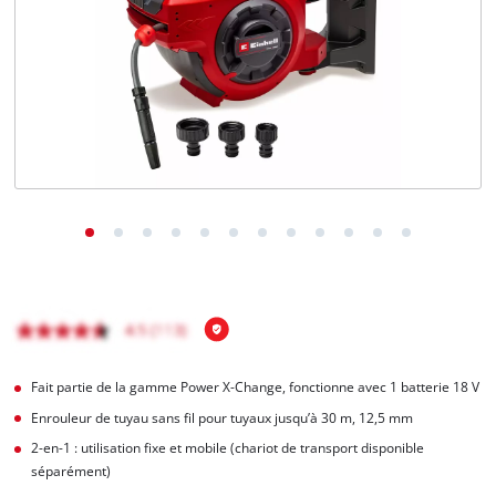
Français
FR
Français
English
Fait partie de la gamme Power X-Change, fonctionne avec 1 batterie 18 V
Enrouleur de tuyau sans fil pour tuyaux jusqu’à 30 m, 12,5 mm
2-en-1 : utilisation fixe et mobile (chariot de transport disponible
séparément)