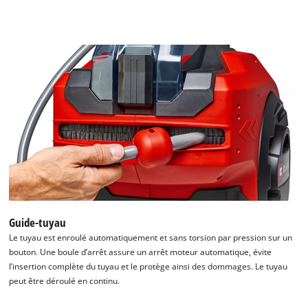
Guide-tuyau
Le tuyau est enroulé automatiquement et sans torsion par pression sur un
bouton. Une boule d’arrêt assure un arrêt moteur automatique, évite
l’insertion complète du tuyau et le protège ainsi des dommages. Le tuyau
peut être déroulé en continu.