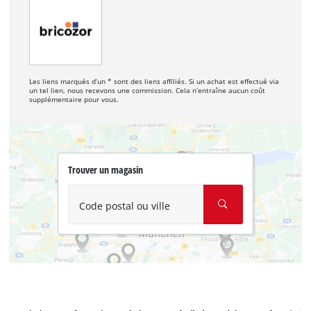
Les liens marqués d’un * sont des liens affiliés. Si un achat est effectué via
un tel lien, nous recevons une commission. Cela n’entraîne aucun coût
supplémentaire pour vous.
Trouver un magasin
Code postal ou ville