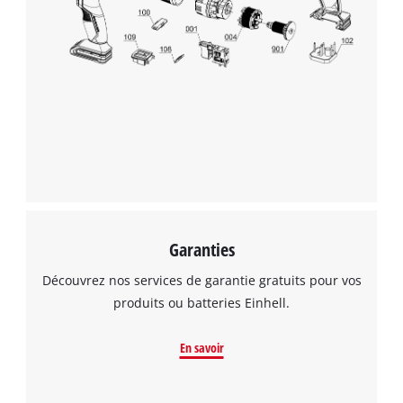
Garanties
Découvrez nos services de garantie gratuits pour vos
produits ou batteries Einhell.
En savoir