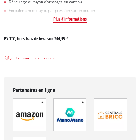
Déroulage du tuyau d’arrosage en continu
Enroulement du tuyau par pression sur un bouton
Plus d'informations
PV TTC, hors frais de livraison
204,95 €
Comparer les produits
Partenaires en ligne