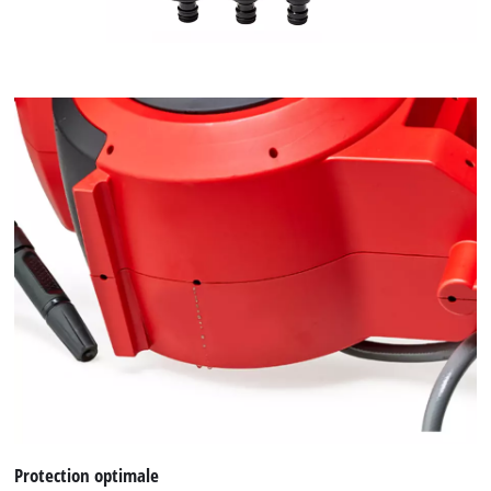
Protection optimale