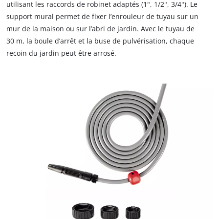
utilisant les raccords de robinet adaptés (1", 1/2", 3/4"). Le
support mural permet de fixer l’enrouleur de tuyau sur un
mur de la maison ou sur l’abri de jardin. Avec le tuyau de
30 m, la boule d’arrêt et la buse de pulvérisation, chaque
recoin du jardin peut être arrosé.