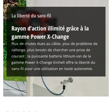
La liberté du sans-fil
Rayon d’action illimité grâce à la
gamme Power X-Change
Plus de chutes dues au câble, plus de problème de
rallonge, plus besoin de chercher une prise de
courant : la puissante batterie lithium-ion de la
gamme Power X-Change Einhell offre la liberté du
sans-fil pour une utilisation en toute autonomie.