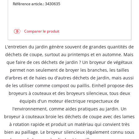
Référence article.: 3430635
Comparer le produit
L'entretien du jardin génère souvent de grandes quantités de
déchets de coupe, surtout au printemps et en automne. Mais
que faire de ces déchets de jardin ? Un broyeur de végétaux
permet non seulement de broyer les branches, les tailles
d'arbres et de haies ou d'autres déchets de jardin, mais aussi
de les utiliser comme compost ou paillis. Einhell propose des
broyeurs à couteaux et des broyeurs silencieux, tous deux
équipés d'un moteur électrique respectueux de
l'environnement, comme aides pratiques au jardin. Un
broyeur à couteaux broie les déchets de coupe avec des lames
à rotation rapide et produit un matériau qui convient très
bien au paillage. Le broyeur silencieux (également connu sous