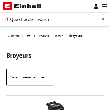
Retour
|
Produits
Jardin
Broyeurs
Broyeurs
Sélectionner le filtre