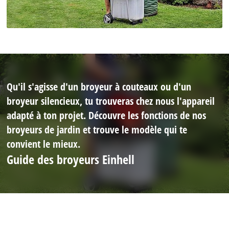
Qu'il s'agisse d'un broyeur à couteaux ou d'un
broyeur silencieux, tu trouveras chez nous l'appareil
adapté à ton projet. Découvre les fonctions de nos
broyeurs de jardin et trouve le modèle qui te
convient le mieux.
Guide des broyeurs Einhell