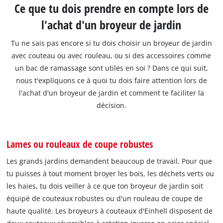
Ce que tu dois prendre en compte lors de
l'achat d'un broyeur de jardin
Tu ne sais pas encore si tu dois choisir un broyeur de jardin
avec couteau ou avec rouleau, ou si des accessoires comme
un bac de ramassage sont utiles en soi ? Dans ce qui suit,
nous t'expliquons ce à quoi tu dois faire attention lors de
l'achat d'un broyeur de jardin et comment te faciliter la
décision.
Lames ou rouleaux de coupe robustes
Les grands jardins demandent beaucoup de travail. Pour que
tu puisses à tout moment broyer les bois, les déchets verts ou
les haies, tu dois veiller à ce que ton broyeur de jardin soit
équipé de couteaux robustes ou d'un rouleau de coupe de
haute qualité. Les broyeurs à couteaux d'Einhell disposent de