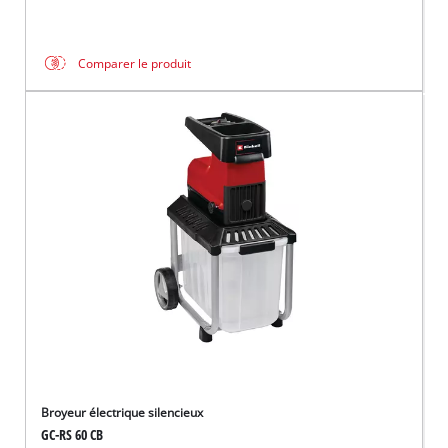
Comparer le produit
Broyeur électrique silencieux
GC-RS 60 CB