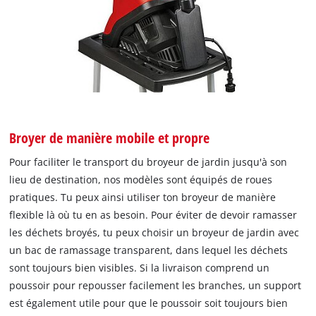
Broyer de manière mobile et propre
Pour faciliter le transport du broyeur de jardin jusqu'à son
lieu de destination, nos modèles sont équipés de roues
pratiques. Tu peux ainsi utiliser ton broyeur de manière
flexible là où tu en as besoin. Pour éviter de devoir ramasser
les déchets broyés, tu peux choisir un broyeur de jardin avec
un bac de ramassage transparent, dans lequel les déchets
sont toujours bien visibles. Si la livraison comprend un
poussoir pour repousser facilement les branches, un support
est également utile pour que le poussoir soit toujours bien