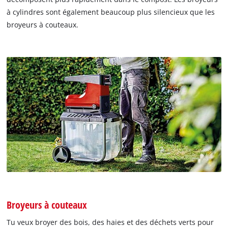
à cylindres sont également beaucoup plus silencieux que les
broyeurs à couteaux.
Broyeurs à couteaux
Tu veux broyer des bois, des haies et des déchets verts pour