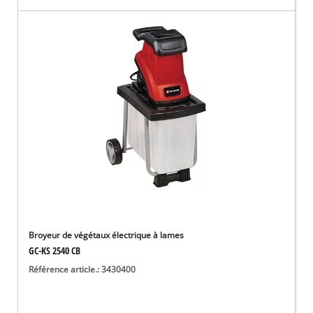
Broyeur de végétaux électrique à lames
GC-KS 2540 CB
Référence article.: 3430400