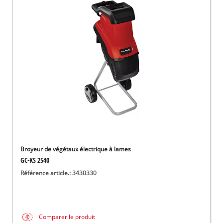
Broyeur de végétaux électrique à lames
GC-KS 2540
Référence article.: 3430330
Comparer le produit