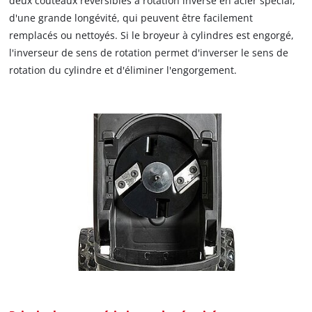
deux couteaux réversibles à rotation inverse en acier spécial,
d'une grande longévité, qui peuvent être facilement
remplacés ou nettoyés. Si le broyeur à cylindres est engorgé,
l'inverseur de sens de rotation permet d'inverser le sens de
rotation du cylindre et d'éliminer l'engorgement.