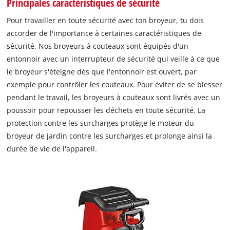
Principales caractéristiques de sécurité
Pour travailler en toute sécurité avec ton broyeur, tu dois
accorder de l'importance à certaines caractéristiques de
sécurité. Nos broyeurs à couteaux sont équipés d'un
entonnoir avec un interrupteur de sécurité qui veille à ce que
le broyeur s'éteigne dès que l'entonnoir est ouvert, par
exemple pour contrôler les couteaux. Pour éviter de se blesser
pendant le travail, les broyeurs à couteaux sont livrés avec un
poussoir pour repousser les déchets en toute sécurité. La
protection contre les surcharges protège le moteur du
broyeur de jardin contre les surcharges et prolonge ainsi la
durée de vie de l'appareil.