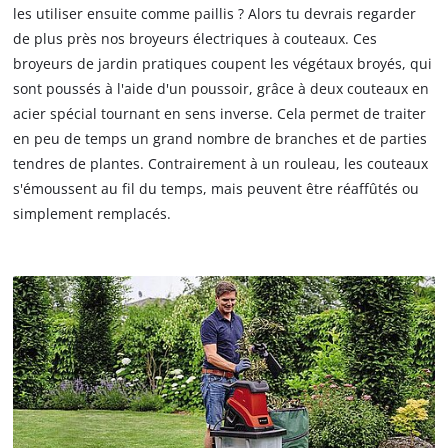
les utiliser ensuite comme paillis ? Alors tu devrais regarder
de plus près nos broyeurs électriques à couteaux. Ces
broyeurs de jardin pratiques coupent les végétaux broyés, qui
sont poussés à l'aide d'un poussoir, grâce à deux couteaux en
acier spécial tournant en sens inverse. Cela permet de traiter
en peu de temps un grand nombre de branches et de parties
tendres de plantes. Contrairement à un rouleau, les couteaux
s'émoussent au fil du temps, mais peuvent être réaffûtés ou
simplement remplacés.