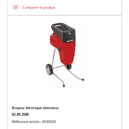
Comparer le produit
Broyeur électrique silencieux
GC-RS 2540
Référence article.: 3430620