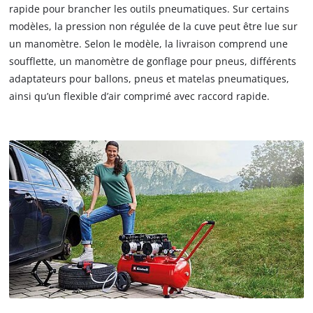
rapide pour brancher les outils pneumatiques. Sur certains
modèles, la pression non régulée de la cuve peut être lue sur
un manomètre. Selon le modèle, la livraison comprend une
soufflette, un manomètre de gonflage pour pneus, différents
adaptateurs pour ballons, pneus et matelas pneumatiques,
ainsi qu’un flexible d’air comprimé avec raccord rapide.