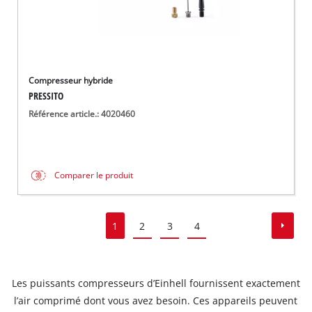
Compresseur hybride
PRESSITO
Référence article.: 4020460
Comparer le produit
1
2
3
4
Les puissants compresseurs d’Einhell fournissent exactement
l’air comprimé dont vous avez besoin. Ces appareils peuvent