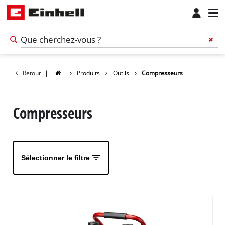
Retour
|
Produits
Outils
Compresseurs
Compresseurs
Sélectionner le filtre