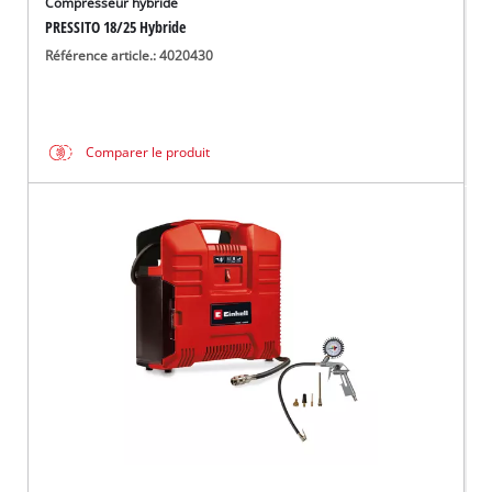
Compresseur hybride
PRESSITO 18/25 Hybride
Référence article.: 4020430
Comparer le produit