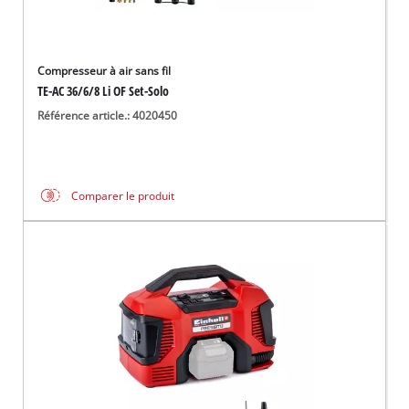
Compresseur à air sans fil
TE-AC 36/6/8 Li OF Set-Solo
Référence article.: 4020450
Comparer le produit