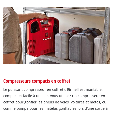
Compresseurs compacts en coffret
Le puissant compresseur en coffret d’Einhell est maniable,
compact et facile à utiliser. Vous utilisez un compresseur en
coffret pour gonfler les pneus de vélos, voitures et motos, ou
comme pompe pour les matelas gonflables lors d’une sortie à