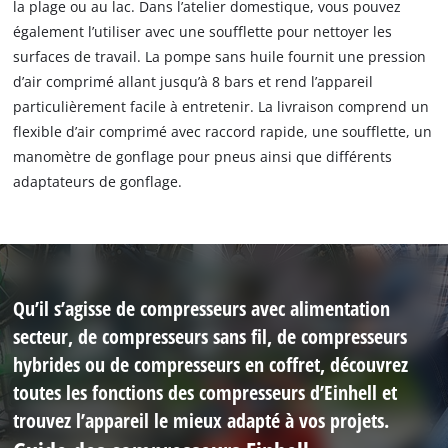
la plage ou au lac. Dans l’atelier domestique, vous pouvez
également l’utiliser avec une soufflette pour nettoyer les
surfaces de travail. La pompe sans huile fournit une pression
d’air comprimé allant jusqu’à 8 bars et rend l’appareil
particulièrement facile à entretenir. La livraison comprend un
flexible d’air comprimé avec raccord rapide, une soufflette, un
manomètre de gonflage pour pneus ainsi que différents
adaptateurs de gonflage.
Qu’il s’agisse de compresseurs avec alimentation
secteur, de compresseurs sans fil, de compresseurs
hybrides ou de compresseurs en coffret, découvrez
toutes les fonctions des compresseurs d’Einhell et
trouvez l’appareil le mieux adapté à vos projets.