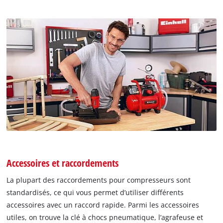
Accessoires et raccordements
La plupart des raccordements pour compresseurs sont
standardisés, ce qui vous permet d’utiliser différents
accessoires avec un raccord rapide. Parmi les accessoires
utiles, on trouve la clé à chocs pneumatique, l’agrafeuse et