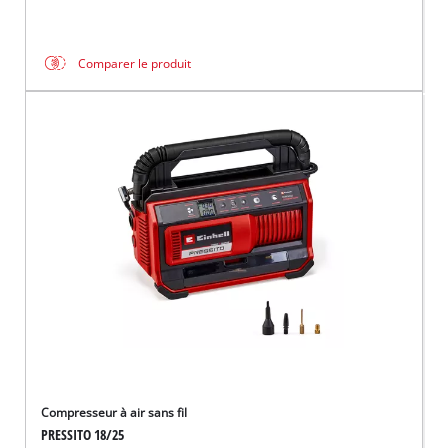
Comparer le produit
Compresseur à air sans fil
PRESSITO 18/25