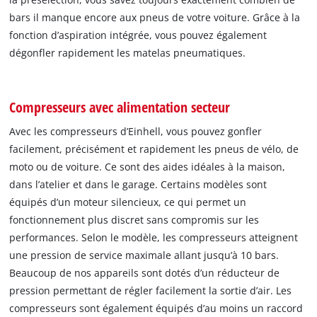
bars il manque encore aux pneus de votre voiture. Grâce à la
fonction d’aspiration intégrée, vous pouvez également
dégonfler rapidement les matelas pneumatiques.
Compresseurs avec alimentation secteur
Avec les compresseurs d’Einhell, vous pouvez gonfler
facilement, précisément et rapidement les pneus de vélo, de
moto ou de voiture. Ce sont des aides idéales à la maison,
dans l’atelier et dans le garage. Certains modèles sont
équipés d’un moteur silencieux, ce qui permet un
fonctionnement plus discret sans compromis sur les
performances. Selon le modèle, les compresseurs atteignent
une pression de service maximale allant jusqu’à 10 bars.
Beaucoup de nos appareils sont dotés d’un réducteur de
pression permettant de régler facilement la sortie d’air. Les
compresseurs sont également équipés d’au moins un raccord