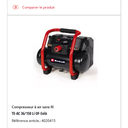
Comparer le produit
Compresseur à air sans fil
TE-AC 36/150 Li OF-Solo
Référence article.: 4020415