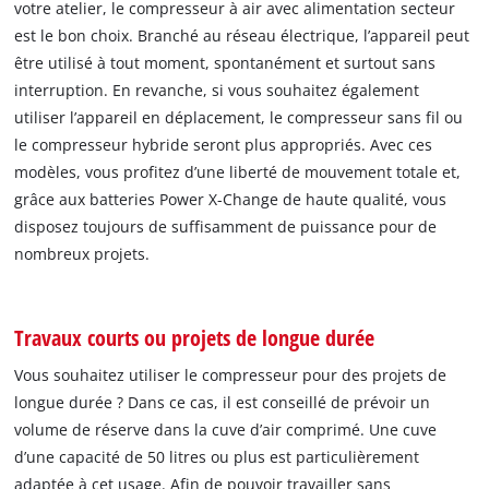
votre atelier, le compresseur à air avec alimentation secteur
est le bon choix. Branché au réseau électrique, l’appareil peut
être utilisé à tout moment, spontanément et surtout sans
interruption. En revanche, si vous souhaitez également
utiliser l’appareil en déplacement, le compresseur sans fil ou
le compresseur hybride seront plus appropriés. Avec ces
modèles, vous profitez d’une liberté de mouvement totale et,
grâce aux batteries Power X-Change de haute qualité, vous
disposez toujours de suffisamment de puissance pour de
nombreux projets.
Travaux courts ou projets de longue durée
Vous souhaitez utiliser le compresseur pour des projets de
longue durée ? Dans ce cas, il est conseillé de prévoir un
volume de réserve dans la cuve d’air comprimé. Une cuve
d’une capacité de 50 litres ou plus est particulièrement
adaptée à cet usage. Afin de pouvoir travailler sans