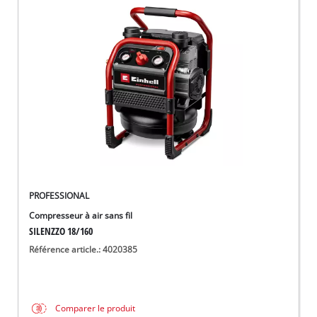
PROFESSIONAL
Compresseur à air sans fil
SILENZZO 18/160
Référence article.: 4020385
Comparer le produit