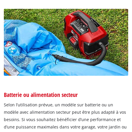
Batterie ou alimentation secteur
Selon l’utilisation prévue, un modèle sur batterie ou un
modèle avec alimentation secteur peut être plus adapté à vos
besoins. Si vous souhaitez bénéficier d’une performance et
d’une puissance maximales dans votre garage, votre jardin ou