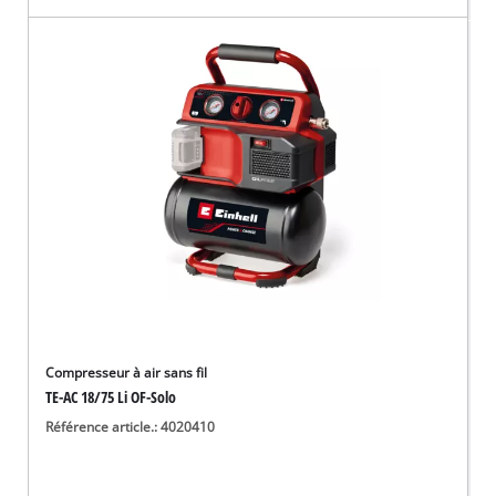
Compresseur à air sans fil
TE-AC 18/75 Li OF-Solo
Référence article.: 4020410