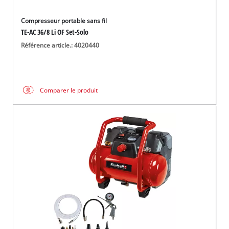
Compresseur portable sans fil
TE-AC 36/8 Li OF Set-Solo
Référence article.: 4020440
Comparer le produit