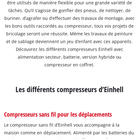
être utilisés de manière flexible pour une grande variété de
tâches. Qu’il s’agisse de gonfler des pneus, de nettoyer, de
buriner, d’agrafer ou d’effectuer des travaux de montage, avec
les bons outils raccordés au compresseur, tous vos projets de
bricolage seront une réussite. Même les travaux de peinture
et de sablage deviennent un jeu d’enfant avec ces appareils.
Découvrez les différents compresseurs Einhell avec
alimentation secteur, batterie, version hybride ou
compresseur en coffret.
Les différents compresseurs d’Einhell
Compresseurs sans fil pour les déplacements
Le compresseur sans fil d’Einhell vous accompagne à la
maison comme en déplacement. Alimenté par les batteries du