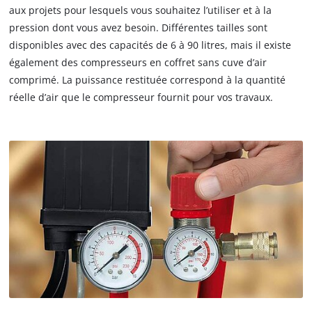
aux projets pour lesquels vous souhaitez l’utiliser et à la
pression dont vous avez besoin. Différentes tailles sont
disponibles avec des capacités de 6 à 90 litres, mais il existe
également des compresseurs en coffret sans cuve d’air
comprimé. La puissance restituée correspond à la quantité
réelle d’air que le compresseur fournit pour vos travaux.