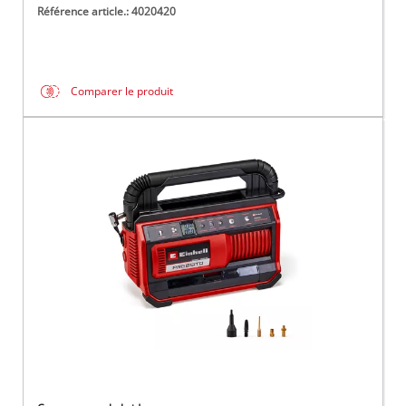
Référence article.: 4020420
Comparer le produit