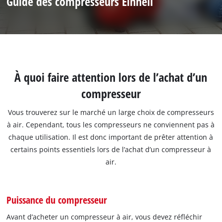
Guide des compresseurs Einhell
À quoi faire attention lors de l’achat d’un
compresseur
Vous trouverez sur le marché un large choix de compresseurs
à air. Cependant, tous les compresseurs ne conviennent pas à
chaque utilisation. Il est donc important de prêter attention à
certains points essentiels lors de l’achat d’un compresseur à
air.
Puissance du compresseur
Avant d’acheter un compresseur à air, vous devez réfléchir