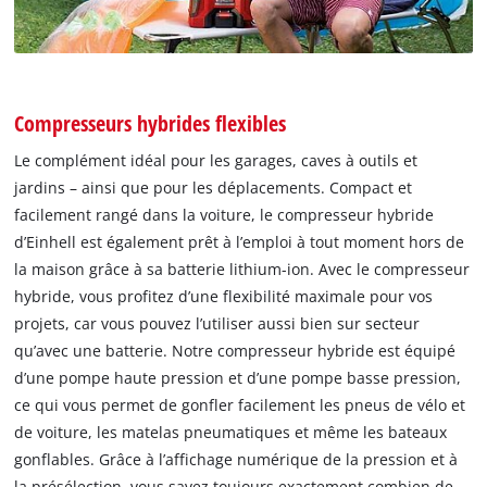
Compresseurs hybrides flexibles
Le complément idéal pour les garages, caves à outils et
jardins – ainsi que pour les déplacements. Compact et
facilement rangé dans la voiture, le compresseur hybride
d’Einhell est également prêt à l’emploi à tout moment hors de
la maison grâce à sa batterie lithium-ion. Avec le compresseur
hybride, vous profitez d’une flexibilité maximale pour vos
projets, car vous pouvez l’utiliser aussi bien sur secteur
qu’avec une batterie. Notre compresseur hybride est équipé
d’une pompe haute pression et d’une pompe basse pression,
ce qui vous permet de gonfler facilement les pneus de vélo et
de voiture, les matelas pneumatiques et même les bateaux
gonflables. Grâce à l’affichage numérique de la pression et à
la présélection, vous savez toujours exactement combien de