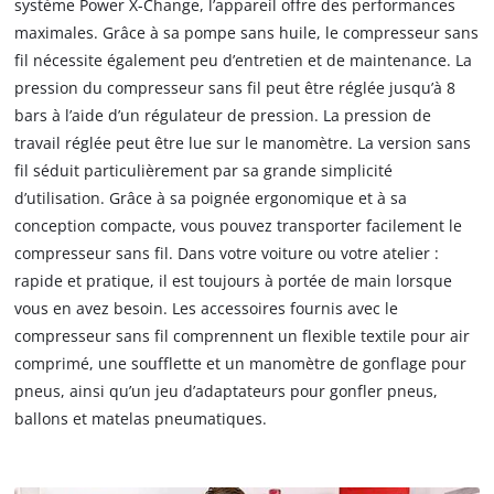
système Power X-Change, l’appareil offre des performances
maximales. Grâce à sa pompe sans huile, le compresseur sans
fil nécessite également peu d’entretien et de maintenance. La
pression du compresseur sans fil peut être réglée jusqu’à 8
bars à l’aide d’un régulateur de pression. La pression de
travail réglée peut être lue sur le manomètre. La version sans
fil séduit particulièrement par sa grande simplicité
d’utilisation. Grâce à sa poignée ergonomique et à sa
conception compacte, vous pouvez transporter facilement le
compresseur sans fil. Dans votre voiture ou votre atelier :
rapide et pratique, il est toujours à portée de main lorsque
vous en avez besoin. Les accessoires fournis avec le
compresseur sans fil comprennent un flexible textile pour air
comprimé, une soufflette et un manomètre de gonflage pour
pneus, ainsi qu’un jeu d’adaptateurs pour gonfler pneus,
ballons et matelas pneumatiques.