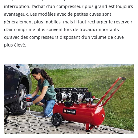
interruption, l’achat d’un compresseur plus grand est toujours
avantageux. Les modèles avec de petites cuves sont
généralement plus mobiles, mais il faut recharger le réservoir
d’air comprimé plus souvent lors de travaux importants
qu’avec des compresseurs disposant d’un volume de cuve
plus élevé.