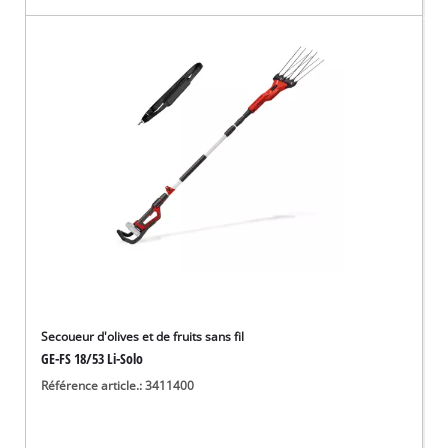
Secoueur d'olives et de fruits sans fil
GE-FS 18/53 Li-Solo
Référence article.: 3411400