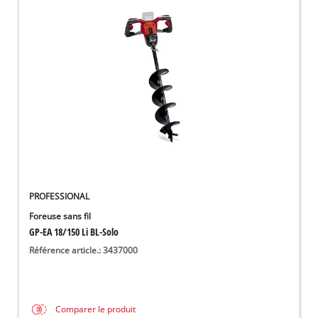
PROFESSIONAL
Foreuse sans fil
GP-EA 18/150 Li BL-Solo
Référence article.: 3437000
Comparer le produit