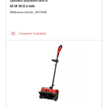
Épandeur polyvalent sans fil
GE-SR 18/22 Li-Solo
Référence article.: 3415430
Comparer le produit