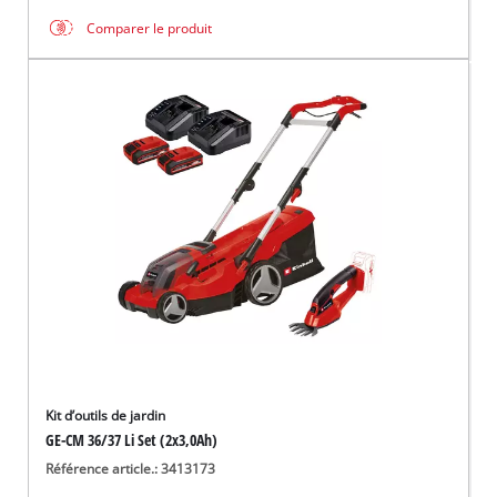
Comparer le produit
Kit d’outils de jardin
GE-CM 36/37 Li Set (2x3,0Ah)
Référence article.: 3413173