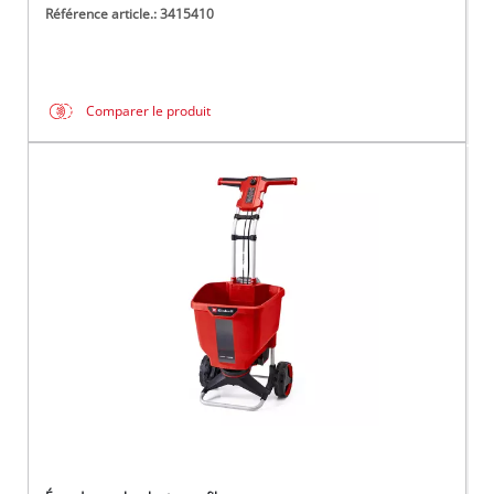
Référence article.: 3415410
Comparer le produit