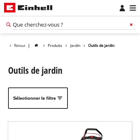
Retour
|
Produits
Jardin
Outils de jardin
Outils de jardin
Sélectionner le filtre