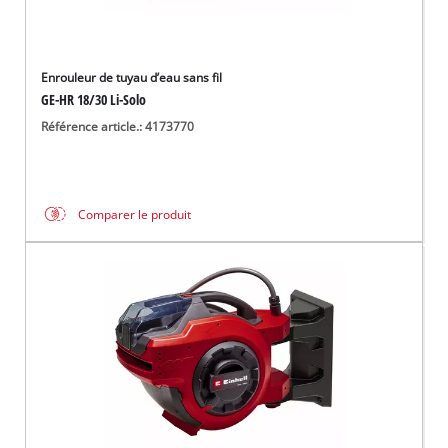
Enrouleur de tuyau d’eau sans fil
GE-HR 18/30 Li-Solo
Référence article.: 4173770
Comparer le produit