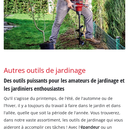
Autres outils de jardinage
Des outils puissants pour les amateurs de jardinage et
les jardiniers enthousiastes
Qu'il s'agisse du printemps, de l'été, de l'automne ou de
l'hiver, il y a toujours du travail à faire dans le jardin et dans
l'allée, quelle que soit la période de l'année. Vous trouverez,
dans notre vaste assortiment, les outils de jardinage qui vous
aideront à accomplir ces tâches ! Avec l'
épandeur
ou un