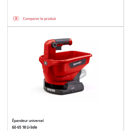
Comparer le produit
Épandeur universel
GE-US 18 Li-Solo