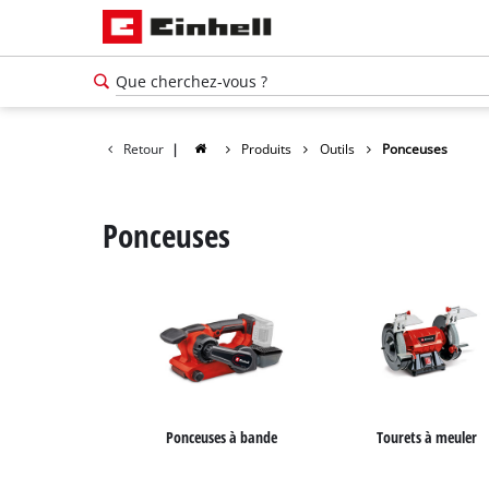
Retour
|
Produits
Outils
Ponceuses
Ponceuses
Ponceuses à bande
Tourets à meuler