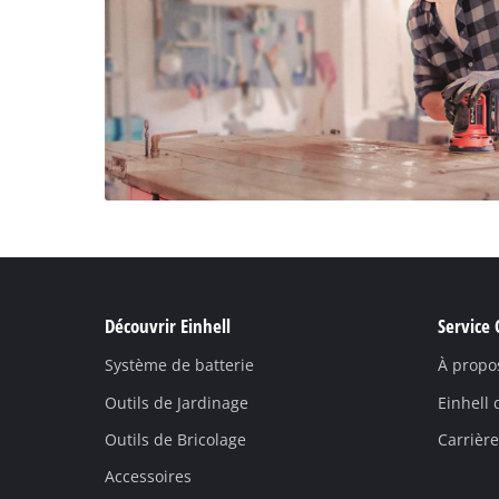
Découvrir Einhell
Service 
Système de batterie
À propo
Outils de Jardinage
Einhell
Outils de Bricolage
Carrière
Accessoires