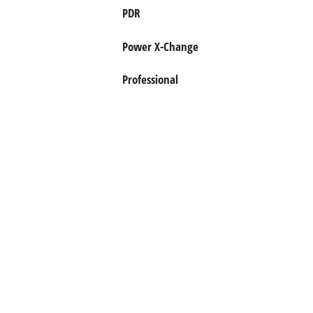
PDR
Power X-Change
Professional