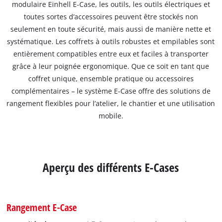
modulaire Einhell E-Case, les outils, les outils électriques et
toutes sortes d’accessoires peuvent être stockés non
seulement en toute sécurité, mais aussi de manière nette et
systématique. Les coffrets à outils robustes et empilables sont
entièrement compatibles entre eux et faciles à transporter
grâce à leur poignée ergonomique. Que ce soit en tant que
coffret unique, ensemble pratique ou accessoires
complémentaires – le système E-Case offre des solutions de
rangement flexibles pour l’atelier, le chantier et une utilisation
mobile.
Aperçu des différents E-Cases
Rangement E-Case