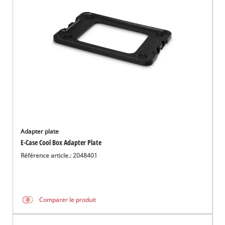
Français
FR
Français
English
Adapter plate
E-Case Cool Box Adapter Plate
Référence article.: 2048401
Comparer le produit