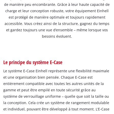
de manière peu encombrante. Grâce à leur haute capacité de
charge et leur conception robuste, votre équipement Einhell
est protégé de manière optimale et toujours rapidement
accessible. Vous créez ainsi de la structure, gagnez du temps
et gardez toujours une vue d’ensemble – même lorsque vos
besoins évoluent.
Le principe du système E-Case
Le système E-Case Einhell représente une flexibilité maximale
et une organisation bien pensée. Chaque E-Case est
entièrement compatible avec toutes les autres unités de la
gamme et peut être empilé en toute sécurité grâce au
système de verrouillage uniforme – quelle que soit la taille ou
la conception. Cela crée un système de rangement modulable
et individuel, pouvant être développé à tout moment. L’E-Case