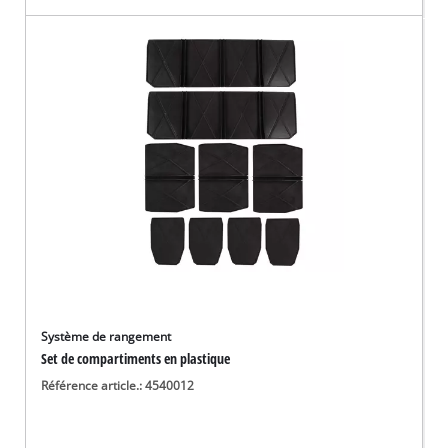
Système de rangement
Set de compartiments en plastique
Référence article.: 4540012