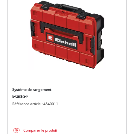
Système de rangement
E-Case S-F
Référence article.: 4540011
Comparer le produit