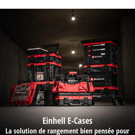
Einhell E-Cases
La solution de rangement bien pensée pour