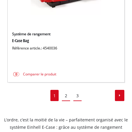
Système de rangement
E-Case Bag
Référence article.: 4540036
Comparer le produit
1
2
3
L’ordre, c’est la moitié de la vie – parfaitement organisé avec le
système Einhell E-Case : grâce au système de rangement