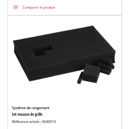
Comparer le produit
Système de rangement
Set mousse de grille
Référence article.: 4540013