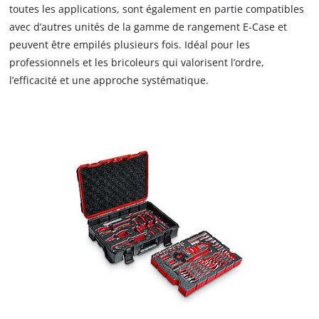
toutes les applications, sont également en partie compatibles
avec d’autres unités de la gamme de rangement E-Case et
peuvent être empilés plusieurs fois. Idéal pour les
professionnels et les bricoleurs qui valorisent l’ordre,
l’efficacité et une approche systématique.