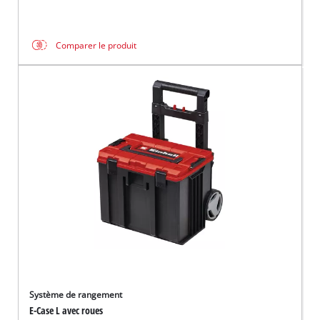
Comparer le produit
Système de rangement
E-Case L avec roues