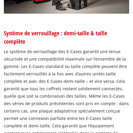
Système de verrouillage : demi-taille & taille
complète
Le système de verrouillage des E-Cases garantit une tenue
sécurisée et une compatibilité maximale sur l’ensemble de la
gamme. Les E-Cases standard ou taille complète peuvent être
facilement verrouillés à la fois avec d’autres unités taille
complète et avec des E-Cases demi-taille – et vice versa. Cela
garantit que tous les coffrets restent solidement connectés,
quelle que soit la combinaison des tailles. Même les E-Cases
des séries de produits précédentes sont pris en compte : dans
certains cas, une plaque adaptatrice spécialement conçue
permet une connexion parfaite entre les E-Cases taille
complète et demi-taille. Cela garantit que l’équipement