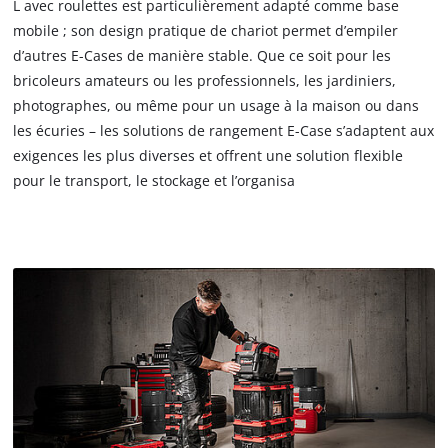
L avec roulettes est particulièrement adapté comme base
mobile ; son design pratique de chariot permet d’empiler
d’autres E-Cases de manière stable. Que ce soit pour les
bricoleurs amateurs ou les professionnels, les jardiniers,
photographes, ou même pour un usage à la maison ou dans
les écuries – les solutions de rangement E-Case s’adaptent aux
exigences les plus diverses et offrent une solution flexible
pour le transport, le stockage et l’organisa