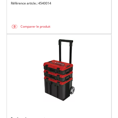
Référence article.: 4540014
Comparer le produit