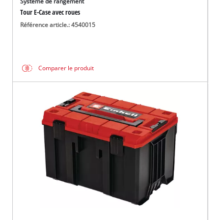
Système de rangement
Tour E-Case avec roues
Référence article.: 4540015
Comparer le produit