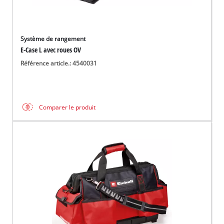
Système de rangement
E-Case L avec roues OV
Référence article.: 4540031
Comparer le produit