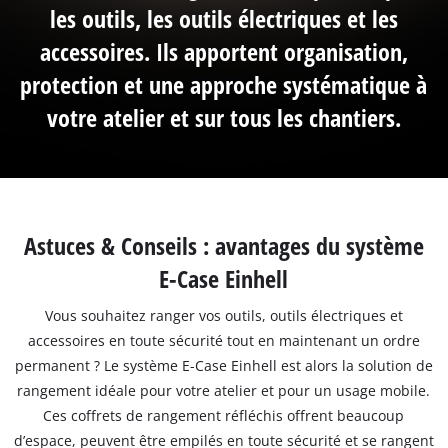
les outils, les outils électriques et les
accessoires. Ils apportent organisation,
protection et une approche systématique à
votre atelier et sur tous les chantiers.
Astuces & Conseils : avantages du système
E-Case Einhell
Vous souhaitez ranger vos outils, outils électriques et
accessoires en toute sécurité tout en maintenant un ordre
permanent ? Le système E-Case Einhell est alors la solution de
rangement idéale pour votre atelier et pour un usage mobile.
Ces coffrets de rangement réfléchis offrent beaucoup
d’espace, peuvent être empilés en toute sécurité et se rangent