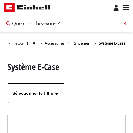
Retour
|
Accessoires
Rangement
Système E-Case
Système E-Case
Sélectionner le filtre