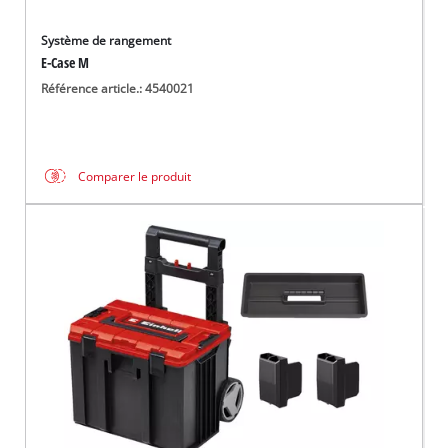
Système de rangement
E-Case M
Référence article.: 4540021
Comparer le produit