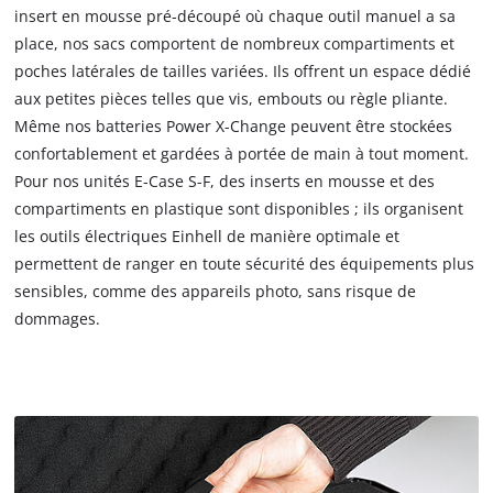
insert en mousse pré-découpé où chaque outil manuel a sa
place, nos sacs comportent de nombreux compartiments et
poches latérales de tailles variées. Ils offrent un espace dédié
aux petites pièces telles que vis, embouts ou règle pliante.
Même nos batteries Power X-Change peuvent être stockées
confortablement et gardées à portée de main à tout moment.
Pour nos unités E-Case S-F, des inserts en mousse et des
compartiments en plastique sont disponibles ; ils organisent
les outils électriques Einhell de manière optimale et
permettent de ranger en toute sécurité des équipements plus
sensibles, comme des appareils photo, sans risque de
dommages.