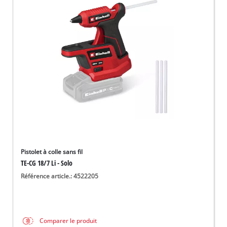
Pistolet à colle sans fil
TE-CG 18/7 Li - Solo
Référence article.: 4522205
Comparer le produit