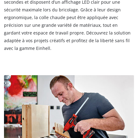
secondes et disposent d’un affichage LED clair pour une
sécurité maximale lors du bricolage. Grâce à leur design
ergonomique, la colle chaude peut être appliquée avec
précision sur une grande variété de matériaux, tout en
gardant votre espace de travail propre. Découvrez la solution
adaptée à vos projets créatifs et profitez de la liberté sans fil
avec la gamme Einhell.