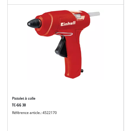
Pistolet à colle
TC-GG 30
Référence article.: 4522170