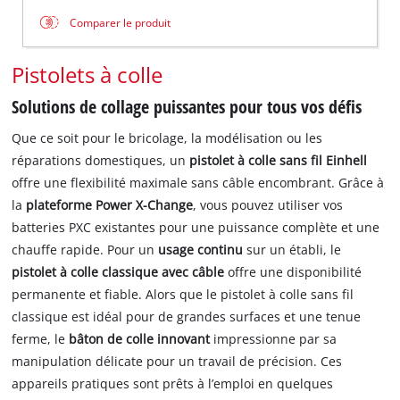
Comparer le produit
Pistolets à colle
Solutions de collage puissantes pour tous vos défis
Que ce soit pour le bricolage, la modélisation ou les
réparations domestiques, un
pistolet à colle sans fil Einhell
offre une flexibilité maximale sans câble encombrant. Grâce à
la
plateforme Power X-Change
, vous pouvez utiliser vos
batteries PXC existantes pour une puissance complète et une
chauffe rapide. Pour un
usage continu
sur un établi, le
pistolet à colle classique avec câble
offre une disponibilité
permanente et fiable. Alors que le pistolet à colle sans fil
classique est idéal pour de grandes surfaces et une tenue
ferme, le
bâton de colle innovant
impressionne par sa
manipulation délicate pour un travail de précision. Ces
appareils pratiques sont prêts à l’emploi en quelques