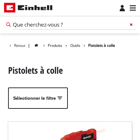
Retour
|
Produits
Outils
Pistolets à colle
Pistolets à colle
Sélectionner le filtre