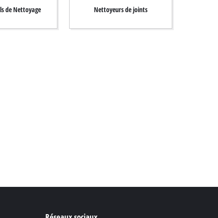
ils de Nettoyage
Nettoyeurs de joints
Réseaux sociaux