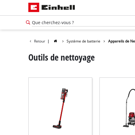
Retour
|
Système de batterie
Appareils de Ne
Outils de nettoyage