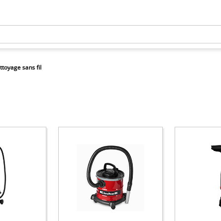
ttoyage sans fil