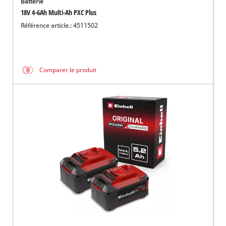
Batterie
18V 4-6Ah Multi-Ah PXC Plus
Référence article.: 4511502
Comparer le produit