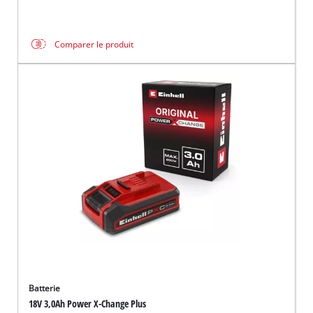
Comparer le produit
Batterie
18V 3,0Ah Power X-Change Plus