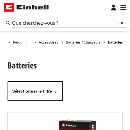
Retour
|
Accessoires
Batteries / Chargeurs
Batteries
Batteries
Sélectionner le filtre