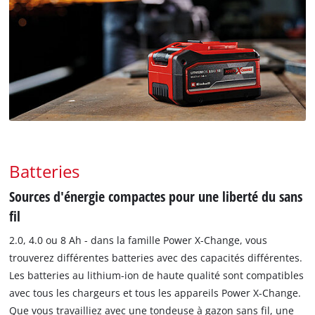
Batteries
Sources d'énergie compactes pour une liberté du sans
fil
2.0, 4.0 ou 8 Ah - dans la famille Power X-Change, vous
trouverez différentes batteries avec des capacités différentes.
Les batteries au lithium-ion de haute qualité sont compatibles
avec tous les chargeurs et tous les appareils Power X-Change.
Que vous travailliez avec une tondeuse à gazon sans fil, une