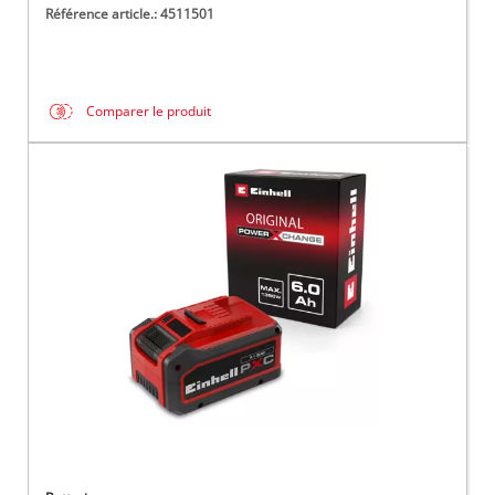
Référence article.: 4511501
Comparer le produit