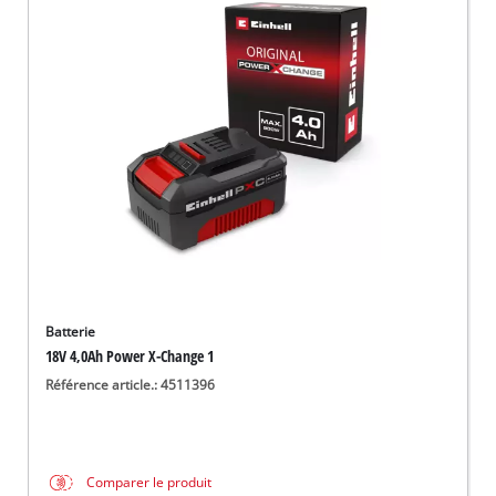
Batterie
18V 4,0Ah Power X-Change 1
Référence article.: 4511396
Comparer le produit