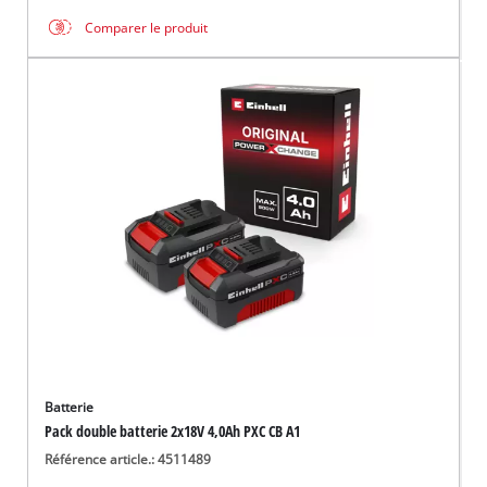
Comparer le produit
Batterie
Pack double batterie 2x18V 4,0Ah PXC CB A1
Référence article.: 4511489