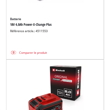
Batterie
18V 4,0Ah Power-X-Change Plus
Référence article.: 4511553
Comparer le produit