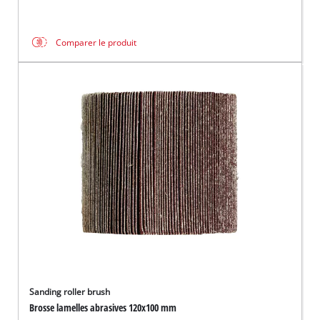
Comparer le produit
Sanding roller brush
Brosse lamelles abrasives 120x100 mm