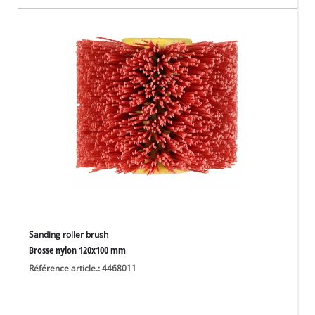
Sanding roller brush
Brosse nylon 120x100 mm
Référence article.: 4468011