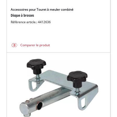
Accessoires pour Touret à meuler combiné
Disque à brosses
Référence article.: 4412636
Comparer le produit