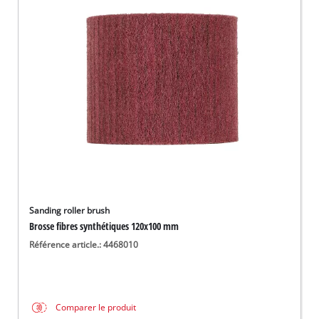
Français
FR
Français
English
Sanding roller brush
Brosse fibres synthétiques 120x100 mm
Référence article.: 4468010
Comparer le produit