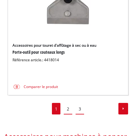
Accessoires pour touret d'affûtage à sec ou à eau
Porte-outil pour couteaux longs
Référence article.: 4418014
Comparer le produit
1
2
3