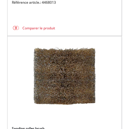
Référence article.: 4468013
Comparer le produit
Sanding roller brush