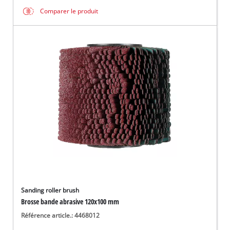
Comparer le produit
Sanding roller brush
Brosse bande abrasive 120x100 mm
Référence article.: 4468012