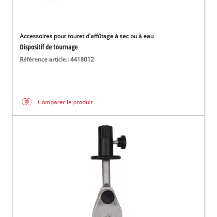
Accessoires pour touret d'affûtage à sec ou à eau
Dispositif de tournage
Référence article.: 4418012
Comparer le produit