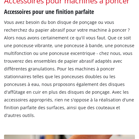
Accessoires pour machines à poncer
Accessoires pour une finition parfaite
Vous avez besoin du bon disque de ponçage ou vous
recherchez du papier abrasif pour votre machine à poncer ?
Alors nous avons certainement ce qu'il vous faut. Que ce soit
une ponceuse vibrante, une ponceuse à bande, une ponceuse
multifonction ou une ponceuse excentrique - chez nous, vous
trouverez des ensembles de papier abrasif adaptés avec
différentes granulations. Pour les machines à poncer
stationnaires telles que les ponceuses doubles ou les
ponceuses à eau, nous proposons également des disques
d'affûtage en cuir en plus des disques de ponçage. Avec les
accessoires appropriés, rien ne s'oppose à la réalisation d'une
finition parfaite des surfaces, ainsi que des couteaux et
d'autres outils.