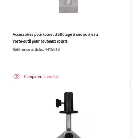
Accessoires pour touret d'affûtage à sec ou à eau
Porte-outil pour couteaux courts
Référence article.: 4418013
Comparer le produit