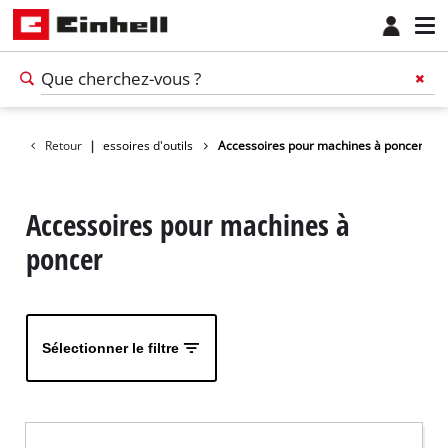
ccessoires
Retour
Accessoires d'outils
|
Accessoires pour machines à poncer
Accessoires pour machines à
poncer
Sélectionner le filtre