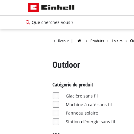
Retour
|
Produits
Loisirs
O
Outdoor
Catégorie de produit
Glacière sans fil
Machine à café sans fil
Panneau solaire
Station d’énergie sans fil