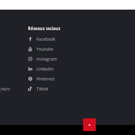
Réseaux sociaux
Facebook
Youtube
Instagram
Linkedin
Pinterest
cours
Tiktok