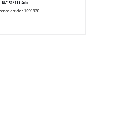
 18/150/1 Li-Solo
rence article.: 1091320