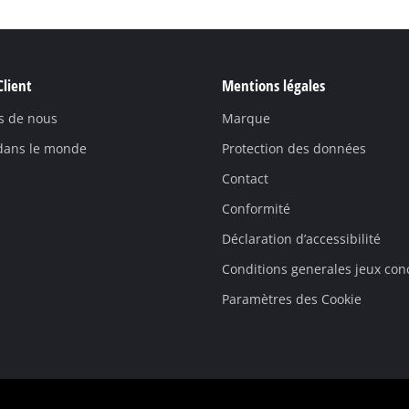
Client
Mentions légales
s de nous
Marque
 dans le monde
Protection des données
Contact
Conformité
Déclaration d’accessibilité
Conditions generales jeux con
Paramètres des Cookie