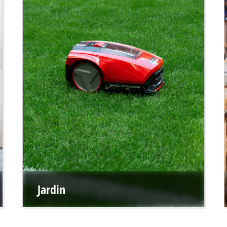
Jardin