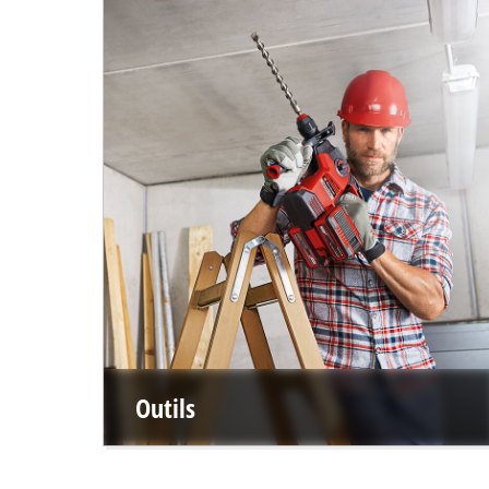
Outils