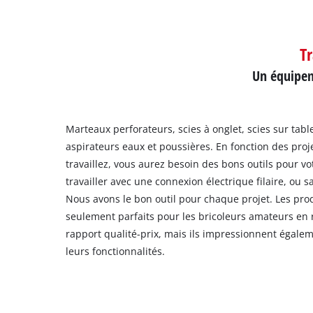
Tr
Un équipeme
Marteaux perforateurs, scies à onglet, scies sur tab
aspirateurs eaux et poussières. En fonction des proj
travaillez, vous aurez besoin des bons outils pour vo
travailler avec une connexion électrique filaire, ou sa
Nous avons le bon outil pour chaque projet. Les prod
seulement parfaits pour les bricoleurs amateurs en 
rapport qualité-prix, mais ils impressionnent égale
leurs fonctionnalités.