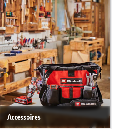
Accessoires