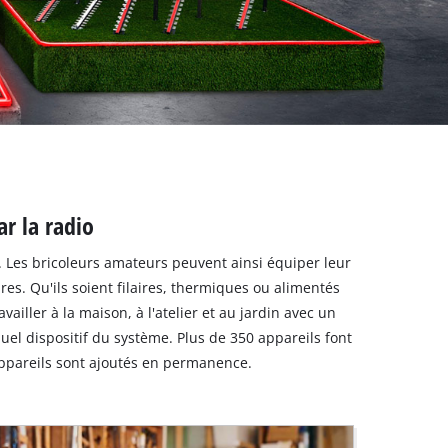
ar la radio
 Les bricoleurs amateurs peuvent ainsi équiper leur
es. Qu'ils soient filaires, thermiques ou alimentés
iller à la maison, à l'atelier et au jardin avec un
uel dispositif du système. Plus de 350 appareils font
ppareils sont ajoutés en permanence.