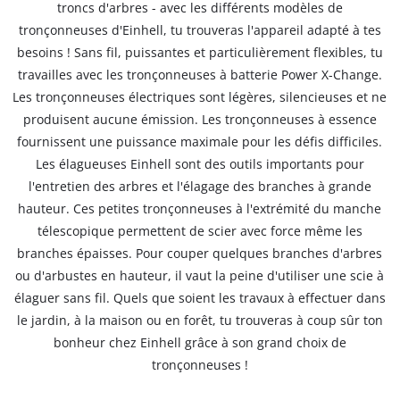
troncs d'arbres - avec les différents modèles de
tronçonneuses d'Einhell, tu trouveras l'appareil adapté à tes
besoins ! Sans fil, puissantes et particulièrement flexibles, tu
travailles avec les tronçonneuses à batterie Power X-Change.
Les tronçonneuses électriques sont légères, silencieuses et ne
produisent aucune émission. Les tronçonneuses à essence
fournissent une puissance maximale pour les défis difficiles.
Les élagueuses Einhell sont des outils importants pour
l'entretien des arbres et l'élagage des branches à grande
hauteur. Ces petites tronçonneuses à l'extrémité du manche
télescopique permettent de scier avec force même les
branches épaisses. Pour couper quelques branches d'arbres
ou d'arbustes en hauteur, il vaut la peine d'utiliser une scie à
élaguer sans fil. Quels que soient les travaux à effectuer dans
le jardin, à la maison ou en forêt, tu trouveras à coup sûr ton
bonheur chez Einhell grâce à son grand choix de
tronçonneuses !