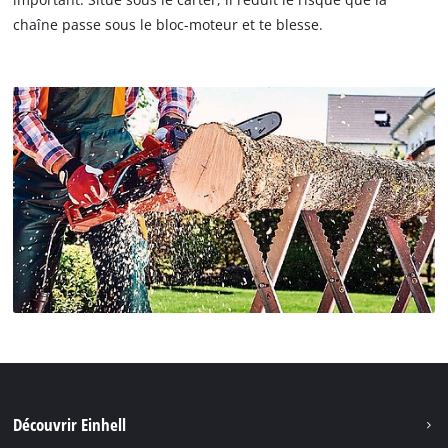
chaîne passe sous le bloc-moteur et te blesse.
Découvrir Einhell