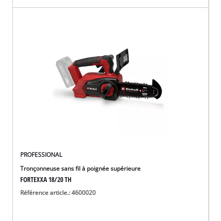
PROFESSIONAL
Tronçonneuse sans fil à poignée supérieure
FORTEXXA 18/20 TH
Référence article.: 4600020