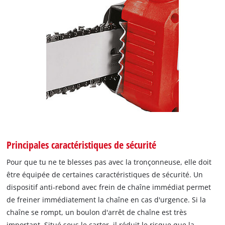
Principales caractéristiques de sécurité
Pour que tu ne te blesses pas avec la tronçonneuse, elle doit
être équipée de certaines caractéristiques de sécurité. Un
dispositif anti-rebond avec frein de chaîne immédiat permet
de freiner immédiatement la chaîne en cas d'urgence. Si la
chaîne se rompt, un boulon d'arrêt de chaîne est très
important. Situé sous le carter, il réduit le risque que la