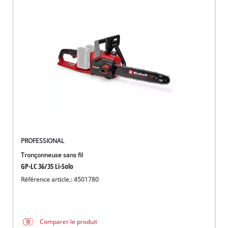
PROFESSIONAL
Tronçonneuse sans fil
GP-LC 36/35 Li-Solo
Référence article.: 4501780
Comparer le produit