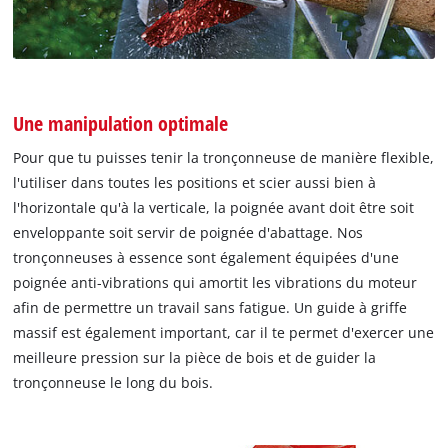
Une manipulation optimale
Pour que tu puisses tenir la tronçonneuse de manière flexible,
l'utiliser dans toutes les positions et scier aussi bien à
l'horizontale qu'à la verticale, la poignée avant doit être soit
enveloppante soit servir de poignée d'abattage. Nos
tronçonneuses à essence sont également équipées d'une
poignée anti-vibrations qui amortit les vibrations du moteur
afin de permettre un travail sans fatigue. Un guide à griffe
massif est également important, car il te permet d'exercer une
meilleure pression sur la pièce de bois et de guider la
tronçonneuse le long du bois.