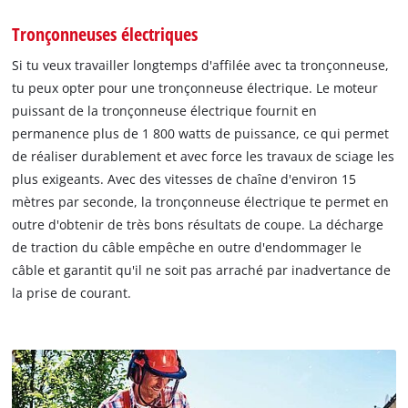
Tronçonneuses électriques
Si tu veux travailler longtemps d'affilée avec ta tronçonneuse,
tu peux opter pour une tronçonneuse électrique. Le moteur
puissant de la tronçonneuse électrique fournit en
permanence plus de 1 800 watts de puissance, ce qui permet
de réaliser durablement et avec force les travaux de sciage les
plus exigeants. Avec des vitesses de chaîne d'environ 15
mètres par seconde, la tronçonneuse électrique te permet en
outre d'obtenir de très bons résultats de coupe. La décharge
de traction du câble empêche en outre d'endommager le
câble et garantit qu'il ne soit pas arraché par inadvertance de
la prise de courant.