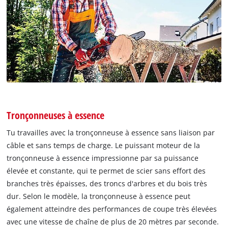
Tronçonneuses à essence
Tu travailles avec la tronçonneuse à essence sans liaison par
câble et sans temps de charge. Le puissant moteur de la
tronçonneuse à essence impressionne par sa puissance
élevée et constante, qui te permet de scier sans effort des
branches très épaisses, des troncs d'arbres et du bois très
dur. Selon le modèle, la tronçonneuse à essence peut
également atteindre des performances de coupe très élevées
avec une vitesse de chaîne de plus de 20 mètres par seconde.