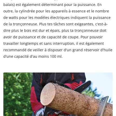
balais) est également déterminant pour la puissance. En
outre, la cylindrée pour les appareils à essence et le nombre
de watts pour les modèles électriques indiquent la puissance
de la tronçonneuse. Plus tes tâches sont exigeantes, c'est-à-
dire plus le bois est dur et épais, plus ta tronçonneuse doit
avoir de puissance et de capacité de coupe. Pour pouvoir
travailler longtemps et sans interruption, il est également
recommandé de veiller à disposer d'un grand réservoir d'huile
d'une capacité d'au moins 100 ml.