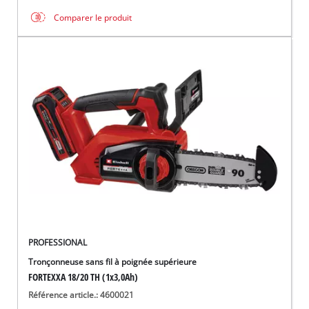
Comparer le produit
PROFESSIONAL
Tronçonneuse sans fil à poignée supérieure
FORTEXXA 18/20 TH (1x3,0Ah)
Référence article.: 4600021