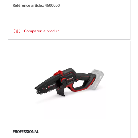
Référence article.: 4600050
Comparer le produit
PROFESSIONAL