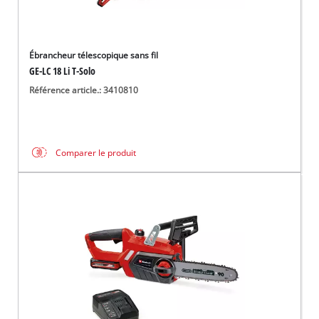
Ébrancheur télescopique sans fil
GE-LC 18 Li T-Solo
Référence article.: 3410810
Comparer le produit