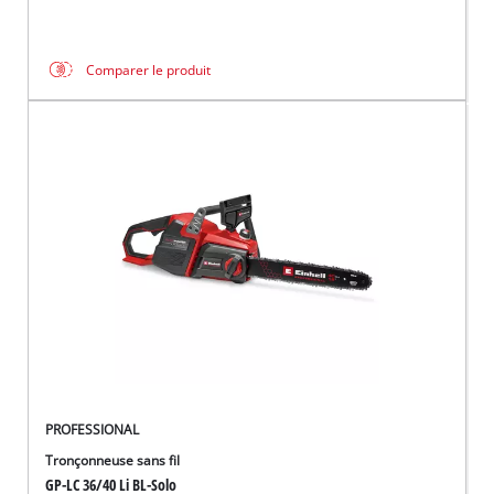
Comparer le produit
PROFESSIONAL
Tronçonneuse sans fil
GP-LC 36/40 Li BL-Solo