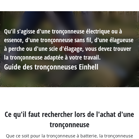
Qu'il s'agisse d'une tronçonneuse électrique ou à
essence, d'une tronçonneuse sans fil, d'une élagueuse
à perche ou d'une scie d'élagage, vous devez trouver
la tronçonneuse adaptée à votre travail.
Guide des tronçonneuses Einhell
Ce qu'il faut rechercher lors de l'achat d'une
tronçonneuse
Que ce soit pour la tronçonneuse à batterie, la tronçonneuse