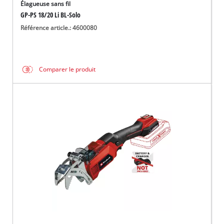
Élagueuse sans fil
GP-PS 18/20 Li BL-Solo
Référence article.: 4600080
Comparer le produit