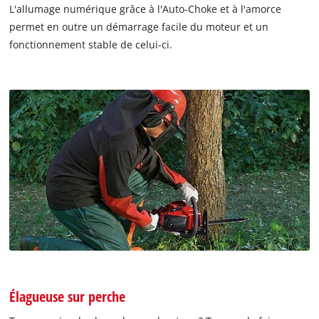
L'allumage numérique grâce à l'Auto-Choke et à l'amorce
permet en outre un démarrage facile du moteur et un
fonctionnement stable de celui-ci.
Élagueuse sur perche