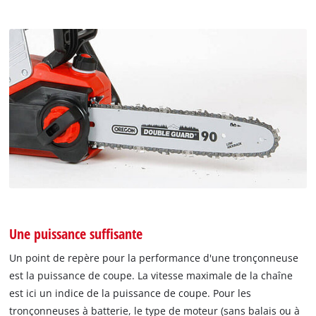
Une puissance suffisante
Un point de repère pour la performance d'une tronçonneuse
est la puissance de coupe. La vitesse maximale de la chaîne
est ici un indice de la puissance de coupe. Pour les
tronçonneuses à batterie, le type de moteur (sans balais ou à