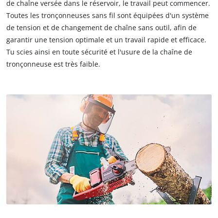
de chaîne versée dans le réservoir, le travail peut commencer.
Toutes les tronçonneuses sans fil sont équipées d'un système
de tension et de changement de chaîne sans outil, afin de
garantir une tension optimale et un travail rapide et efficace.
Tu scies ainsi en toute sécurité et l'usure de la chaîne de
tronçonneuse est très faible.