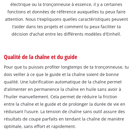
électrique ou la tronçonneuse à essence, il y a certaines
fonctions et données de référence auxquelles tu peux faire
attention. Nous t'expliquons quelles caractéristiques peuvent
t'aider dans tes projets et comment tu peux faciliter ta
décision d'achat entre les différents modèles d'Einhell.
Qualité de la chaîne et du guide
Pour que tu puisses profiter longtemps de ta tronçonneuse, tu
dois veiller à ce que le guide et la chaîne soient de bonne
qualité. Une lubrification automatique de la chaîne permet
d'alimenter en permanence la chaîne en huile sans avoir à
l'huiler manuellement. Cela permet de réduire la friction
entre la chaîne et le guide et de prolonger la durée de vie en
réduisant l'usure. La tension de chaîne sans outil assure des
résultats de coupe parfaits en tendant la chaîne de manière
optimale, sans effort et rapidement.