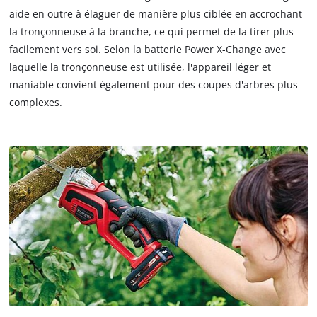
aide en outre à élaguer de manière plus ciblée en accrochant
la tronçonneuse à la branche, ce qui permet de la tirer plus
facilement vers soi. Selon la batterie Power X-Change avec
laquelle la tronçonneuse est utilisée, l'appareil léger et
maniable convient également pour des coupes d'arbres plus
complexes.