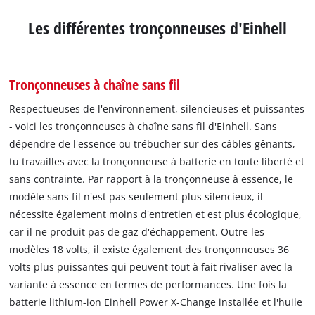
Les différentes tronçonneuses d'Einhell
Tronçonneuses à chaîne sans fil
Respectueuses de l'environnement, silencieuses et puissantes
- voici les tronçonneuses à chaîne sans fil d'Einhell. Sans
dépendre de l'essence ou trébucher sur des câbles gênants,
tu travailles avec la tronçonneuse à batterie en toute liberté et
sans contrainte. Par rapport à la tronçonneuse à essence, le
modèle sans fil n'est pas seulement plus silencieux, il
nécessite également moins d'entretien et est plus écologique,
car il ne produit pas de gaz d'échappement. Outre les
modèles 18 volts, il existe également des tronçonneuses 36
volts plus puissantes qui peuvent tout à fait rivaliser avec la
variante à essence en termes de performances. Une fois la
batterie lithium-ion Einhell Power X-Change installée et l'huile