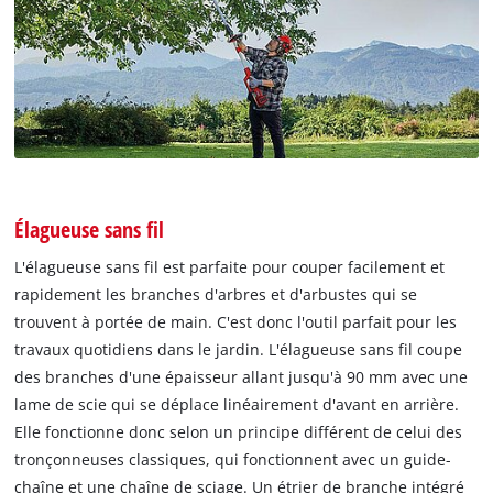
Élagueuse sans fil
L'élagueuse sans fil est parfaite pour couper facilement et
rapidement les branches d'arbres et d'arbustes qui se
trouvent à portée de main. C'est donc l'outil parfait pour les
travaux quotidiens dans le jardin. L'élagueuse sans fil coupe
des branches d'une épaisseur allant jusqu'à 90 mm avec une
lame de scie qui se déplace linéairement d'avant en arrière.
Elle fonctionne donc selon un principe différent de celui des
tronçonneuses classiques, qui fonctionnent avec un guide-
chaîne et une chaîne de sciage. Un étrier de branche intégré