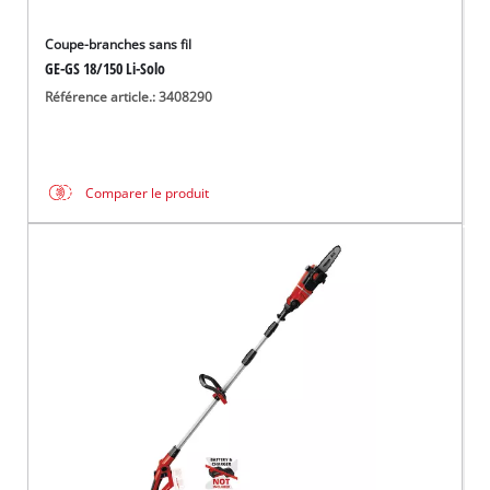
Coupe-branches sans fil
GE-GS 18/150 Li-Solo
Référence article.: 3408290
Comparer le produit