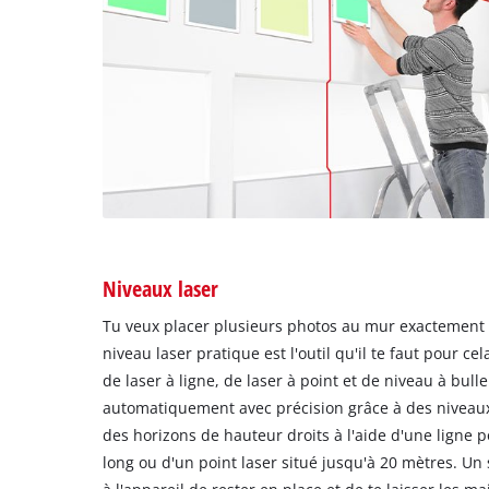
Niveaux laser
Tu veux placer plusieurs photos au mur exactement
niveau laser pratique est l'outil qu'il te faut pour cel
de laser à ligne, de laser à point et de niveau à bulle
automatiquement avec précision grâce à des niveaux 
des horizons de hauteur droits à l'aide d'une ligne 
long ou d'un point laser situé jusqu'à 20 mètres. Un