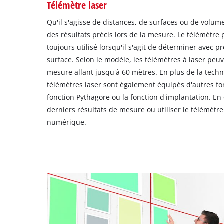
Télémètre laser
Qu'il s'agisse de distances, de surfaces ou de volume
des résultats précis lors de la mesure. Le télémètre 
toujours utilisé lorsqu'il s'agit de déterminer avec 
surface. Selon le modèle, les télémètres à laser pe
mesure allant jusqu'à 60 mètres. En plus de la tech
télémètres laser sont également équipés d'autres fo
fonction Pythagore ou la fonction d'implantation. En 
derniers résultats de mesure ou utiliser le télémèt
numérique.