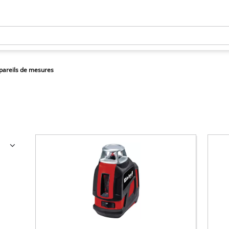
pareils de mesures