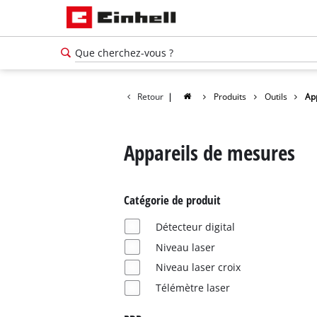
Retour
|
Produits
Outils
Ap
Appareils de mesures
Catégorie de produit
Détecteur digital
Niveau laser
Niveau laser croix
Télémètre laser