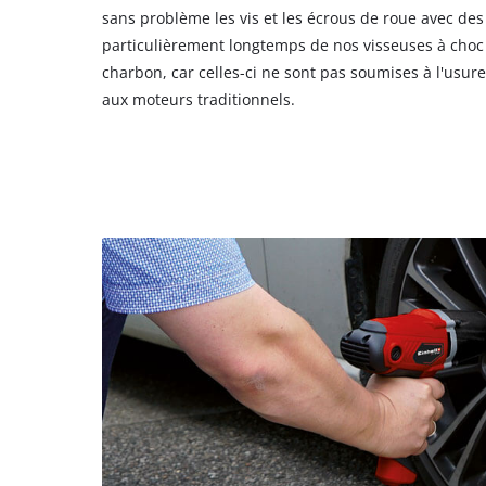
sans problème les vis et les écrous de roue avec des
particulièrement longtemps de nos visseuses à choc 
charbon, car celles-ci ne sont pas soumises à l'usu
aux moteurs traditionnels.