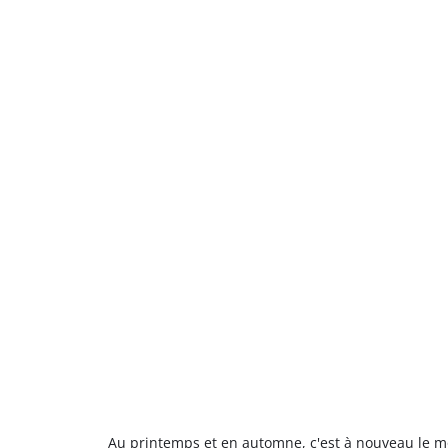
Au printemps et en automne, c'est à nouveau le m