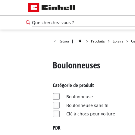
Retour
|
Produits
Loisirs
G
Boulonneuses
Catégorie de produit
Boulonneuse
Boulonneuse sans fil
Clé à chocs pour voiture
PDR