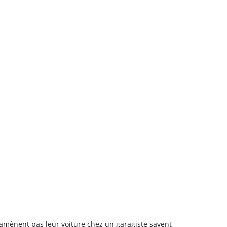
amènent pas leur voiture chez un garagiste savent