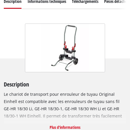
Description
Informations techniques
Téléchargements
Pièces détachées
Description
Le chariot de transport pour enrouleur de tuyau Original
Einhell est compatible avec les enrouleurs de tuyau sans fil
GE-HR 18/30 Li, GE-HR 18/30-1, GE-HR 18/30 WH Li et GE-HR
18/30-1 WH Einhell. Il permet de transformer très facilement
et sans outil un enrouleur de tuyau fixé au mur en un modèle
Plus d'informations