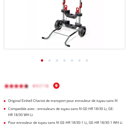
Français
FR
Français
English
Original Einhell Chariot de transport pour enrouleur de tuyau sans fil
Compatible avec : enrouleurs de tuyau sans fil GE-HR 18/30 Li, GE-
HR 18/30 WH Li
Pour enrouleur de tuyau sans fil GE-HR 18/30-1 Li, GE-HR 18/30-1 WH Li