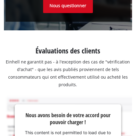
Nous questionner
Évaluations des clients
Einhell ne garantit pas - à l'exception des cas de "vérification
d'achat" - que les avis publiés proviennent de tels
consommateurs qui ont effectivement utilisé ou acheté les
produits.
Nous avons besoin de votre accord pour
pouvoir charger !
This content is not permitted to load due to