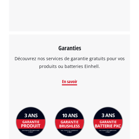
Garanties
Découvrez nos services de garantie gratuits pour vos
produits ou batteries Einhell.
En savoir