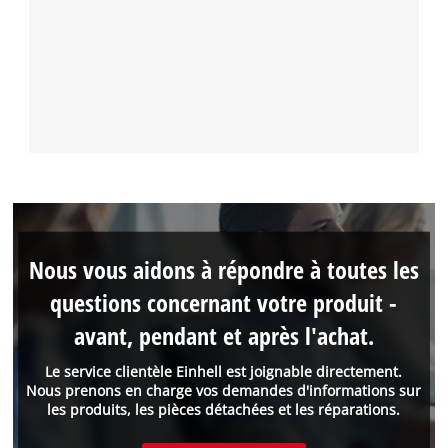
Nous vous aidons à répondre à toutes les
questions concernant votre produit -
avant, pendant et après l'achat.
Le service clientèle Einhell est joignable directement.
Nous prenons en charge vos demandes d'informations sur
les produits, les pièces détachées et les réparations.