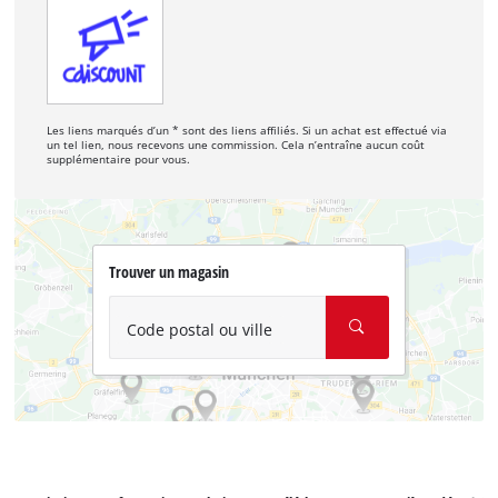
Les liens marqués d’un * sont des liens affiliés. Si un achat est effectué via
un tel lien, nous recevons une commission. Cela n’entraîne aucun coût
supplémentaire pour vous.
Trouver un magasin
Code postal ou ville