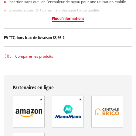
Insertion sans outil de l’enrouleur de tuyau pour une utilisation mobile
Grandes roues (Ø 175 mm) en plastique haute qualité
Plus d'informations
PV TTC, hors frais de livraison
83,95 €
Comparer les produits
Partenaires en ligne