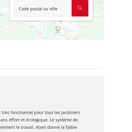
Code postal ou ville
très fonctionnel pour tous les jardiniers
ans effort et écologique. Le système de
lement le travail, étant donné la faible