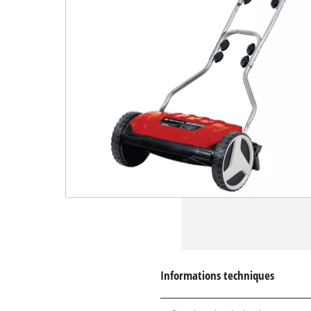
Informations techniques