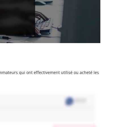
sommateurs qui ont effectivement utilisé ou acheté les