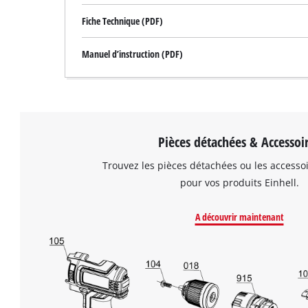
Fiche Technique (PDF)
Manuel d’instruction (PDF)
Pièces détachées & Accessoi
Trouvez les pièces détachées ou les accesso
pour vos produits Einhell.
A découvrir maintenant