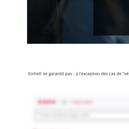
Einhell ne garantit pas - à l'exception des cas de "v