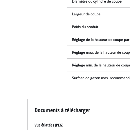
Diamètre du cylindre de coupe
Largeur de coupe
Poids du produit
Réglage de la hauteur de coupe par 
Réglage max. de la hauteur de cou
Réglage min. de la hauteur de coup
Surface de gazon max. recommand
Documents à télécharger
Vue éclatée (JPEG)