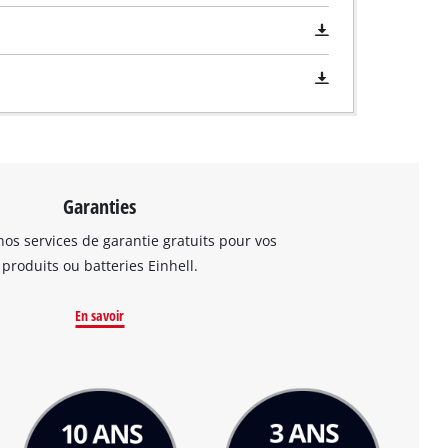
Garanties
os services de garantie gratuits pour vos
produits ou batteries Einhell.
En savoir