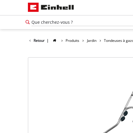
Retour
|
Produits
Jardin
Tondeuses à gaz