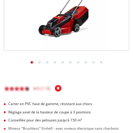
Français
FR
Français
English
Carter en PVC haut de gamme, résistant aux chocs
Réglage axial de la hauteur de coupe à 3 positions
Conseillée pour des pelouses jusqu'à 150 m²
Moteur "Brushless" Einhell - avec moteur électrique sans charbons