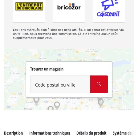
Les liens marqués d’un * sont des liens affiliés. Si un achat est effectué via
un tel lien, nous recevons une commission. Cela n’entraîne aucun coût
supplémentaire pour vous.
Trouver un magasin
Code postal ou ville
Description
Informations techniques
Détails du produit
Système de bat