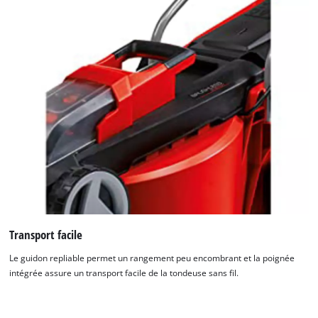
Transport facile
Le guidon repliable permet un rangement peu encombrant et la poignée
intégrée assure un transport facile de la tondeuse sans fil.