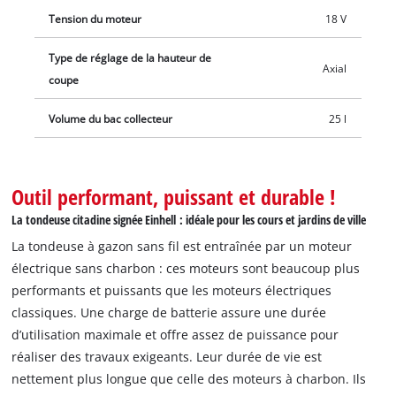
Tension du moteur
18 V
Type de réglage de la hauteur de
Axial
coupe
Volume du bac collecteur
25 l
Outil performant, puissant et durable !
La tondeuse citadine signée Einhell : idéale pour les cours et jardins de ville
La tondeuse à gazon sans fil est entraînée par un moteur
électrique sans charbon : ces moteurs sont beaucoup plus
performants et puissants que les moteurs électriques
classiques. Une charge de batterie assure une durée
d’utilisation maximale et offre assez de puissance pour
réaliser des travaux exigeants. Leur durée de vie est
nettement plus longue que celle des moteurs à charbon. Ils