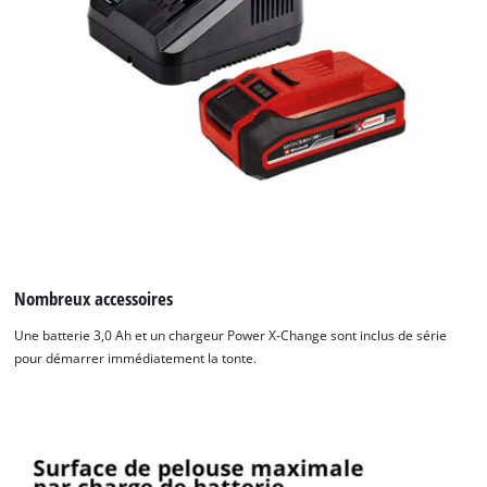
Nombreux accessoires
Une batterie 3,0 Ah et un chargeur Power X-Change sont inclus de série
pour démarrer immédiatement la tonte.