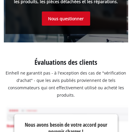
les produits, les pièces détachées et les réparations.
Nous questionner
Évaluations des clients
Einhell ne garantit pas - à l'exception des cas de "vérification
d'achat" - que les avis publiés proviennent de tels
consommateurs qui ont effectivement utilisé ou acheté les
produits.
Nous avons besoin de votre accord pour
pouvoir charger !