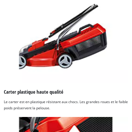
Carter plastique haute qualité
Le carter est en plastique résistant aux chocs. Les grandes roues et le faible
poids préservent la pelouse.