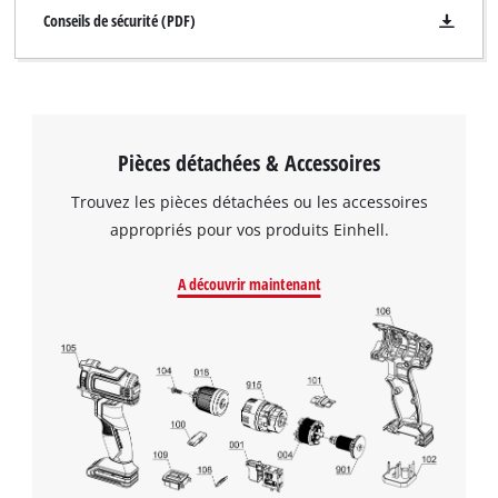
Conseils de sécurité (PDF)
Pièces détachées & Accessoires
Trouvez les pièces détachées ou les accessoires
appropriés pour vos produits Einhell.
A découvrir maintenant