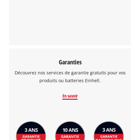
Garanties
Découvrez nos services de garantie gratuits pour vos
produits ou batteries Einhell.
En savoir