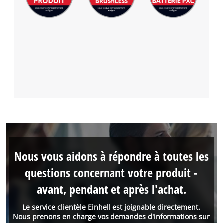
Nous vous aidons à répondre à toutes les
questions concernant votre produit -
avant, pendant et après l'achat.
Le service clientèle Einhell est joignable directement.
Nous prenons en charge vos demandes d'informations sur