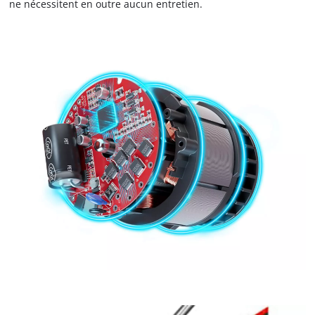
ne nécessitent en outre aucun entretien.