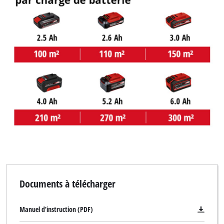
Documents à télécharger
Manuel d’instruction (PDF)