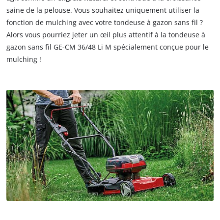
saine de la pelouse. Vous souhaitez uniquement utiliser la
fonction de mulching avec votre tondeuse à gazon sans fil ?
Alors vous pourriez jeter un œil plus attentif à la tondeuse à
gazon sans fil GE-CM 36/48 Li M spécialement conçue pour le
mulching !