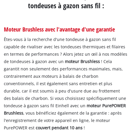
tondeuses à gazon sans fil :
Moteur Brushless avec l'avantage d'une garantie
Êtes-vous à la recherche d'une tondeuse à gazon sans fil
capable de rivaliser avec les tondeuses thermiques et filaires
en termes de performances ? Alors jetez un œil à nos modèles
de tondeuses à gazon avec un
moteur Brushless
! Cela
garantit non seulement des performances maximales, mais,
contrairement aux moteurs à balais de charbon
conventionnels, il est également sans entretien et plus
durable, car il est soumis à peu d'usure due au frottement
des balais de charbon. Si vous choisissez spécifiquement une
tondeuse à gazon sans fil Einhell avec un
moteur PurePOWER
Brushless
, vous bénéficiez également de la garantie : après
l'enregistrement de votre appareil en ligne, le moteur
PurePOWER est
couvert pendant 10 ans
!