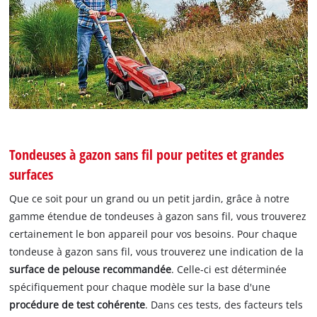
Tondeuses à gazon sans fil pour petites et grandes
surfaces
Que ce soit pour un grand ou un petit jardin, grâce à notre
gamme étendue de tondeuses à gazon sans fil, vous trouverez
certainement le bon appareil pour vos besoins. Pour chaque
tondeuse à gazon sans fil, vous trouverez une indication de la
surface de pelouse recommandée
. Celle-ci est déterminée
spécifiquement pour chaque modèle sur la base d'une
procédure de test cohérente
. Dans ces tests, des facteurs tels