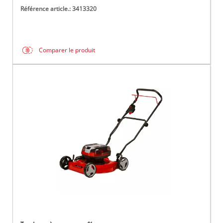
Référence article.: 3413320
Comparer le produit