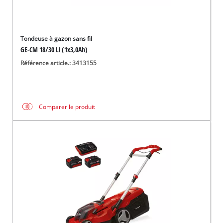
Tondeuse à gazon sans fil
GE-CM 18/30 Li (1x3,0Ah)
Référence article.: 3413155
Comparer le produit