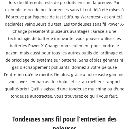
lors de différents tests de produits en sont la preuve. Par
exemple, deux de nos tondeuses sans fil ont déjà été mises à
l'épreuve par l'agence de test Stiftung Warentest - et ont été
déclarées vainqueurs du test. Les tondeuses sans fil Power X-
Change présentent plusieurs avantages : Grâce à une
technologie de batterie innovante, vous pouvez utiliser les
batteries Power X-Change non seulement pour tondre le
gazon, mais aussi pour tous les autres outils de jardinage et
de bricolage du système sur batterie. Sans câbles gênants ni
gaz d'échappement polluants, donnez à votre pelouse
l'entretien qu'elle mérite. De plus, grâce à notre vaste gamme,
vous avez l'embarras du choix - et ce, au meilleur rapport
qualité-prix ! Qu'il s'agisse d'une tondeuse mulching ou d'une
tondeuse autotractée, vous trouverez ce qu'il vous faut.
Tondeuses sans fil pour l'entretien des
pelouses