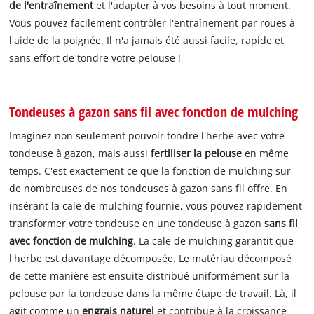
de l'entraînement
et l'adapter à vos besoins à tout moment.
Vous pouvez facilement contrôler l'entraînement par roues à
l'aide de la poignée. Il n'a jamais été aussi facile, rapide et
sans effort de tondre votre pelouse !
Tondeuses à gazon sans fil avec fonction de mulching
Imaginez non seulement pouvoir tondre l'herbe avec votre
tondeuse à gazon, mais aussi
fertiliser la pelouse
en même
temps. C'est exactement ce que la fonction de mulching sur
de nombreuses de nos tondeuses à gazon sans fil offre. En
insérant la cale de mulching fournie, vous pouvez rapidement
transformer votre tondeuse en une tondeuse à gazon
sans fil
avec fonction de mulching
. La cale de mulching garantit que
l'herbe est davantage décomposée. Le matériau décomposé
de cette manière est ensuite distribué uniformément sur la
pelouse par la tondeuse dans la même étape de travail. Là, il
agit comme un
engrais naturel
et contribue à la croissance