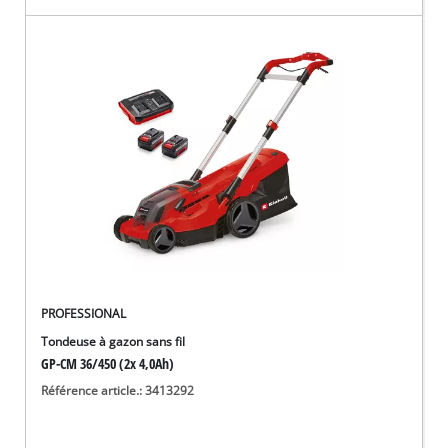
PROFESSIONAL
Tondeuse à gazon sans fil
GP-CM 36/450 (2x 4,0Ah)
Référence article.: 3413292