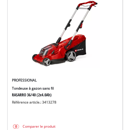
PROFESSIONAL
Tondeuse à gazon sans fil
RASARRO 36/40 (2x4.0Ah)
Référence article.: 3413278
Comparer le produit