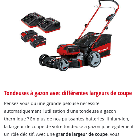
Tondeuses à gazon avec différentes largeurs de coupe
Pensez-vous qu'une grande pelouse nécessite
automatiquement l'utilisation d'une tondeuse à gazon
thermique ? En plus de nos puissantes batteries lithium-ion,
la largeur de coupe de votre tondeuse à gazon joue également
un rôle décisif. Avec une
grande largeur de coupe
, vous