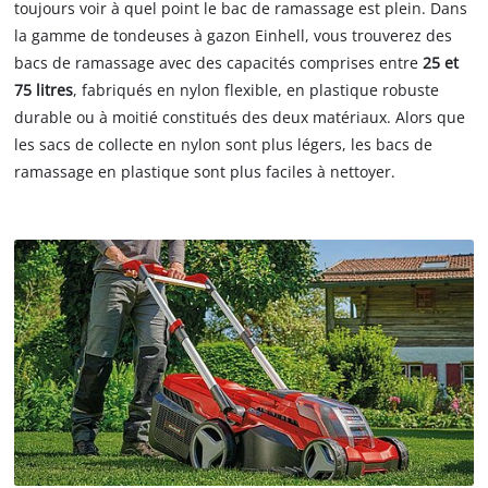
toujours voir à quel point le bac de ramassage est plein. Dans
la gamme de tondeuses à gazon Einhell, vous trouverez des
bacs de ramassage avec des capacités comprises entre
25 et
75 litres
, fabriqués en nylon flexible, en plastique robuste
durable ou à moitié constitués des deux matériaux. Alors que
les sacs de collecte en nylon sont plus légers, les bacs de
ramassage en plastique sont plus faciles à nettoyer.