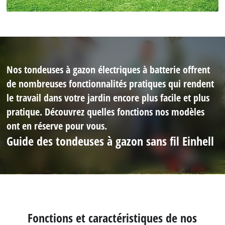
Nos tondeuses à gazon électriques à batterie offrent
de nombreuses fonctionnalités pratiques qui rendent
le travail dans votre jardin encore plus facile et plus
pratique. Découvrez quelles fonctions nos modèles
ont en réserve pour vous.
Guide des tondeuses à gazon sans fil Einhell
Fonctions et caractéristiques de nos