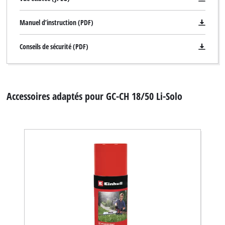
Manuel d’instruction (PDF)
Conseils de sécurité (PDF)
Accessoires adaptés pour GC-CH 18/50 Li-Solo