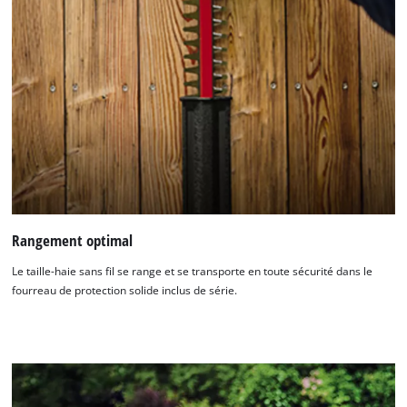
Rangement optimal
Le taille-haie sans fil se range et se transporte en toute sécurité dans le
fourreau de protection solide inclus de série.