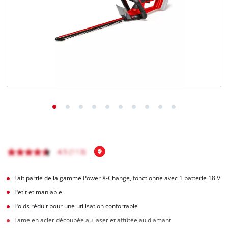
Français
FR
Français
English
Fait partie de la gamme Power X-Change, fonctionne avec 1 batterie 18 V
Petit et maniable
Poids réduit pour une utilisation confortable
Lame en acier découpée au laser et affûtée au diamant