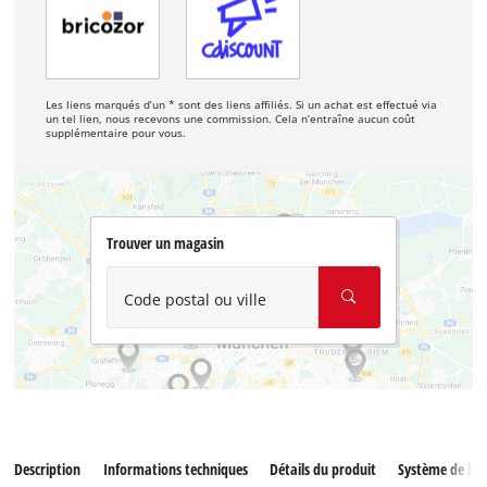
Les liens marqués d’un * sont des liens affiliés. Si un achat est effectué via
un tel lien, nous recevons une commission. Cela n’entraîne aucun coût
supplémentaire pour vous.
Trouver un magasin
Code postal ou ville
Description
Informations techniques
Détails du produit
Système de bat