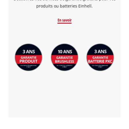
produits ou batteries Einhell.
En savoir