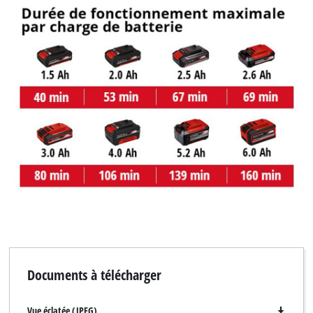
Documents à télécharger
Vue éclatée (JPEG)