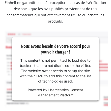
Einhell ne garantit pas - à l'exception des cas de "vérification
d'achat" - que les avis publiés proviennent de tels
consommateurs qui ont effectivement utilisé ou acheté les
produits.
Nous avons besoin de votre accord pour
pouvoir charger !
This content is not permitted to load due to
trackers that are not disclosed to the visitor.
The website owner needs to setup the site
with their CMP to add this content to the list
of technologies used.
Powered by
Usercentrics Consent
Management Platform