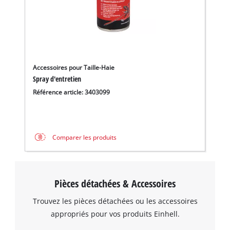
Accessoires pour Taille-Haie
Spray d'entretien
Référence article: 3403099
Comparer les produits
Pièces détachées & Accessoires
Trouvez les pièces détachées ou les accessoires
appropriés pour vos produits Einhell.