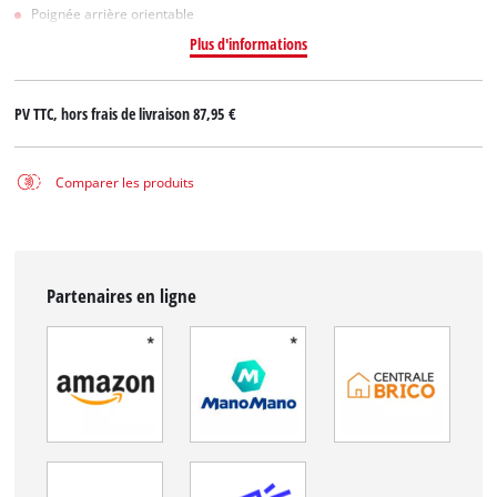
Poignée arrière orientable
Plus d'informations
PV TTC, hors frais de livraison
87,95 €
Comparer les produits
Partenaires en ligne