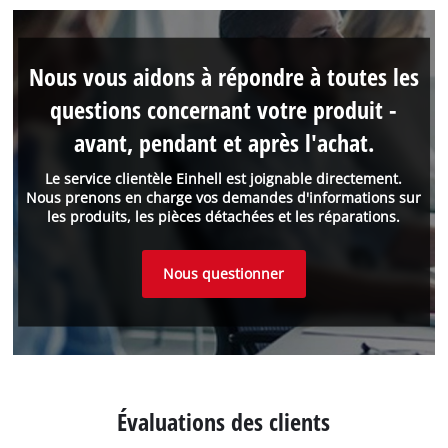
Nous vous aidons à répondre à toutes les
questions concernant votre produit -
avant, pendant et après l'achat.
Le service clientèle Einhell est joignable directement.
Nous prenons en charge vos demandes d'informations sur
les produits, les pièces détachées et les réparations.
Nous questionner
Évaluations des clients