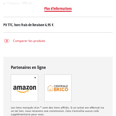
Contenu : 200 ml
Plus d'informations
PV TTC, hors frais de livraison
6,95 €
Comparer les produits
Partenaires en ligne
Les liens marqués d’un * sont des liens affiliés. Si un achat est effectué via
un tel lien, nous recevons une commission. Cela n’entraîne aucun coût
supplémentaire pour vous.