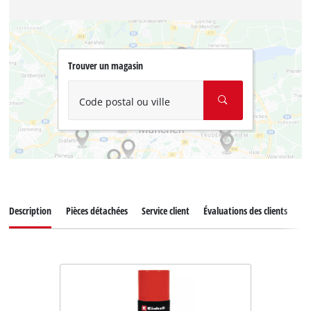
Trouver un magasin
Code postal ou ville
Description
Pièces détachées
Service client
Évaluations des clients