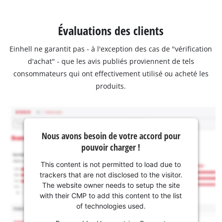
Évaluations des clients
Einhell ne garantit pas - à l'exception des cas de "vérification
d'achat" - que les avis publiés proviennent de tels
consommateurs qui ont effectivement utilisé ou acheté les
produits.
Nous avons besoin de votre accord pour
pouvoir charger !
This content is not permitted to load due to
trackers that are not disclosed to the visitor.
The website owner needs to setup the site
with their CMP to add this content to the list
of technologies used.