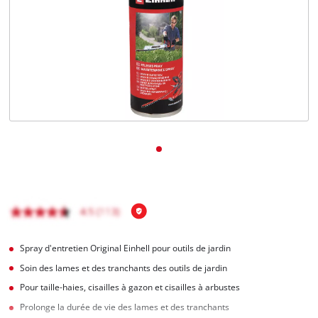
Français
FR
Français
English
Spray d'entretien Original Einhell pour outils de jardin
Soin des lames et des tranchants des outils de jardin
Pour taille-haies, cisailles à gazon et cisailles à arbustes
Prolonge la durée de vie des lames et des tranchants