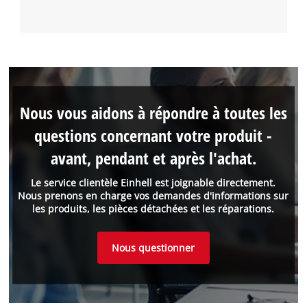
Nous vous aidons à répondre à toutes les
questions concernant votre produit -
avant, pendant et après l'achat.
Le service clientèle Einhell est joignable directement.
Nous prenons en charge vos demandes d'informations sur
les produits, les pièces détachées et les réparations.
Nous questionner