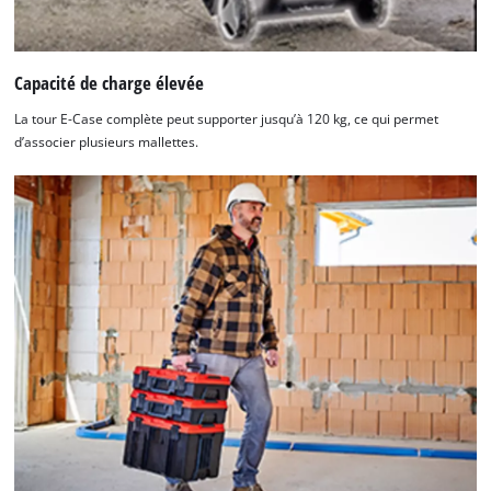
Capacité de charge élevée
La tour E-Case complète peut supporter jusqu’à 120 kg, ce qui permet
d’associer plusieurs mallettes.