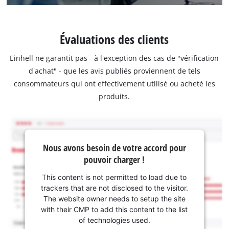
Évaluations des clients
Einhell ne garantit pas - à l'exception des cas de "vérification
d'achat" - que les avis publiés proviennent de tels
consommateurs qui ont effectivement utilisé ou acheté les
produits.
Nous avons besoin de votre accord pour
pouvoir charger !
This content is not permitted to load due to
trackers that are not disclosed to the visitor.
The website owner needs to setup the site
with their CMP to add this content to the list
of technologies used.