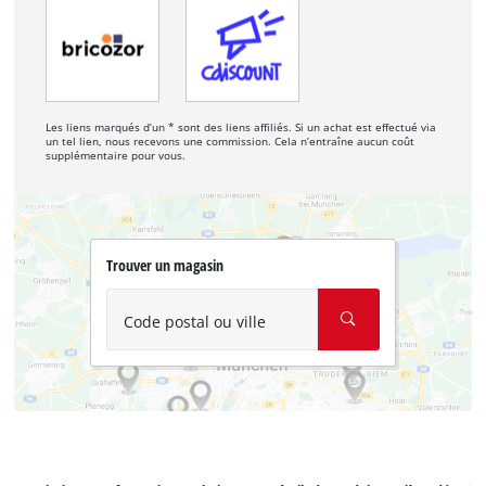
Les liens marqués d’un * sont des liens affiliés. Si un achat est effectué via
un tel lien, nous recevons une commission. Cela n’entraîne aucun coût
supplémentaire pour vous.
Trouver un magasin
Code postal ou ville