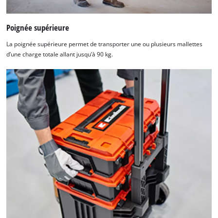
Poignée supérieure
La poignée supérieure permet de transporter une ou plusieurs mallettes
d’une charge totale allant jusqu’à 90 kg.