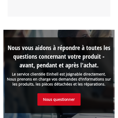
Nous vous aidons à répondre à toutes les
questions concernant votre produit -
avant, pendant et après l'achat.
Le service clientèle Einhell est joignable directement.
Nous prenons en charge vos demandes d'informations sur
les produits, les pièces détachées et les réparations.
Nous questionner