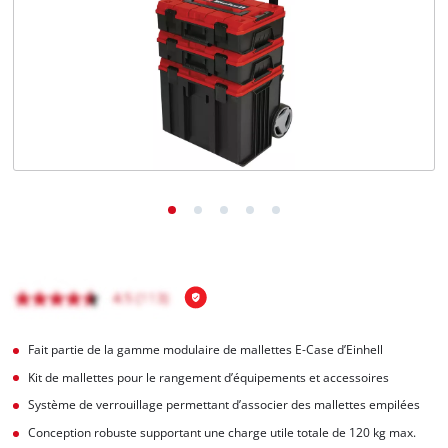
Français
FR
Français
English
Fait partie de la gamme modulaire de mallettes E-Case d’Einhell
Kit de mallettes pour le rangement d’équipements et accessoires
Système de verrouillage permettant d’associer des mallettes empilées
Conception robuste supportant une charge utile totale de 120 kg max.