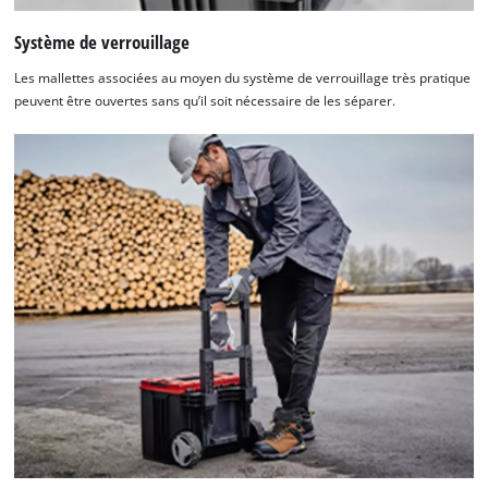
Système de verrouillage
Les mallettes associées au moyen du système de verrouillage très pratique
peuvent être ouvertes sans qu’il soit nécessaire de les séparer.