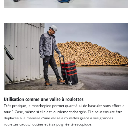
Utilisation comme une valise à roulettes
Très pratique, le marchepied permet quant à lui de basculer sans effort la
tour E-Case, même si elle est lourdement chargée. Elle peut ensuite être
déplacée à la manière d’une valise à roulettes grâce à ses grandes
roulettes caoutchoutées et à sa poignée télescopique.