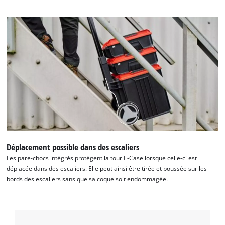
Déplacement possible dans des escaliers
Les pare-chocs intégrés protègent la tour E-Case lorsque celle-ci est
déplacée dans des escaliers. Elle peut ainsi être tirée et poussée sur les
bords des escaliers sans que sa coque soit endommagée.