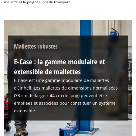
mallette et la poignée lors du transport.
Mallettes robustes
E-Case : la gamme modulaire et
extensible de mallettes
E-Case est une gamme modulaire de mallettes
d’Einhell. Les mallettes de dimensions normalisées
(33 cm de large x 44 cm de long) peuvent être
empilées et associées pour constituer un système
extensible.