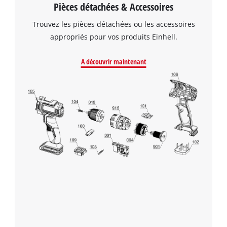
Pièces détachées & Accessoires
Trouvez les pièces détachées ou les accessoires
appropriés pour vos produits Einhell.
A découvrir maintenant