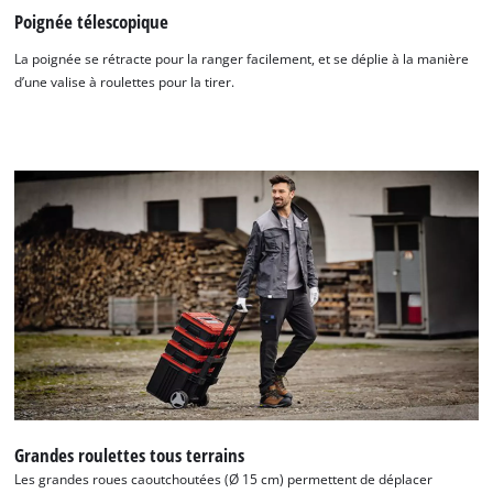
Poignée télescopique
La poignée se rétracte pour la ranger facilement, et se déplie à la manière
d’une valise à roulettes pour la tirer.
Grandes roulettes tous terrains
Les grandes roues caoutchoutées (Ø 15 cm) permettent de déplacer