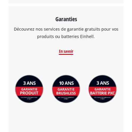
Garanties
Découvrez nos services de garantie gratuits pour vos
produits ou batteries Einhell.
En savoir