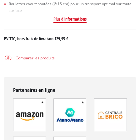
Roulettes caoutchoutées (Ø 15 cm) pour un transport optimal sur toute
surface
Plus d'informations
PV TTC, hors frais de livraison
129,95 €
Comparer les produits
Partenaires en ligne