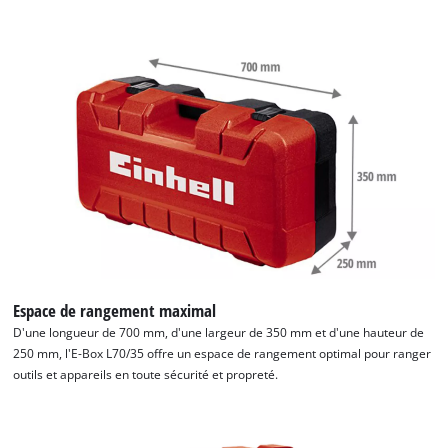
Espace de rangement maximal
D'une longueur de 700 mm, d'une largeur de 350 mm et d'une hauteur de
250 mm, l'E-Box L70/35 offre un espace de rangement optimal pour ranger
outils et appareils en toute sécurité et propreté.