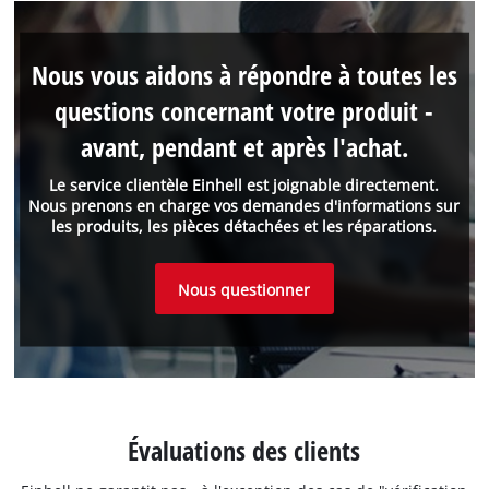
Nous vous aidons à répondre à toutes les
questions concernant votre produit -
avant, pendant et après l'achat.
Le service clientèle Einhell est joignable directement.
Nous prenons en charge vos demandes d'informations sur
les produits, les pièces détachées et les réparations.
Nous questionner
Évaluations des clients