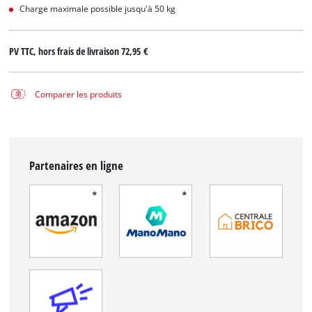
Charge maximale possible jusqu'à 50 kg
PV TTC, hors frais de livraison
72,95 €
Comparer les produits
Partenaires en ligne