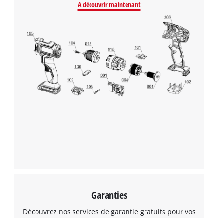
A découvrir maintenant
Garanties
Découvrez nos services de garantie gratuits pour vos