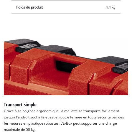
Poids du produit
4.4 kg
Transport simple
Grâce à sa poignée ergonomique, la mallette se transporte facilement
jusqu’à l’endroit souhaité et est en outre fermée en toute sécurité par des
fermetures en plastique robustes. L’E-Box peut supporter une charge
maximale de 50 kg.