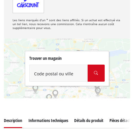
Les liens marqués d’un * sont des liens affiliés. Si un achat est effectué via
un tel lien, nous recevons une commission. Cela n’entraîne aucun coût
supplémentaire pour vous.
Trouver un magasin
Code postal ou ville
Description
Informations techniques
Détails du produit
Pièces détaché