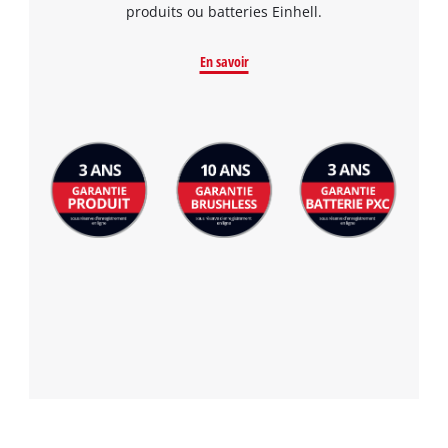
produits ou batteries Einhell.
En savoir