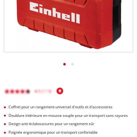
Français
FR
Français
English
Coffret pour un rangement universel d'outils et d'accessoires
Doublure intérieure en mousse souple pour un transport sans rayures
Design anti-éclaboussures pour un rangement sûr
Poignée ergonomique pour un transport confortable