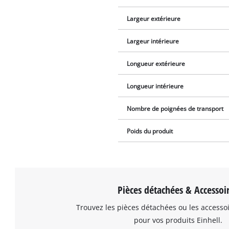
Largeur extérieure
Largeur intérieure
Longueur extérieure
Longueur intérieure
Nombre de poignées de transport
Poids du produit
Pièces détachées & Accessoi
Trouvez les pièces détachées ou les accesso
pour vos produits Einhell.