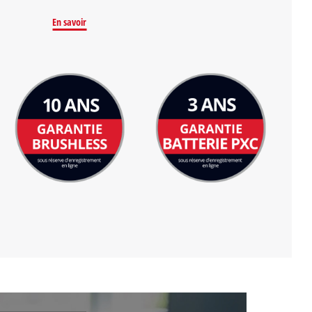
En savoir