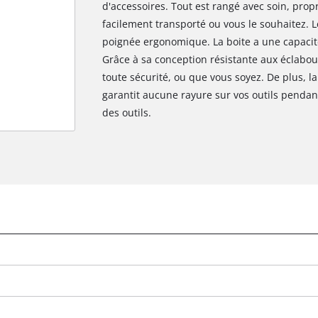
d'accessoires. Tout est rangé avec soin, prop
facilement transporté ou vous le souhaitez. L
poignée ergonomique. La boite a une capaci
Grâce à sa conception résistante aux éclabou
toute sécurité, ou que vous soyez. De plus, 
garantit aucune rayure sur vos outils pendan
des outils.