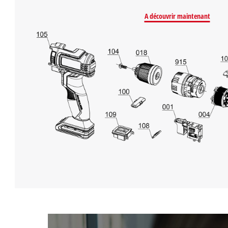
A découvrir maintenant