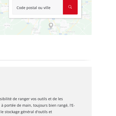
Code postal ou ville
ibilité de ranger vos outils et de les
à portée de main, toujours bien rangé, l'E-
e stockage général d'outils et