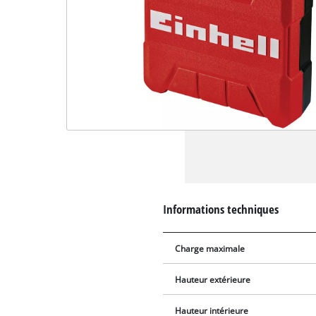
Informations techniques
Charge maximale
Hauteur extérieure
Hauteur intérieure