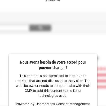
Nous avons besoin de votre accord pour
pouvoir charger !
This content is not permitted to load due to
trackers that are not disclosed to the visitor. The
website owner needs to setup the site with their
CMP to add this content to the list of
technologies used.
Powered by
Usercentrics Consent Management