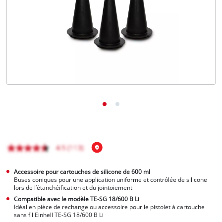
Français
FR
Français
English
Accessoire pour cartouches de silicone de 600 ml
Buses coniques pour une application uniforme et contrôlée de silicone
lors de l’étanchéification et du jointoiement
Compatible avec le modèle TE-SG 18/600 B Li
Idéal en pièce de rechange ou accessoire pour le pistolet à cartouche
sans fil Einhell TE-SG 18/600 B Li