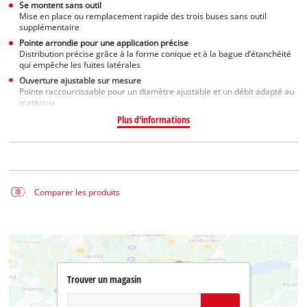
Se montent sans outil
Mise en place ou remplacement rapide des trois buses sans outil
supplémentaire
Pointe arrondie pour une application précise
Distribution précise grâce à la forme conique et à la bague d’étanchéité
qui empêche les fuites latérales
Ouverture ajustable sur mesure
Pointe raccourcissable pour un diamètre ajustable et un débit adapté au
matériau
Plus d'informations
Comparer les produits
Trouver un magasin