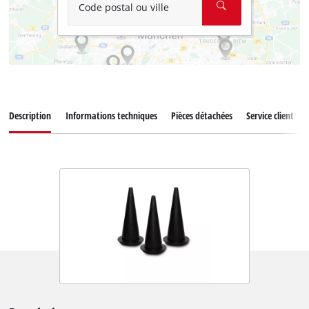
Code postal ou ville
Description
Informations techniques
Pièces détachées
Service client