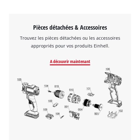
Pièces détachées & Accessoires
Trouvez les pièces détachées ou les accessoires
appropriés pour vos produits Einhell.
A découvrir maintenant
Nous avons besoin de votre accord pour