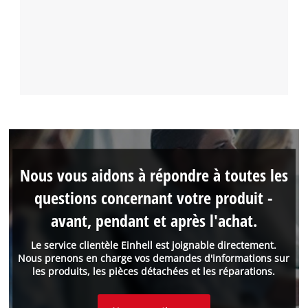
Nous vous aidons à répondre à toutes les
questions concernant votre produit -
avant, pendant et après l'achat.
Le service clientèle Einhell est joignable directement.
Nous prenons en charge vos demandes d'informations sur
les produits, les pièces détachées et les réparations.