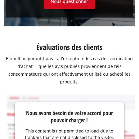
Nous questionner
Évaluations des clients
Einhell ne garantit pas - à l'exception des cas de "vérification
d'achat" - que les avis publiés proviennent de tels
consommateurs qui ont effectivement utilisé ou acheté les
produits.
Nous avons besoin de votre accord pour
pouvoir charger !
This content is not permitted to load due to
trackers that are not disclosed to the visitor.