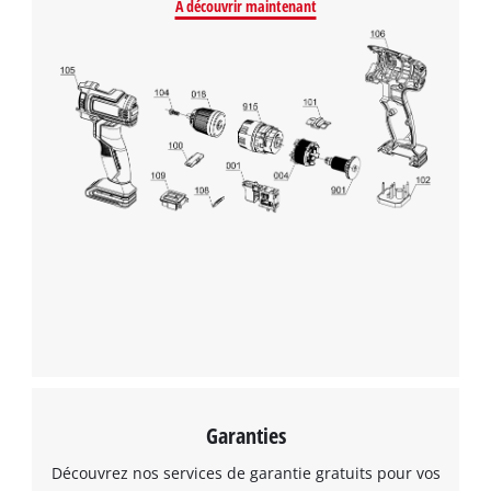
A découvrir maintenant
Garanties
Découvrez nos services de garantie gratuits pour vos