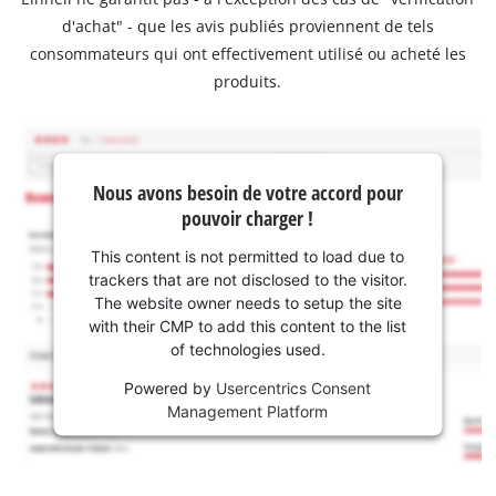
d'achat" - que les avis publiés proviennent de tels
consommateurs qui ont effectivement utilisé ou acheté les
produits.
Nous avons besoin de votre accord pour
pouvoir charger !
This content is not permitted to load due to
trackers that are not disclosed to the visitor.
The website owner needs to setup the site
with their CMP to add this content to the list
of technologies used.
Powered by
Usercentrics Consent
Management Platform