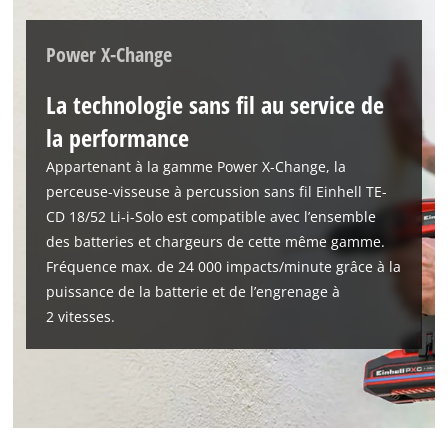
Power X-Change
La technologie sans fil au service de
la performance
Appartenant à la gamme Power X-Change, la
perceuse-visseuse à percussion sans fil Einhell TE-
CD 18/52 Li-i-Solo est compatible avec l’ensemble
des batteries et chargeurs de cette même gamme.
Fréquence max. de 24 000 impacts/minute grâce à la
puissance de la batterie et de l’engrenage à
2 vitesses.