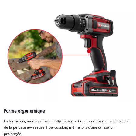
Forme ergonomique
La forme ergonomique avec Softgrip permet une prise en main confortable
de la perceuse-visseuse à percussion, même lors d’une utilisation
prolongée.