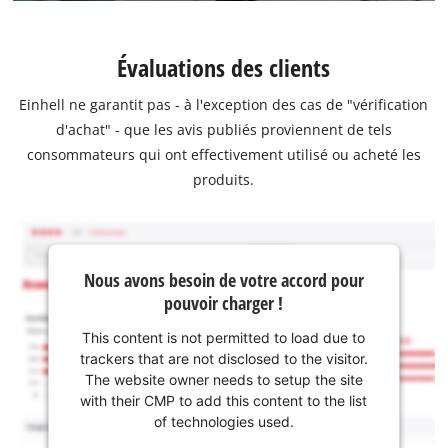
Évaluations des clients
Einhell ne garantit pas - à l'exception des cas de "vérification
d'achat" - que les avis publiés proviennent de tels
consommateurs qui ont effectivement utilisé ou acheté les
produits.
Nous avons besoin de votre accord pour
pouvoir charger !
This content is not permitted to load due to
trackers that are not disclosed to the visitor.
The website owner needs to setup the site
with their CMP to add this content to the list
of technologies used.