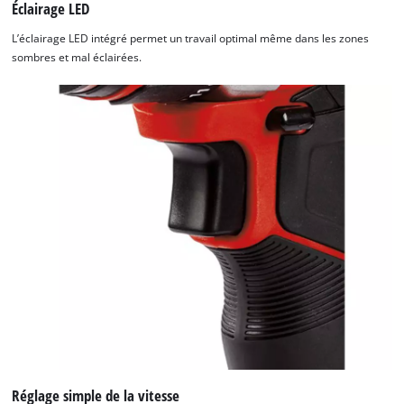
Éclairage LED
L’éclairage LED intégré permet un travail optimal même dans les zones
sombres et mal éclairées.
Réglage simple de la vitesse