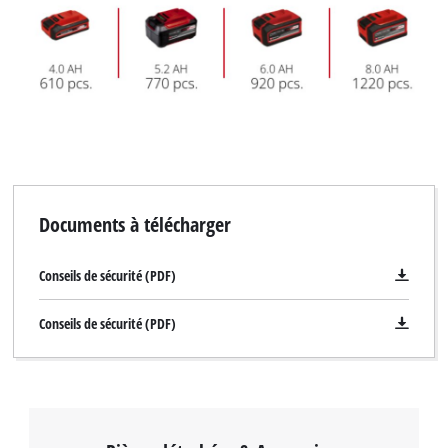
Documents à télécharger
Conseils de sécurité (PDF)
Conseils de sécurité (PDF)