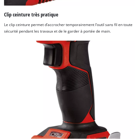
Clip ceinture très pratique
Le clip ceinture permet d’accrocher temporairement l’outil sans fil en toute
sécurité pendant les travaux et de le garder à portée de main.