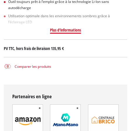
Outil toujours prêt à l’emploi grâce à la technologie Li-Ion sans
autodécharge
Utilisation optimale dans les environnements sombres grâce à
l’éclairage LED
Plus d'informations
PV TTC, hors frais de livraison
135,95 €
Comparer les produits
Partenaires en ligne