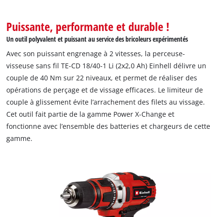
Puissante, performante et durable !
Un outil polyvalent et puissant au service des bricoleurs expérimentés
Avec son puissant engrenage à 2 vitesses, la perceuse-
visseuse sans fil TE-CD 18/40-1 Li (2x2,0 Ah) Einhell délivre un
couple de 40 Nm sur 22 niveaux, et permet de réaliser des
opérations de perçage et de vissage efficaces. Le limiteur de
couple à glissement évite l’arrachement des filets au vissage.
Cet outil fait partie de la gamme Power X-Change et
fonctionne avec l’ensemble des batteries et chargeurs de cette
gamme.