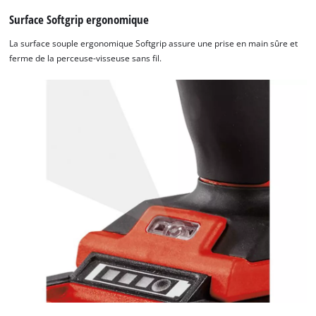
Surface Softgrip ergonomique
La surface souple ergonomique Softgrip assure une prise en main sûre et
ferme de la perceuse-visseuse sans fil.