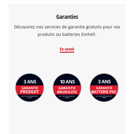
Garanties
Découvrez nos services de garantie gratuits pour vos
produits ou batteries Einhell.
En savoir