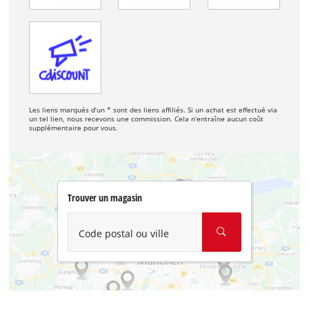
Les liens marqués d’un * sont des liens affiliés. Si un achat est effectué via
un tel lien, nous recevons une commission. Cela n’entraîne aucun coût
supplémentaire pour vous.
Trouver un magasin
Code postal ou ville