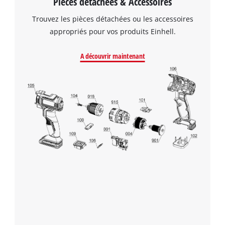
Pièces détachées & Accessoires
Trouvez les pièces détachées ou les accessoires
appropriés pour vos produits Einhell.
A découvrir maintenant