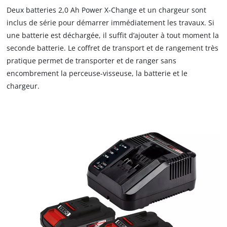
Deux batteries 2,0 Ah Power X-Change et un chargeur sont
inclus de série pour démarrer immédiatement les travaux. Si
une batterie est déchargée, il suffit d’ajouter à tout moment la
seconde batterie. Le coffret de transport et de rangement très
pratique permet de transporter et de ranger sans
encombrement la perceuse-visseuse, la batterie et le
chargeur.