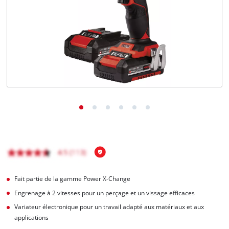
Français
FR
Français
English
Fait partie de la gamme Power X-Change
Engrenage à 2 vitesses pour un perçage et un vissage efficaces
Variateur électronique pour un travail adapté aux matériaux et aux
applications