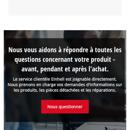
Nous vous aidons à répondre à toutes les
questions concernant votre produit -
avant, pendant et après l'achat.
Le service clientèle Einhell est joignable directement.
Nous prenons en charge vos demandes d'informations sur
les produits, les pièces détachées et les réparations.
Nous questionner