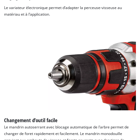
Le variateur électronique permet d’adapter la perceuse-visseuse au
matériau et à l’application.
Changement d’outil facile
Le mandrin autoserrant avec blocage automatique de l’arbre permet de
changer de foret rapidement et facilement. Le mandrin monodouille