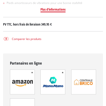
Pieds amortisseurs de vibrations pour une bonne stabilité
Plus d'informations
PV TTC, hors frais de livraison
349,95 €
Comparer les produits
Partenaires en ligne