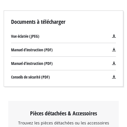
Documents à télécharger
Vue éclatée (JPEG)
Manuel d’instruction (PDF)
Manuel d’instruction (PDF)
Conseils de sécurité (PDF)
Pièces détachées & Accessoires
Trouvez les pièces détachées ou les accessoires
Nous avons besoin de votre accord pour