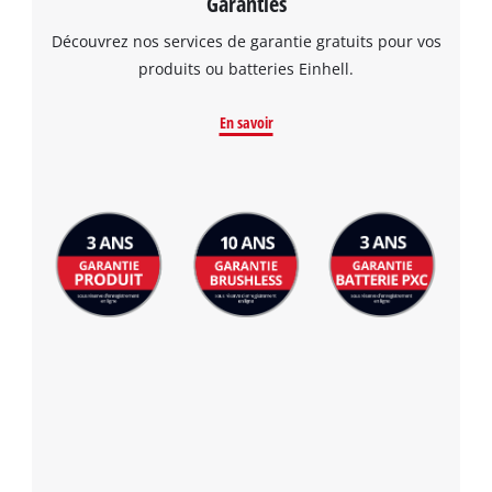
Garanties
Découvrez nos services de garantie gratuits pour vos
produits ou batteries Einhell.
En savoir