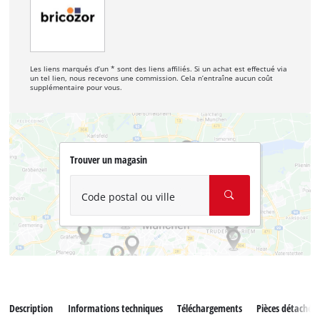
Les liens marqués d’un * sont des liens affiliés. Si un achat est effectué via
un tel lien, nous recevons une commission. Cela n’entraîne aucun coût
supplémentaire pour vous.
Trouver un magasin
Code postal ou ville
Description
Informations techniques
Téléchargements
Pièces détachées