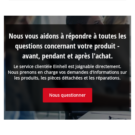
Nous vous aidons à répondre à toutes les
questions concernant votre produit -
avant, pendant et après l'achat.
Le service clientèle Einhell est joignable directement.
Nous prenons en charge vos demandes d'informations sur
les produits, les pièces détachées et les réparations.
Nous questionner