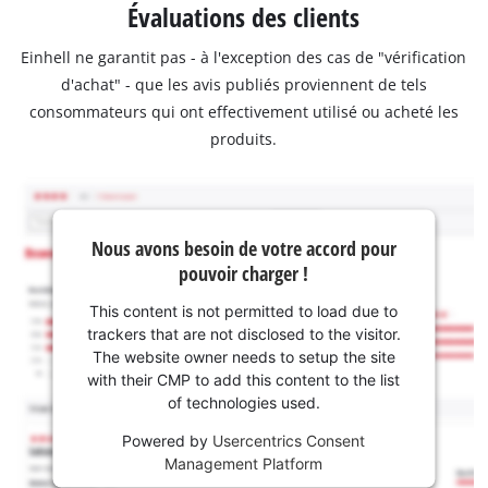
Évaluations des clients
Einhell ne garantit pas - à l'exception des cas de "vérification
d'achat" - que les avis publiés proviennent de tels
consommateurs qui ont effectivement utilisé ou acheté les
produits.
Nous avons besoin de votre accord pour
pouvoir charger !
This content is not permitted to load due to
trackers that are not disclosed to the visitor.
The website owner needs to setup the site
with their CMP to add this content to the list
of technologies used.
Powered by
Usercentrics Consent
Management Platform