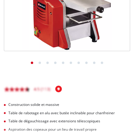
Français
FR
Français
English
Construction solide et massive
Table de rabotage en alu avec butée inclinable pour chanfreiner
Table de dégauchissage avec extensions télescopiques
Aspiration des copeaux pour un lieu de travail propre