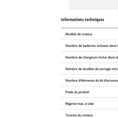
Informations techniques
Modèle de moteur
Nombre de batteries incluses dans l
Nombre de chargeurs inclus dans la 
Nombre de douilles de serrage incl
Nombre d’éléments du kit d’accesso
Poids du produit
Régime max. à vide
Tension du moteur