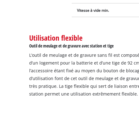
Vitesse à vide min.
Utilisation flexible
Outil de meulage et de gravure avec station et tige
L’outil de meulage et de gravure sans fil est compos
d’un logement pour la batterie et d’une tige de 92 c
l’accessoire étant fixé au moyen du bouton de blocag
d’utilisation font de cet outil de meulage et de grav
très pratique. La tige flexible qui sert de liaison ent
station permet une utilisation extrêmement flexible.