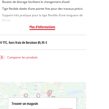
Bouton de blocage facilitant le changement d’outil
Tige flexible dotée d’une pointe fine pour des travaux précis
Support très pratique pour la tige flexible d’une longueur de
92 cm
Plus d'informations
V TTC, hors frais de livraison
85,95 €
Comparer les produits
Trouver un magasin