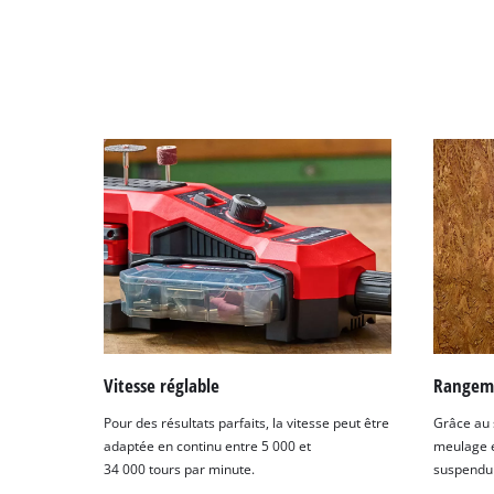
Vitesse réglable
Rangem
Pour des résultats parfaits, la vitesse peut être
Grâce au s
adaptée en continu entre 5 000 et
meulage e
34 000 tours par minute.
suspendu 