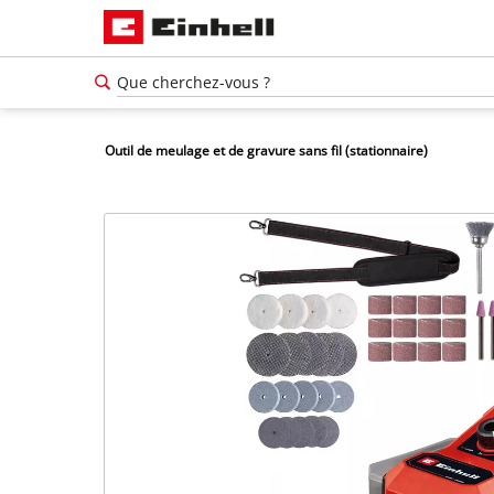
Outil de meulage et de gravure sans fil (stationnaire)