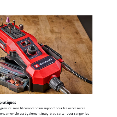
 pratiques
de gravure sans fil comprend un support pour les accessoires
nt amovible est également intégré au carter pour ranger les