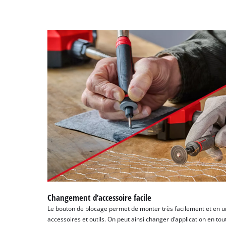
Changement d’accessoire facile
Le bouton de blocage permet de monter très facilement et en un
accessoires et outils. On peut ainsi changer d’application en tou