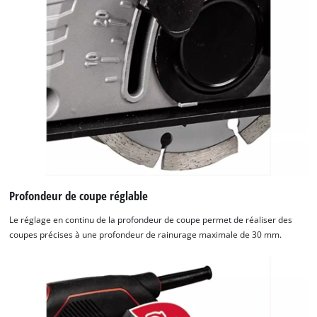
Profondeur de coupe réglable
Le réglage en continu de la profondeur de coupe permet de réaliser des
coupes précises à une profondeur de rainurage maximale de 30 mm.