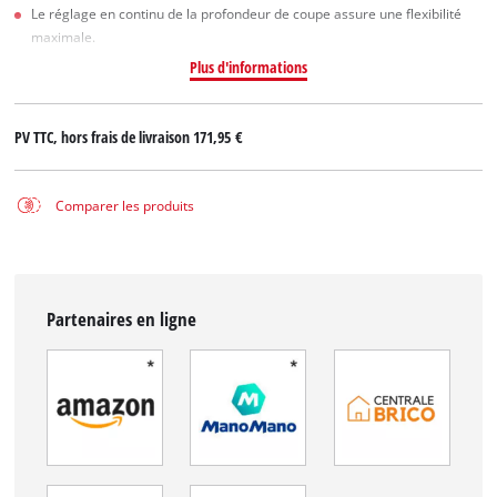
Le réglage en continu de la profondeur de coupe assure une flexibilité
maximale.
Plus d'informations
PV TTC, hors frais de livraison
171,95 €
Comparer les produits
Partenaires en ligne