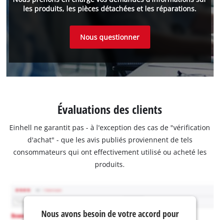
les produits, les pièces détachées et les réparations.
Nous questionner
Évaluations des clients
Einhell ne garantit pas - à l'exception des cas de "vérification
d'achat" - que les avis publiés proviennent de tels
consommateurs qui ont effectivement utilisé ou acheté les
produits.
Nous avons besoin de votre accord pour