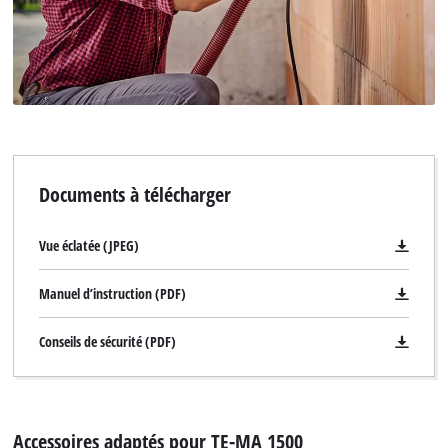
Documents à télécharger
Vue éclatée (JPEG)
Manuel d’instruction (PDF)
Conseils de sécurité (PDF)
Accessoires adaptés pour TE-MA 1500