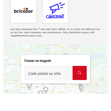
Les liens marqués d’un * sont des liens affiliés. Si un achat est effectué via
un tel lien, nous recevons une commission. Cela n’entraîne aucun coût
supplémentaire pour vous.
Trouver un magasin
Code postal ou ville