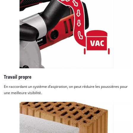
Travail propre
En raccordant un système d’aspiration, on peut réduire les poussières pour
une meilleure visibilité.