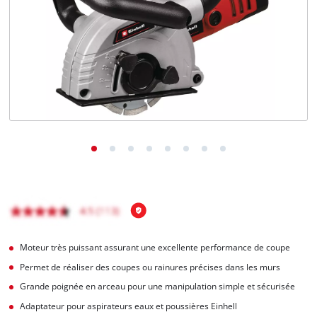
Français
FR
Français
English
Moteur très puissant assurant une excellente performance de coupe
Permet de réaliser des coupes ou rainures précises dans les murs
Grande poignée en arceau pour une manipulation simple et sécurisée
Adaptateur pour aspirateurs eaux et poussières Einhell