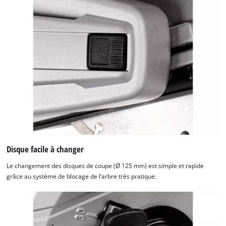
Disque facile à changer
Le changement des disques de coupe (Ø 125 mm) est simple et rapide
grâce au système de blocage de l’arbre très pratique.