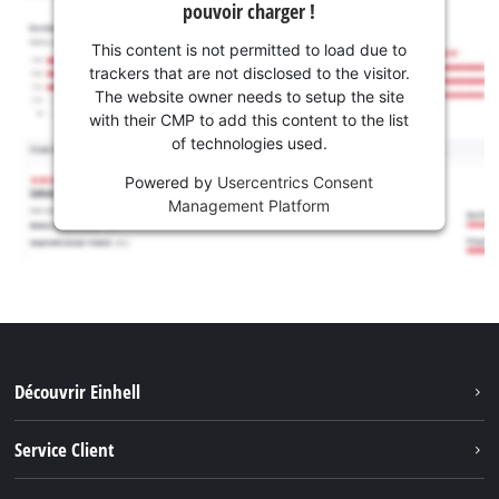
pouvoir charger !
This content is not permitted to load due to
trackers that are not disclosed to the visitor.
The website owner needs to setup the site
with their CMP to add this content to the list
of technologies used.
Powered by
Usercentrics Consent
Management Platform
Découvrir Einhell
Système de batterie
Service Client
Outils de Jardinage
À propos de nous