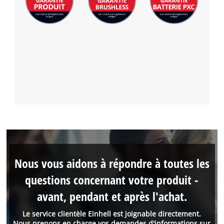
Nous vous aidons à répondre à toutes les
questions concernant votre produit -
avant, pendant et après l'achat.
Le service clientèle Einhell est joignable directement.
Nous prenons en charge vos demandes d'informations sur