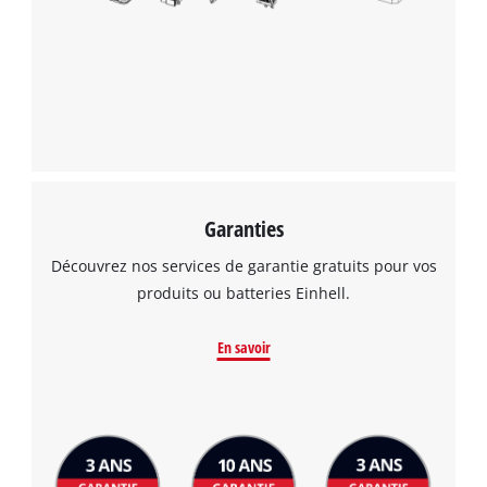
Garanties
Découvrez nos services de garantie gratuits pour vos
produits ou batteries Einhell.
En savoir