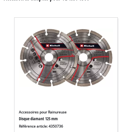
Accessoires pour Rainureuse
Disque diamant 125 mm
Référence article: 4350736