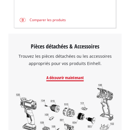
Comparer les produits
Pièces détachées & Accessoires
Trouvez les pièces détachées ou les accessoires
appropriés pour vos produits Einhell.
A découvrir maintenant