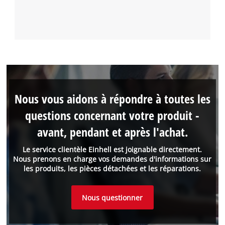
Nous vous aidons à répondre à toutes les
questions concernant votre produit -
avant, pendant et après l'achat.
Le service clientèle Einhell est joignable directement.
Nous prenons en charge vos demandes d'informations sur
les produits, les pièces détachées et les réparations.
Nous questionner