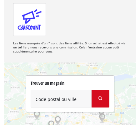
Les liens marqués d’un * sont des liens affiliés. Si un achat est effectué via
un tel lien, nous recevons une commission. Cela n’entraîne aucun coût
supplémentaire pour vous.
Trouver un magasin
Code postal ou ville