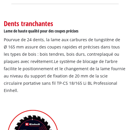
Dents tranchantes
Lame de haute qualité pour des coupes précises
Pourvue de 24 dents, la lame aux carbures de tungstène de
Ø 165 mm assure des coupes rapides et précises dans tous
les types de bois : bois tendres, bois durs, contreplaqué ou
plaques avec revêtement.Le système de blocage de l’arbre
facilite le positionnement et le changement de la lame fournie
au niveau du support de fixation de 20 mm de la scie
circulaire portative sans fil TP-CS 18/165 Li BL Professional
Einhell.