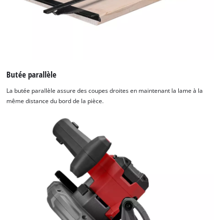
Butée parallèle
La butée parallèle assure des coupes droites en maintenant la lame à la
même distance du bord de la pièce.