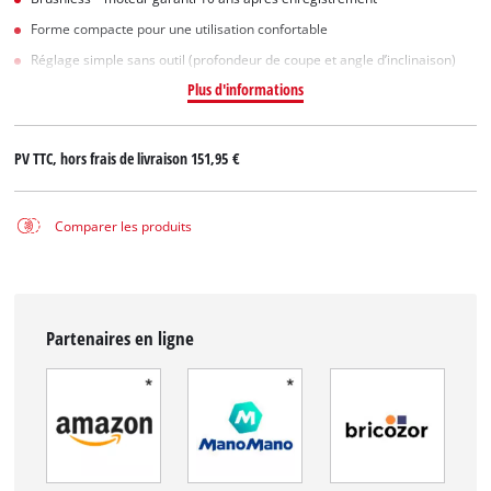
Forme compacte pour une utilisation confortable
Réglage simple sans outil (profondeur de coupe et angle d’inclinaison)
Plus d'informations
PV TTC, hors frais de livraison
151,95 €
Comparer les produits
Partenaires en ligne