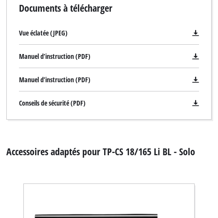
Documents à télécharger
Vue éclatée (JPEG)
Manuel d’instruction (PDF)
Manuel d’instruction (PDF)
Conseils de sécurité (PDF)
Accessoires adaptés pour TP-CS 18/165 Li BL - Solo