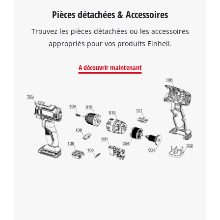
Pièces détachées & Accessoires
Trouvez les pièces détachées ou les accessoires
appropriés pour vos produits Einhell.
A découvrir maintenant