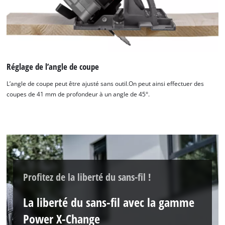
Réglage de l’angle de coupe
L’angle de coupe peut être ajusté sans outil.On peut ainsi effectuer des
coupes de 41 mm de profondeur à un angle de 45°.
Profitez de la liberté du sans-fil !
La liberté du sans-fil avec la gamme
Power X-Change