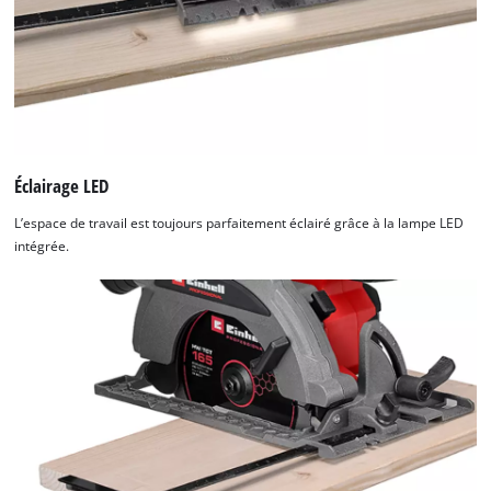
Éclairage LED
L’espace de travail est toujours parfaitement éclairé grâce à la lampe LED
intégrée.