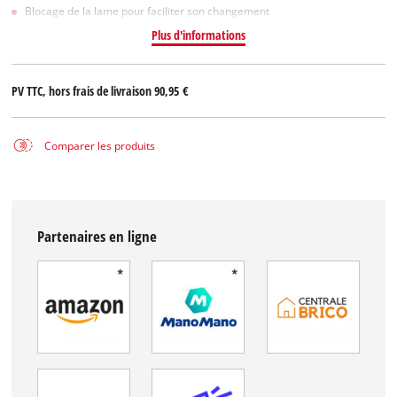
Blocage de la lame pour faciliter son changement
Plus d'informations
PV TTC, hors frais de livraison
90,95 €
Comparer les produits
Partenaires en ligne