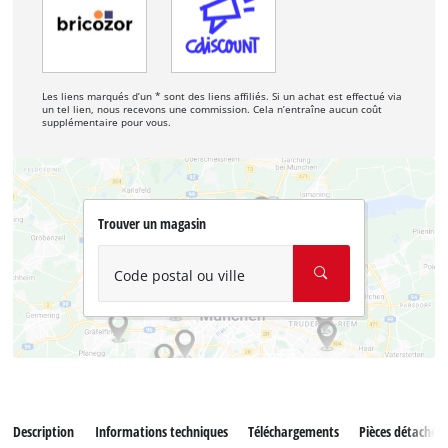
Les liens marqués d’un * sont des liens affiliés. Si un achat est effectué via
un tel lien, nous recevons une commission. Cela n’entraîne aucun coût
supplémentaire pour vous.
Trouver un magasin
Code postal ou ville
Description
Informations techniques
Téléchargements
Pièces détachées