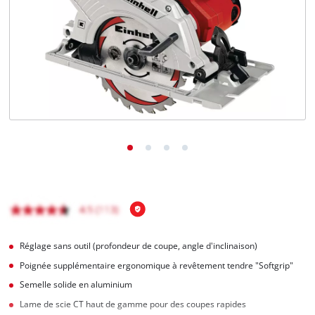
Français
FR
Français
English
Réglage sans outil (profondeur de coupe, angle d'inclinaison)
Poignée supplémentaire ergonomique à revêtement tendre "Softgrip"
Semelle solide en aluminium
Lame de scie CT haut de gamme pour des coupes rapides