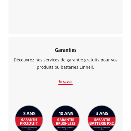
Garanties
Découvrez nos services de garantie gratuits pour vos
produits ou batteries Einhell.
En savoir