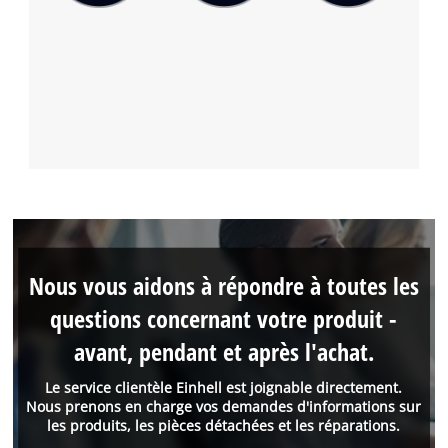
Nous vous aidons à répondre à toutes les
questions concernant votre produit -
avant, pendant et après l'achat.
Le service clientèle Einhell est joignable directement.
Nous prenons en charge vos demandes d'informations sur
les produits, les pièces détachées et les réparations.