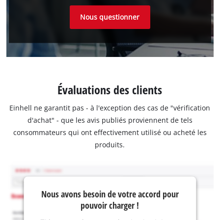
Nous questionner
Évaluations des clients
Einhell ne garantit pas - à l'exception des cas de "vérification
d'achat" - que les avis publiés proviennent de tels
consommateurs qui ont effectivement utilisé ou acheté les
produits.
Nous avons besoin de votre accord pour
pouvoir charger !