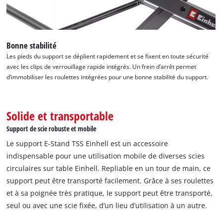
Bonne stabilité
Les pieds du support se déplient rapidement et se fixent en toute sécurité
avec les clips de verrouillage rapide intégrés. Un frein d’arrêt permet
d’immobiliser les roulettes intégrées pour une bonne stabilité du support.
Solide et transportable
Support de scie robuste et mobile
Le support E-Stand TSS Einhell est un accessoire
indispensable pour une utilisation mobile de diverses scies
circulaires sur table Einhell. Repliable en un tour de main, ce
support peut être transporté facilement. Grâce à ses roulettes
et à sa poignée très pratique, le support peut être transporté,
seul ou avec une scie fixée, d’un lieu d’utilisation à un autre.