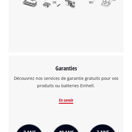
Garanties
Découvrez nos services de garantie gratuits pour vos
produits ou batteries Einhell.
En savoir