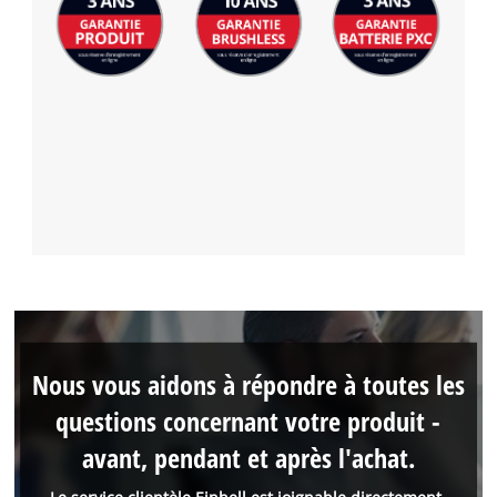
Nous vous aidons à répondre à toutes les
questions concernant votre produit -
avant, pendant et après l'achat.