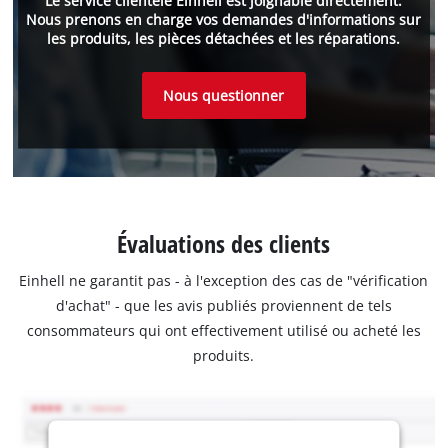
Le service clientèle Einhell est joignable directement.
Nous prenons en charge vos demandes d'informations sur
les produits, les pièces détachées et les réparations.
Nous questionner
Évaluations des clients
Einhell ne garantit pas - à l'exception des cas de "vérification
d'achat" - que les avis publiés proviennent de tels
consommateurs qui ont effectivement utilisé ou acheté les
produits.