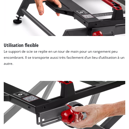
Utilisation flexible
Le support de scie se replie en un tour de main pour un rangement peu
encombrant. Il se transporte aussi très facilement d’un lieu d’utilisation à un
autre.