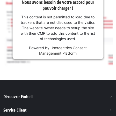
Nous avons besoin de votre accord pour
pouvoir charger !
This content is not permitted to load due to
trackers that are not disclosed to the visitor.
The website owner needs to setup the site
with their CMP to add this content to the list
of technologies used.
Powered by
Usercentrics Consent
Management Platform
Découvrir Einhell
Système de batterie
Service Client
Outils de Jardinage