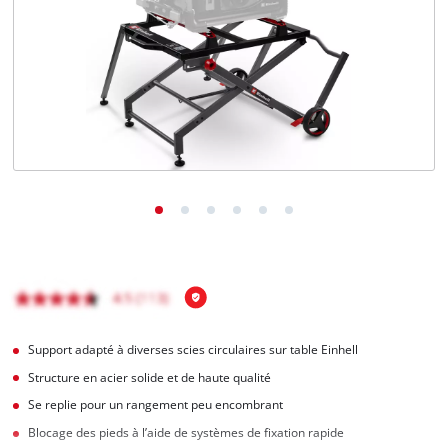
Français
FR
Français
English
Support adapté à diverses scies circulaires sur table Einhell
Structure en acier solide et de haute qualité
Se replie pour un rangement peu encombrant
Blocage des pieds à l’aide de systèmes de fixation rapide