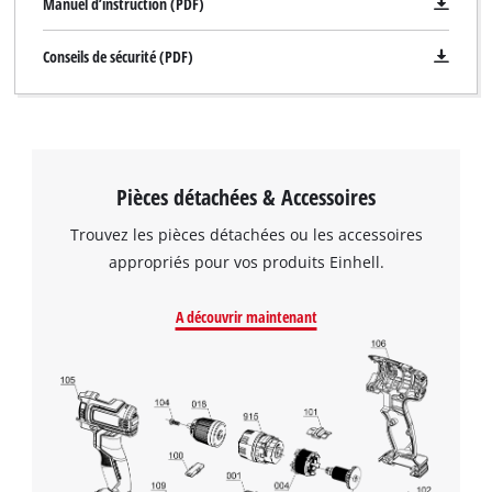
Manuel d’instruction (PDF)
Conseils de sécurité (PDF)
Pièces détachées & Accessoires
Trouvez les pièces détachées ou les accessoires
appropriés pour vos produits Einhell.
A découvrir maintenant