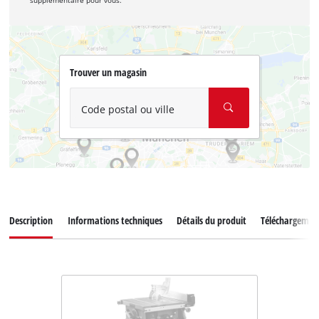
supplémentaire pour vous.
Trouver un magasin
Code postal ou ville
Description
Informations techniques
Détails du produit
Téléchargemen