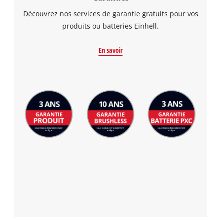
Découvrez nos services de garantie gratuits pour vos
produits ou batteries Einhell.
En savoir