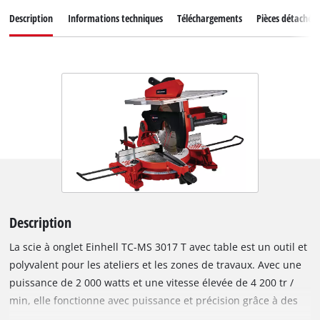
Description
Informations techniques
Téléchargements
Pièces détachées
Description
La scie à onglet Einhell TC-MS 3017 T avec table est un outil et
polyvalent pour les ateliers et les zones de travaux. Avec une
puissance de 2 000 watts et une vitesse élevée de 4 200 tr /
min, elle fonctionne avec puissance et précision grâce à des
matériaux tels que le bois, les panneaux revêtus et les