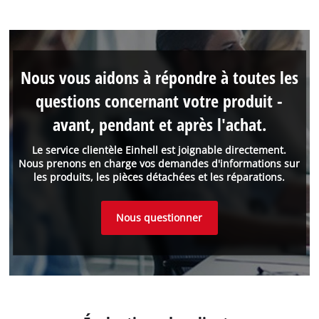
Nous vous aidons à répondre à toutes les
questions concernant votre produit -
avant, pendant et après l'achat.
Le service clientèle Einhell est joignable directement.
Nous prenons en charge vos demandes d'informations sur
les produits, les pièces détachées et les réparations.
Nous questionner