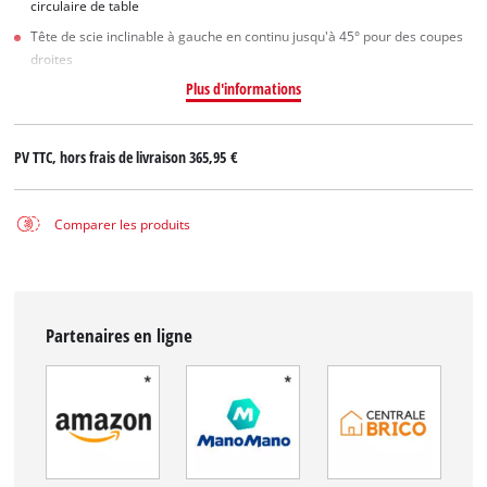
circulaire de table
Tête de scie inclinable à gauche en continu jusqu'à 45° pour des coupes
droites
Plus d'informations
PV TTC, hors frais de livraison
365,95 €
Comparer les produits
Partenaires en ligne