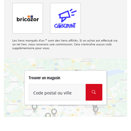
Les liens marqués d’un * sont des liens affiliés. Si un achat est effectué via
un tel lien, nous recevons une commission. Cela n’entraîne aucun coût
supplémentaire pour vous.
Trouver un magasin
Code postal ou ville