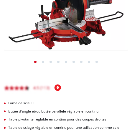
Français
FR
Français
English
Lame de scie CT
Butée d'angle et/ou butée parallèle réglable en continu
Table pivotante réglable en continu pour des coupes droites
Table de sciage réglable en continu pour une utilisation comme scie