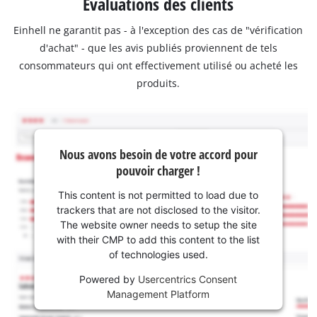
Évaluations des clients
Einhell ne garantit pas - à l'exception des cas de "vérification
d'achat" - que les avis publiés proviennent de tels
consommateurs qui ont effectivement utilisé ou acheté les
produits.
Nous avons besoin de votre accord pour
pouvoir charger !
This content is not permitted to load due to
trackers that are not disclosed to the visitor.
The website owner needs to setup the site
with their CMP to add this content to the list
of technologies used.
Powered by
Usercentrics Consent
Management Platform