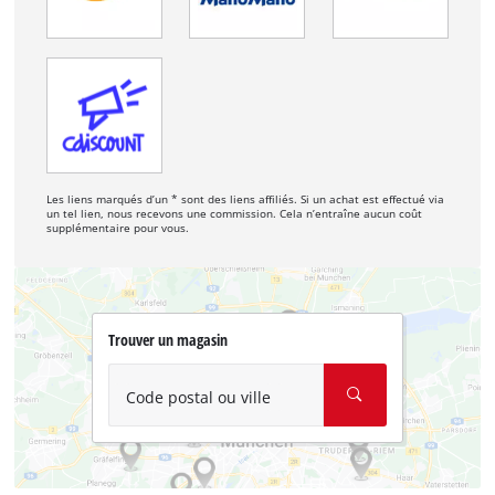
Les liens marqués d’un * sont des liens affiliés. Si un achat est effectué via
un tel lien, nous recevons une commission. Cela n’entraîne aucun coût
supplémentaire pour vous.
Trouver un magasin
Code postal ou ville