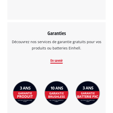
Garanties
Découvrez nos services de garantie gratuits pour vos
produits ou batteries Einhell.
En savoir