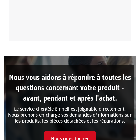
Nous vous aidons à répondre à toutes les
questions concernant votre produit -
avant, pendant et après l'achat.
Le service clientèle Einhell est joignable directement.
Nous prenons en charge vos demandes d'informations sur
les produits, les pièces détachées et les réparations.
Nous questionner