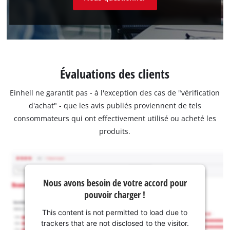
Évaluations des clients
Einhell ne garantit pas - à l'exception des cas de "vérification
d'achat" - que les avis publiés proviennent de tels
consommateurs qui ont effectivement utilisé ou acheté les
produits.
Nous avons besoin de votre accord pour
pouvoir charger !
This content is not permitted to load due to
trackers that are not disclosed to the visitor.