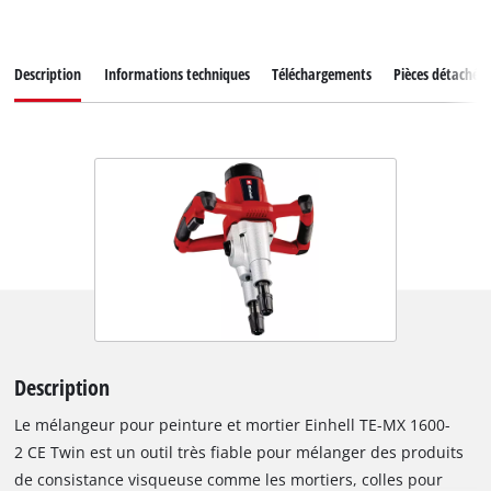
Description
Informations techniques
Téléchargements
Pièces détachées
Description
Le mélangeur pour peinture et mortier Einhell TE-MX 1600-
2 CE Twin est un outil très fiable pour mélanger des produits
de consistance visqueuse comme les mortiers, colles pour