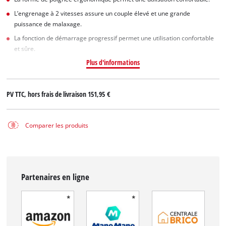
L’engrenage à 2 vitesses assure un couple élevé et une grande
puissance de malaxage.
La fonction de démarrage progressif permet une utilisation confortable
et sûre.
Plus d'informations
PV TTC, hors frais de livraison
151,95 €
Comparer les produits
Partenaires en ligne