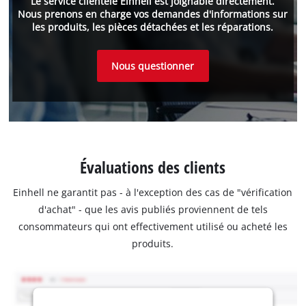
Le service clientèle Einhell est joignable directement.
Nous prenons en charge vos demandes d'informations sur
les produits, les pièces détachées et les réparations.
Nous questionner
Évaluations des clients
Einhell ne garantit pas - à l'exception des cas de "vérification
d'achat" - que les avis publiés proviennent de tels
consommateurs qui ont effectivement utilisé ou acheté les
produits.