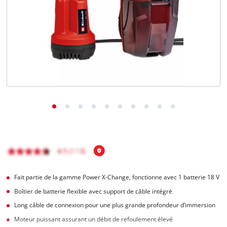
Français
FR
Français
English
Fait partie de la gamme Power X-Change, fonctionne avec 1 batterie 18 V
Boîtier de batterie flexible avec support de câble intégré
Long câble de connexion pour une plus grande profondeur d’immersion
Moteur puissant assurant un débit de refoulement élevé