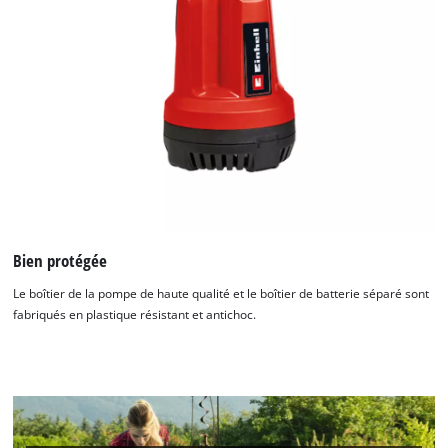
Bien protégée
Le boîtier de la pompe de haute qualité et le boîtier de batterie séparé sont
fabriqués en plastique résistant et antichoc.
Nous avons besoin de votre accord pour
pouvoir charger Google Maps !