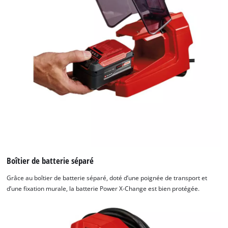
Boîtier de batterie séparé
Grâce au boîtier de batterie séparé, doté d’une poignée de transport et
d’une fixation murale, la batterie Power X-Change est bien protégée.