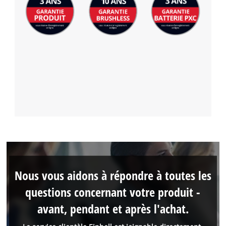
Nous vous aidons à répondre à toutes les
questions concernant votre produit -
avant, pendant et après l'achat.