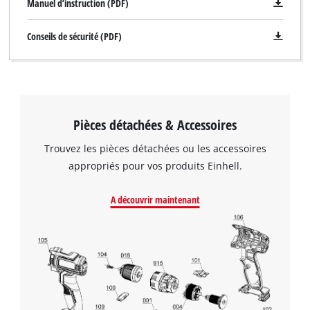
Manuel d’instruction (PDF)
Conseils de sécurité (PDF)
Pièces détachées & Accessoires
Trouvez les pièces détachées ou les accessoires
appropriés pour vos produits Einhell.
A découvrir maintenant