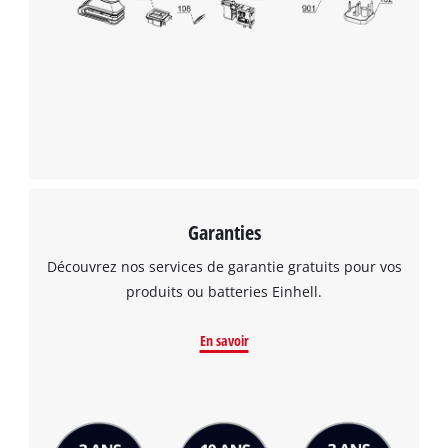
Garanties
Découvrez nos services de garantie gratuits pour vos
produits ou batteries Einhell.
En savoir