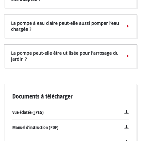
La pompe à eau claire peut-elle aussi pomper l’eau
chargée ?
La pompe peut-elle être utilisée pour l'arrosage du
jardin ?
Documents à télécharger
Vue éclatée (JPEG)
Manuel d’instruction (PDF)