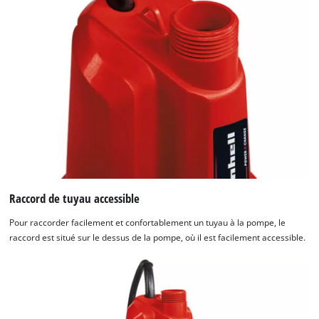
Raccord de tuyau accessible
Pour raccorder facilement et confortablement un tuyau à la pompe, le
raccord est situé sur le dessus de la pompe, où il est facilement accessible.