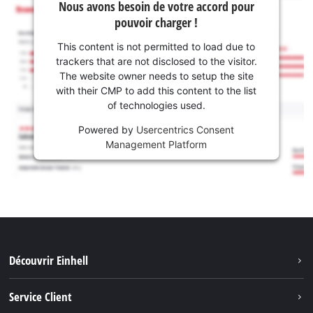
Nous avons besoin de votre accord pour
pouvoir charger !
This content is not permitted to load due to
trackers that are not disclosed to the visitor.
The website owner needs to setup the site
with their CMP to add this content to the list
of technologies used.
Powered by
Usercentrics Consent
Management Platform
Découvrir Einhell
Système de batterie
Service Client
Outils de Jardinage