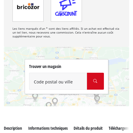
Les liens marqués d’un * sont des liens affiliés. Si un achat est effectué via
un tel lien, nous recevons une commission. Cela n’entraîne aucun coût
supplémentaire pour vous.
Trouver un magasin
Code postal ou ville
Description
Informations techniques
Détails du produit
Téléchargemen