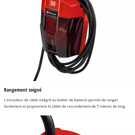
Rangement soigné
L'enrouleur de câble intégré au boîtier de batterie permet de ranger
facilement et proprement le câble de raccordement de 5 mètres de long.