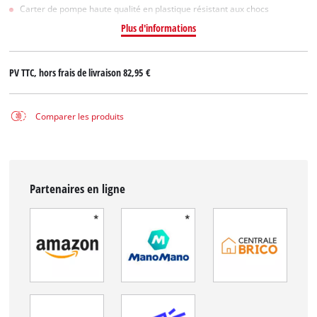
Carter de pompe haute qualité en plastique résistant aux chocs
Plus d'informations
PV TTC, hors frais de livraison
82,95 €
Comparer les produits
Partenaires en ligne