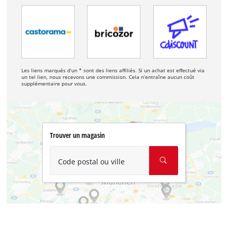
Les liens marqués d’un * sont des liens affiliés. Si un achat est effectué via
un tel lien, nous recevons une commission. Cela n’entraîne aucun coût
supplémentaire pour vous.
Trouver un magasin
Code postal ou ville