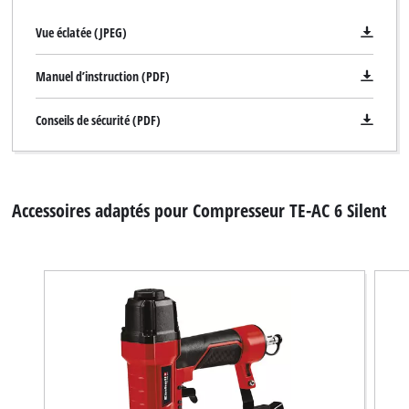
Vue éclatée (JPEG)
Manuel d’instruction (PDF)
Conseils de sécurité (PDF)
Accessoires adaptés pour Compresseur TE-AC 6 Silent