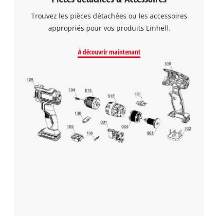
Trouvez les pièces détachées ou les accessoires
appropriés pour vos produits Einhell.
A découvrir maintenant