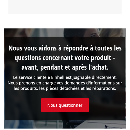
Nous vous aidons à répondre à toutes les
questions concernant votre produit -
avant, pendant et après l'achat.
Le service clientèle Einhell est joignable directement.
Nous prenons en charge vos demandes d'informations sur
les produits, les pièces détachées et les réparations.
Nous questionner