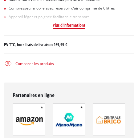
Compresseur mobile avec réservoir d’air comprimé de 6 litres
Appareil léger et poignée facilitant le transport
Plus d'informations
PV TTC, hors frais de livraison
159,95 €
Comparer les produits
Partenaires en ligne