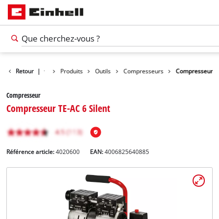
Retour
|
Produits
Outils
Compresseurs
Compresseur
Compresseur
Compresseur TE-AC 6 Silent
Référence article:
4020600
EAN:
4006825640885