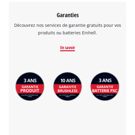
Garanties
Découvrez nos services de garantie gratuits pour vos
produits ou batteries Einhell.
En savoir