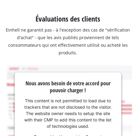
Évaluations des clients
Einhell ne garantit pas - à l'exception des cas de "vérification
d'achat" - que les avis publiés proviennent de tels
consommateurs qui ont effectivement utilisé ou acheté les
produits.
Nous avons besoin de votre accord pour
pouvoir charger !
This content is not permitted to load due to
trackers that are not disclosed to the visitor.
The website owner needs to setup the site
with their CMP to add this content to the list
of technologies used.