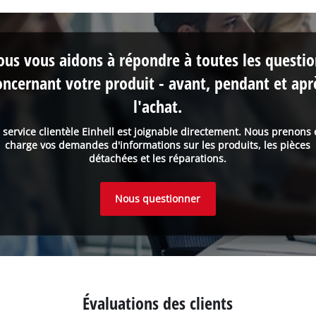
us vous aidons à répondre à toutes les questi
oncernant votre produit - avant, pendant et apr
l'achat.
 service clientèle Einhell est joignable directement. Nous prenons
charge vos demandes d'informations sur les produits, les pièces
détachées et les réparations.
Nous questionner
Évaluations des clients