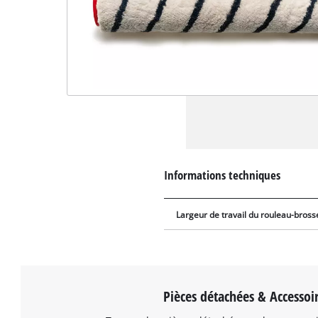
Informations techniques
Largeur de travail du rouleau-bross
Pièces détachées & Accessoi