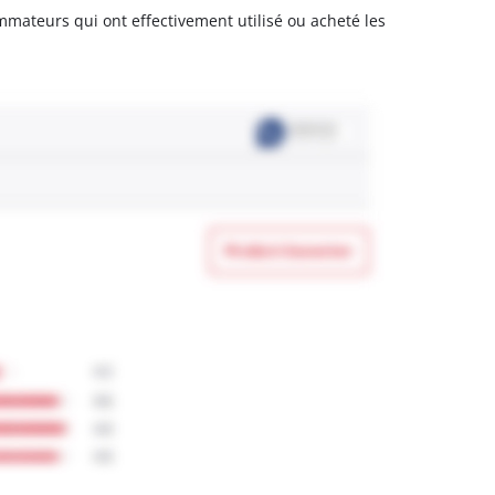
sommateurs qui ont effectivement utilisé ou acheté les