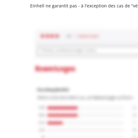
Einhell ne garantit pas - à l'exception des cas de "v