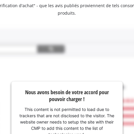
érification d'achat" - que les avis publiés proviennent de tels con
produits.
Nous avons besoin de votre accord pour
pouvoir charger !
This content is not permitted to load due to
trackers that are not disclosed to the visitor. The
website owner needs to setup the site with their
CMP to add this content to the list of