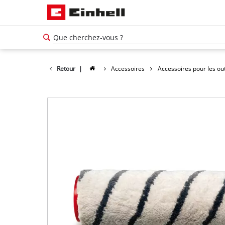
Retour
|
Accessoires
Accessoires pour les ou