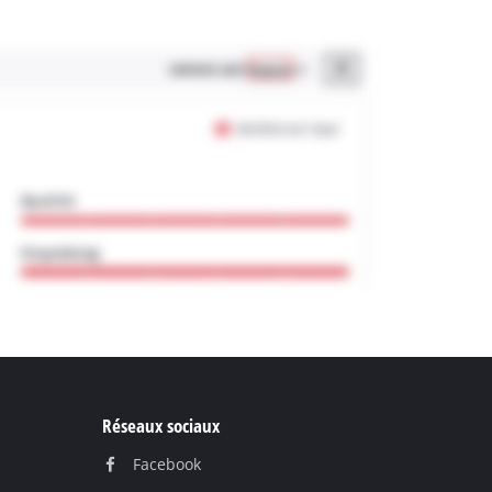
Réseaux sociaux
Facebook