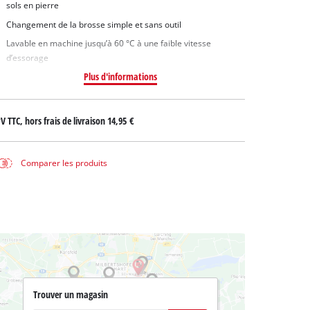
sols en pierre
Changement de la brosse simple et sans outil
Lavable en machine jusqu’à 60 °C à une faible vitesse
d’essorage
Plus d'informations
V TTC, hors frais de livraison
14,95 €
Comparer les produits
Trouver un magasin