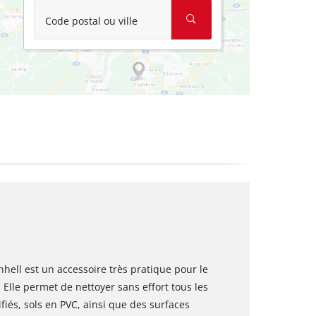
Code postal ou ville
hell est un accessoire très pratique pour le
 Elle permet de nettoyer sans effort tous les
fiés, sols en PVC, ainsi que des surfaces