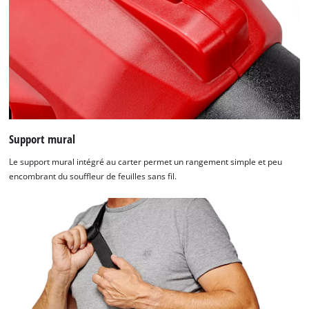
Support mural
Le support mural intégré au carter permet un rangement simple et peu
encombrant du souffleur de feuilles sans fil.