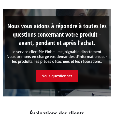
Nous vous aidons à répondre à toutes les
questions concernant votre produit -
avant, pendant et après l'achat.
Le service clientèle Einhell est joignable directement.
Nous prenons en charge vos demandes d'informations sur
les produits, les pièces détachées et les réparations.
Nous questionner
Évaluations des clients