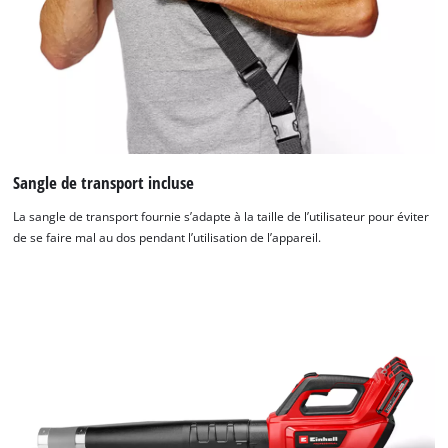
Sangle de transport incluse
La sangle de transport fournie s’adapte à la taille de l’utilisateur pour éviter
de se faire mal au dos pendant l’utilisation de l’appareil.