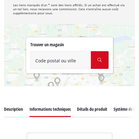
Les liens marqués d’un * sont des liens affiliés. Si un achat est effectué via
un tel lien, nous recevons une commission. Cela n’entraîne aucun coût
supplémentaire pour vous.
Trouver un magasin
Code postal ou ville
Description
Informations techniques
Détails du produit
Système de bat