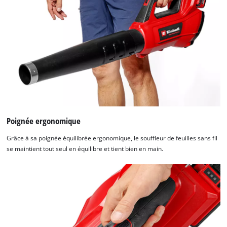
Poignée ergonomique
Grâce à sa poignée équilibrée ergonomique, le souffleur de feuilles sans fil
se maintient tout seul en équilibre et tient bien en main.