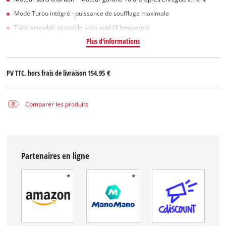
Mode Turbo intégré - puissance de soufflage maximale
Tube amovible ajustable sans outil (3 longueurs)
Plus d'informations
PV TTC, hors frais de livraison
154,95 €
Comparer les produits
Partenaires en ligne