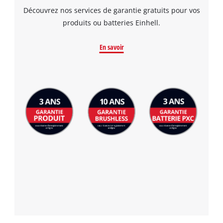
Découvrez nos services de garantie gratuits pour vos
produits ou batteries Einhell.
En savoir