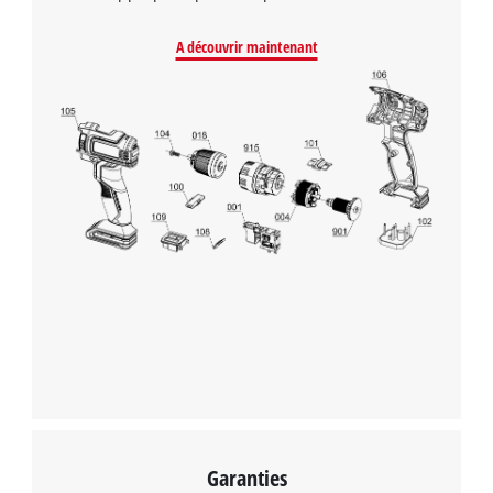
A découvrir maintenant
Garanties