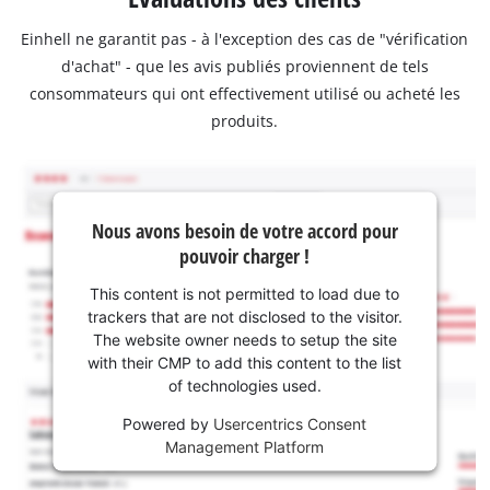
Einhell ne garantit pas - à l'exception des cas de "vérification
d'achat" - que les avis publiés proviennent de tels
consommateurs qui ont effectivement utilisé ou acheté les
produits.
Nous avons besoin de votre accord pour
pouvoir charger !
This content is not permitted to load due to
trackers that are not disclosed to the visitor.
The website owner needs to setup the site
with their CMP to add this content to the list
of technologies used.
Powered by
Usercentrics Consent
Management Platform