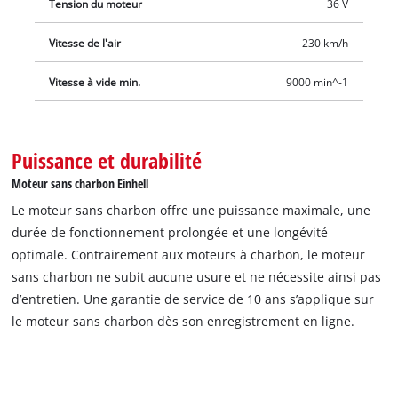
Tension du moteur
36 V
Vitesse de l'air
230 km/h
Vitesse à vide min.
9000 min^-1
Puissance et durabilité
Moteur sans charbon Einhell
Le moteur sans charbon offre une puissance maximale, une
durée de fonctionnement prolongée et une longévité
optimale. Contrairement aux moteurs à charbon, le moteur
sans charbon ne subit aucune usure et ne nécessite ainsi pas
d’entretien. Une garantie de service de 10 ans s’applique sur
le moteur sans charbon dès son enregistrement en ligne.