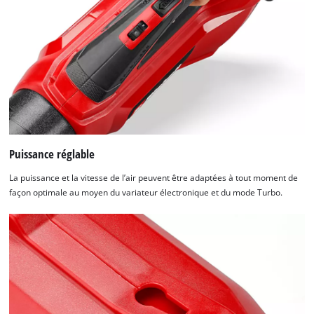
Puissance réglable
La puissance et la vitesse de l’air peuvent être adaptées à tout moment de
façon optimale au moyen du variateur électronique et du mode Turbo.