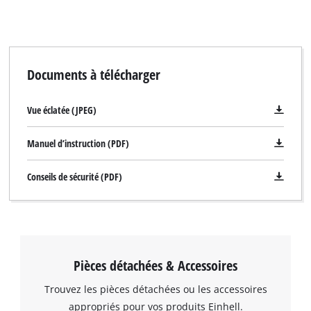
Documents à télécharger
Vue éclatée (JPEG)
Manuel d’instruction (PDF)
Conseils de sécurité (PDF)
Pièces détachées & Accessoires
Trouvez les pièces détachées ou les accessoires
appropriés pour vos produits Einhell.