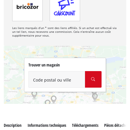
Les liens marqués d’un * sont des liens affiliés. Si un achat est effectué via
un tel lien, nous recevons une commission. Cela n’entraîne aucun coût
supplémentaire pour vous.
Trouver un magasin
Code postal ou ville
Description
Informations techniques
Téléchargements
Pièces détachées