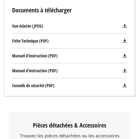
Documents à télécharger
Vue éclatée (JPEG)
Fiche Technique (PDF)
Manuel d’instruction (PDF)
Manuel d’instruction (PDF)
Conseils de sécurité (PDF)
Pièces détachées & Accessoires
Trouvez les pièces détachées ou les accessoires