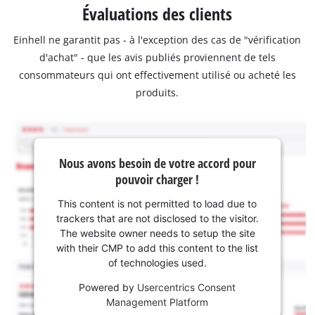
Évaluations des clients
Einhell ne garantit pas - à l'exception des cas de "vérification
d'achat" - que les avis publiés proviennent de tels
consommateurs qui ont effectivement utilisé ou acheté les
produits.
Nous avons besoin de votre accord pour
pouvoir charger !
This content is not permitted to load due to
trackers that are not disclosed to the visitor.
The website owner needs to setup the site
with their CMP to add this content to the list
of technologies used.
Powered by
Usercentrics Consent
Management Platform