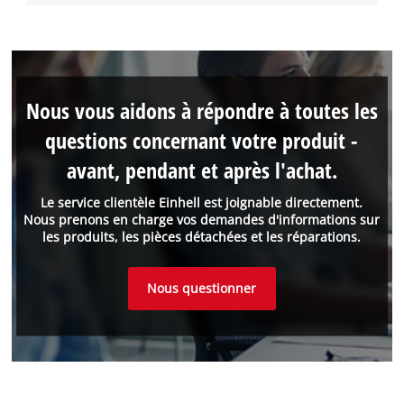
Nous vous aidons à répondre à toutes les
questions concernant votre produit -
avant, pendant et après l'achat.
Le service clientèle Einhell est joignable directement.
Nous prenons en charge vos demandes d'informations sur
les produits, les pièces détachées et les réparations.
Nous questionner