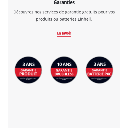
Garanties
Découvrez nos services de garantie gratuits pour vos
produits ou batteries Einhell.
En savoir