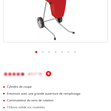
Français
FR
Français
English
Cylindre de coupe
Entonnoir avec une grande ouverture de remplissage
Commutateur du sens de rotation
Châssis solide sur roulettes