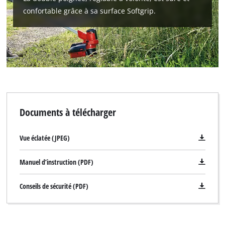
confortable grâce à sa surface Softgrip.
Documents à télécharger
Vue éclatée (JPEG)
Manuel d’instruction (PDF)
Conseils de sécurité (PDF)