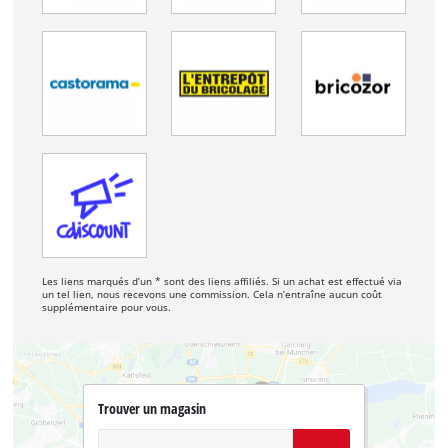
Les liens marqués d’un * sont des liens affiliés. Si un achat est effectué via
un tel lien, nous recevons une commission. Cela n’entraîne aucun coût
supplémentaire pour vous.
Trouver un magasin