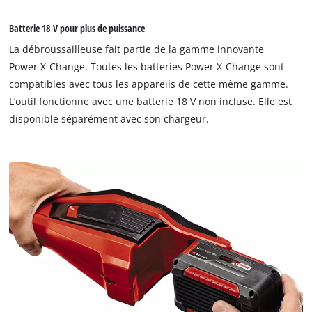
Batterie 18 V pour plus de puissance
La débroussailleuse fait partie de la gamme innovante
Power X-Change. Toutes les batteries Power X-Change sont
compatibles avec tous les appareils de cette même gamme.
L’outil fonctionne avec une batterie 18 V non incluse. Elle est
disponible séparément avec son chargeur.