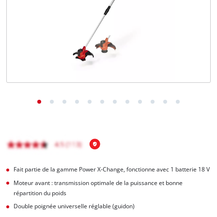
Français
FR
Français
English
Fait partie de la gamme Power X-Change, fonctionne avec 1 batterie 18 V
Moteur avant : transmission optimale de la puissance et bonne
répartition du poids
Double poignée universelle réglable (guidon)