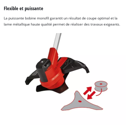
Flexible et puissante
La puissante bobine monofil garantit un résultat de coupe optimal et la
lame métallique haute qualité permet de réaliser des travaux exigeants.