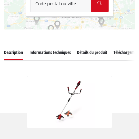
Code postal ou ville
Description
Informations techniques
Détails du produit
Téléchargemen