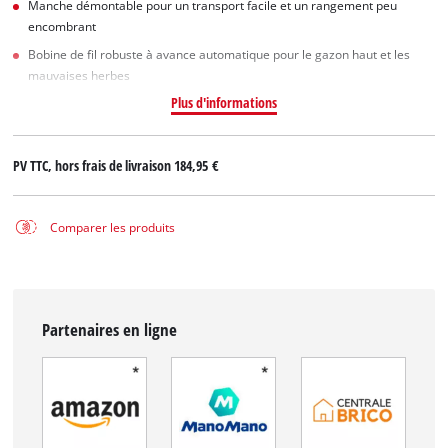
Manche démontable pour un transport facile et un rangement peu
encombrant
Bobine de fil robuste à avance automatique pour le gazon haut et les
mauvaises herbes
Plus d'informations
PV TTC, hors frais de livraison
184,95 €
Comparer les produits
Partenaires en ligne