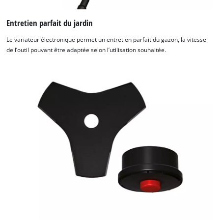
Entretien parfait du jardin
Le variateur électronique permet un entretien parfait du gazon, la vitesse
de l’outil pouvant être adaptée selon l’utilisation souhaitée.