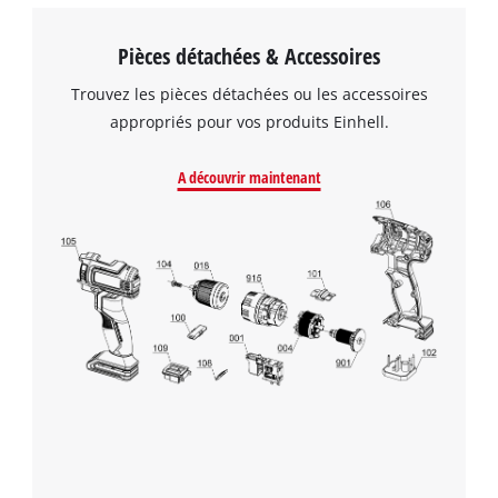
Pièces détachées & Accessoires
Trouvez les pièces détachées ou les accessoires
appropriés pour vos produits Einhell.
A découvrir maintenant