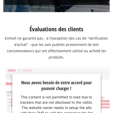
Évaluations des clients
Einhell ne garantit pas - à l'exception des cas de "vérification
d'achat" - que les avis publiés proviennent de tels
consommateurs qui ont effectivement utilisé ou acheté les
produits.
Nous avons besoin de votre accord pour
pouvoir charger !
This content is not permitted to load due to
trackers that are not disclosed to the visitor.
The website owner needs to setup the site
with their CMP to add this content to the list