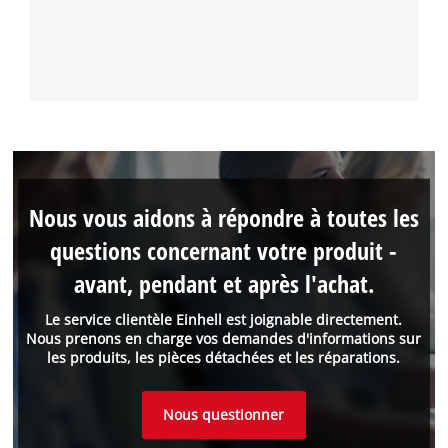
Nous vous aidons à répondre à toutes les
questions concernant votre produit -
avant, pendant et après l'achat.
Le service clientèle Einhell est joignable directement.
Nous prenons en charge vos demandes d'informations sur
les produits, les pièces détachées et les réparations.
Nous questionner