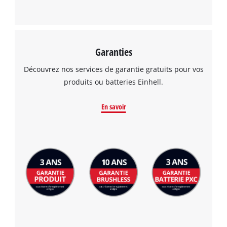
Garanties
Découvrez nos services de garantie gratuits pour vos
produits ou batteries Einhell.
En savoir