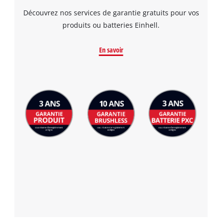
Découvrez nos services de garantie gratuits pour vos
produits ou batteries Einhell.
En savoir