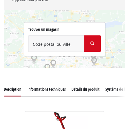
supplémentaire pour vous.
Trouver un magasin
Code postal ou ville
Description
Informations techniques
Détails du produit
Système de bat