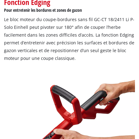
Fonction Edging
Pour entretenir les bordures et zones de gazon
Le bloc moteur du coupe-bordures sans fil GC-CT 18/2411 Li P-
Solo Einhell peut pivoter sur 180° afin de couper l’herbe
facilement dans les zones difficiles d’accès. La fonction Edging
permet d’entretenir avec précision les surfaces et bordures de
gazon verticales et de repositionner d’un seul geste le bloc
moteur pour une coupe classique.