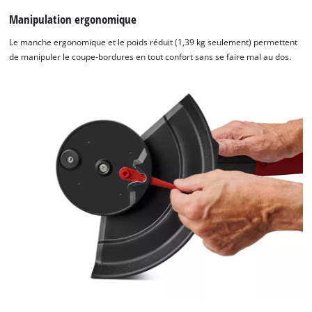
Manipulation ergonomique
Le manche ergonomique et le poids réduit (1,39 kg seulement) permettent
de manipuler le coupe-bordures en tout confort sans se faire mal au dos.