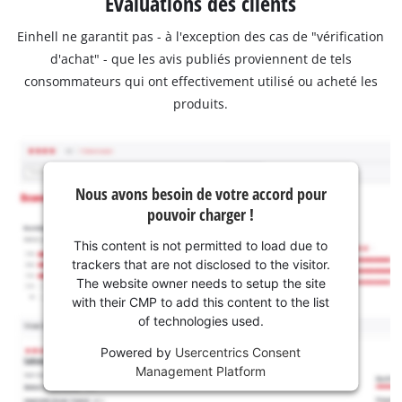
Évaluations des clients
Einhell ne garantit pas - à l'exception des cas de "vérification
d'achat" - que les avis publiés proviennent de tels
consommateurs qui ont effectivement utilisé ou acheté les
produits.
Nous avons besoin de votre accord pour
pouvoir charger !
This content is not permitted to load due to
trackers that are not disclosed to the visitor.
The website owner needs to setup the site
with their CMP to add this content to the list
of technologies used.
Powered by
Usercentrics Consent
Management Platform