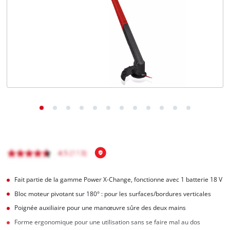
Français
FR
Français
English
Fait partie de la gamme Power X-Change, fonctionne avec 1 batterie 18 V
Bloc moteur pivotant sur 180° : pour les surfaces/bordures verticales
Poignée auxiliaire pour une manœuvre sûre des deux mains
Forme ergonomique pour une utilisation sans se faire mal au dos