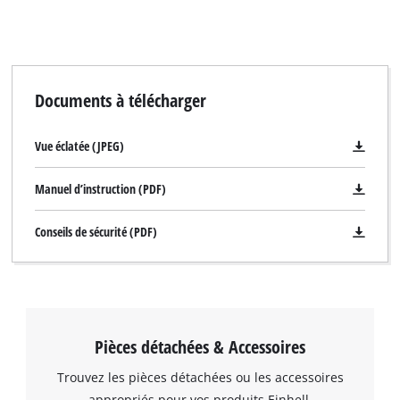
Documents à télécharger
Vue éclatée (JPEG)
Manuel d’instruction (PDF)
Conseils de sécurité (PDF)
Pièces détachées & Accessoires
Trouvez les pièces détachées ou les accessoires
appropriés pour vos produits Einhell.