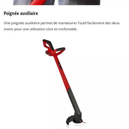
Poignée auxiliaire
Une poignée auxiliaire permet de manœuvrer l’outil facilement des deux
mains pour une utilisation sûre et confortable.