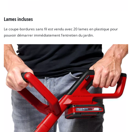
Lames incluses
Le coupe-bordures sans fil est vendu avec 20 lames en plastique pour
pouvoir démarrer immédiatement l’entretien du jardin.