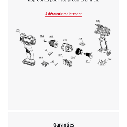
A découvrir maintenant
Garanties