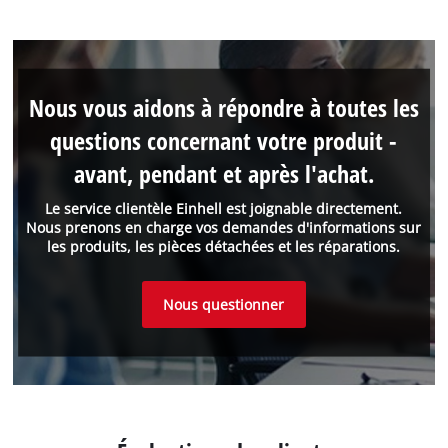
Nous vous aidons à répondre à toutes les
questions concernant votre produit -
avant, pendant et après l'achat.
Le service clientèle Einhell est joignable directement.
Nous prenons en charge vos demandes d'informations sur
les produits, les pièces détachées et les réparations.
Nous questionner