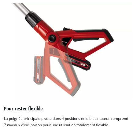
Pour rester flexible
La poignée principale pivote dans 4 positions et le bloc moteur comprend
7 niveaux d’inclinaison pour une utilisation totalement flexible.