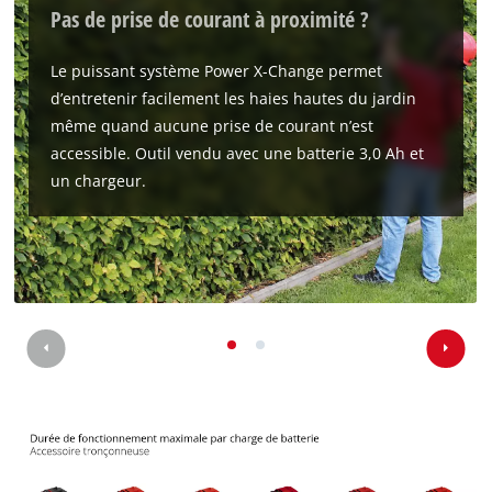
Pas de prise de courant à proximité ?
Le puissant système Power X-Change permet
d’entretenir facilement les haies hautes du jardin
même quand aucune prise de courant n’est
accessible. Outil vendu avec une batterie 3,0 Ah et
un chargeur.