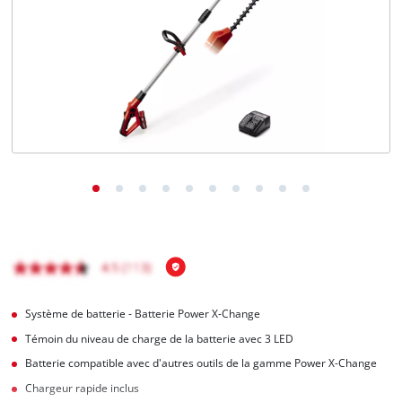
Français
FR
Français
English
Système de batterie - Batterie Power X-Change
Témoin du niveau de charge de la batterie avec 3 LED
Batterie compatible avec d'autres outils de la gamme Power X-Change
Chargeur rapide inclus