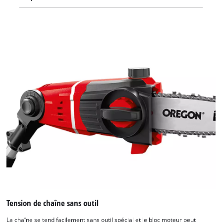
Tension de chaîne sans outil
La chaîne se tend facilement sans outil spécial et le bloc moteur peut