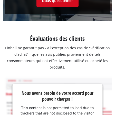
Nous questionner
Évaluations des clients
Einhell ne garantit pas - à l'exception des cas de "vérification
d'achat" - que les avis publiés proviennent de tels
consommateurs qui ont effectivement utilisé ou acheté les
produits.
Nous avons besoin de votre accord pour
pouvoir charger !
This content is not permitted to load due to
trackers that are not disclosed to the visitor.