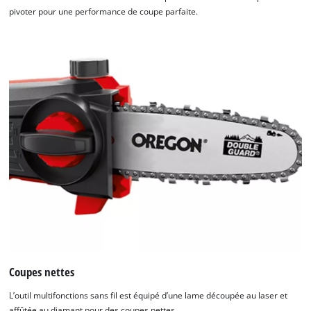
pivoter pour une performance de coupe parfaite.
Coupes nettes
L’outil multifonctions sans fil est équipé d’une lame découpée au laser et
affûtée au diamant pour des coupes nettes.