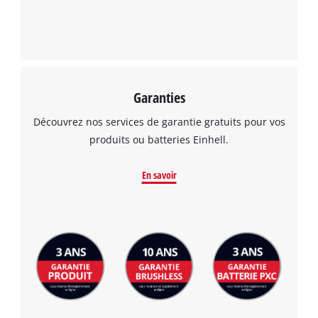
Garanties
Découvrez nos services de garantie gratuits pour vos
produits ou batteries Einhell.
En savoir