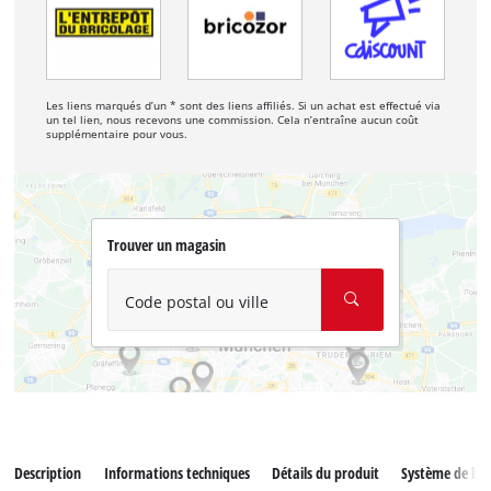
Les liens marqués d’un * sont des liens affiliés. Si un achat est effectué via
un tel lien, nous recevons une commission. Cela n’entraîne aucun coût
supplémentaire pour vous.
Trouver un magasin
Code postal ou ville
Description
Informations techniques
Détails du produit
Système de bat