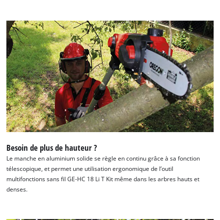
Besoin de plus de hauteur ?
Le manche en aluminium solide se règle en continu grâce à sa fonction
télescopique, et permet une utilisation ergonomique de l’outil
multifonctions sans fil GE-HC 18 Li T Kit même dans les arbres hauts et
denses.