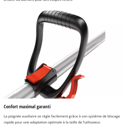
Confort maximal garanti
La poignée auxiliaire se règle facilement grâce à son système de blocage
rapide pour une adaptation optimale à la taille de l’utilisateur.