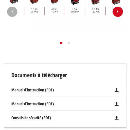
Documents à télécharger
Manuel d’instruction (PDF)
Manuel d’instruction (PDF)
Conseils de sécurité (PDF)