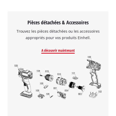
Pièces détachées & Accessoires
Trouvez les pièces détachées ou les accessoires
appropriés pour vos produits Einhell.
A découvrir maintenant