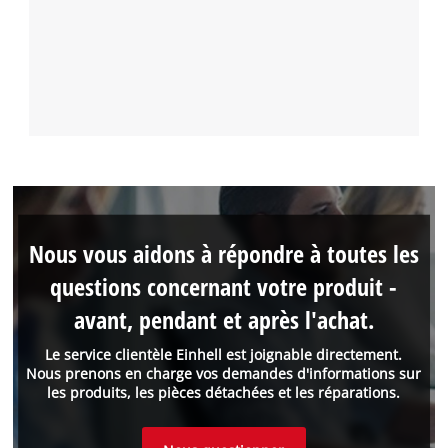
Nous vous aidons à répondre à toutes les
questions concernant votre produit -
avant, pendant et après l'achat.
Le service clientèle Einhell est joignable directement.
Nous prenons en charge vos demandes d'informations sur
les produits, les pièces détachées et les réparations.