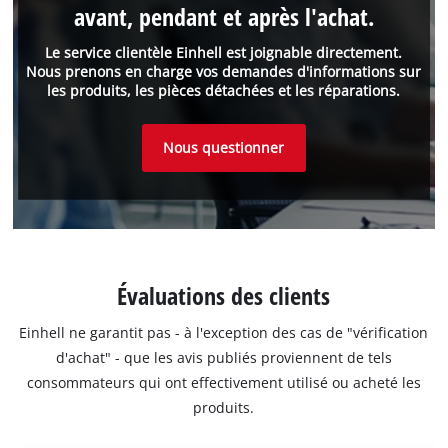
avant, pendant et après l'achat.
Le service clientèle Einhell est joignable directement.
Nous prenons en charge vos demandes d'informations sur
les produits, les pièces détachées et les réparations.
Nous questionner
Évaluations des clients
Einhell ne garantit pas - à l'exception des cas de "vérification
d'achat" - que les avis publiés proviennent de tels
consommateurs qui ont effectivement utilisé ou acheté les
produits.