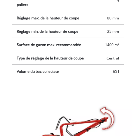
9
paliers
Réglage max. de la hauteur de coupe
80 mm
Réglage min. de la hauteur de coupe
25 mm
Surface de gazon max. recommandée
1400 m²
Type de réglage de la hauteur de coupe
Central
Volume du bac collecteur
65 l