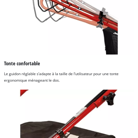
Tonte confortable
Le guidon réglable s’adapte à la taille de l’utilisateur pour une tonte
ergonomique ménageant le dos.