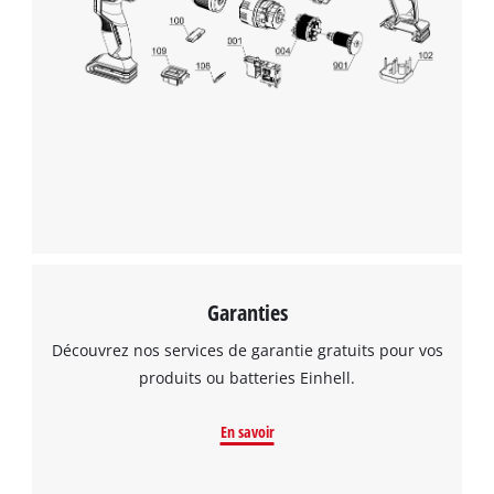
Garanties
Découvrez nos services de garantie gratuits pour vos
produits ou batteries Einhell.
En savoir