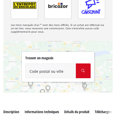
Les liens marqués d’un * sont des liens affiliés. Si un achat est effectué via
un tel lien, nous recevons une commission. Cela n’entraîne aucun coût
supplémentaire pour vous.
Trouver un magasin
Code postal ou ville
Description
Informations techniques
Détails du produit
Téléchargemen