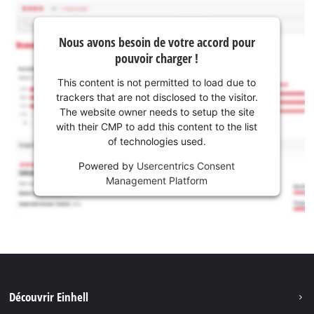
Nous avons besoin de votre accord pour
pouvoir charger !
This content is not permitted to load due to
trackers that are not disclosed to the visitor.
The website owner needs to setup the site
with their CMP to add this content to the list
of technologies used.
Powered by
Usercentrics Consent
Management Platform
Découvrir Einhell