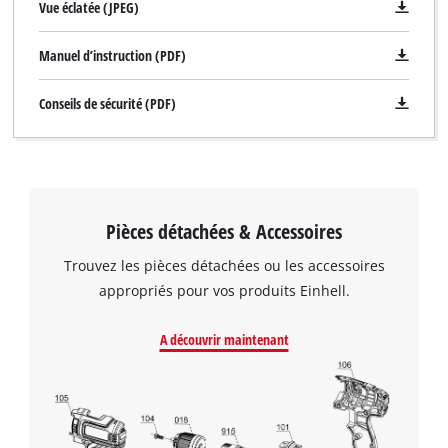
Vue éclatée (JPEG)
Manuel d’instruction (PDF)
Conseils de sécurité (PDF)
Pièces détachées & Accessoires
Trouvez les pièces détachées ou les accessoires
appropriés pour vos produits Einhell.
A découvrir maintenant