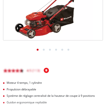
Français
FR
Français
English
Moteur 4 temps, 1 cylindre
Propulsion débrayable
Système de réglage centralisé de la hauteur de coupe à 9 positions
Guidon ergonomique repliable