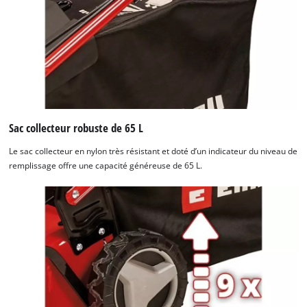
Sac collecteur robuste de 65 L
Le sac collecteur en nylon très résistant et doté d’un indicateur du niveau de
remplissage offre une capacité généreuse de 65 L.