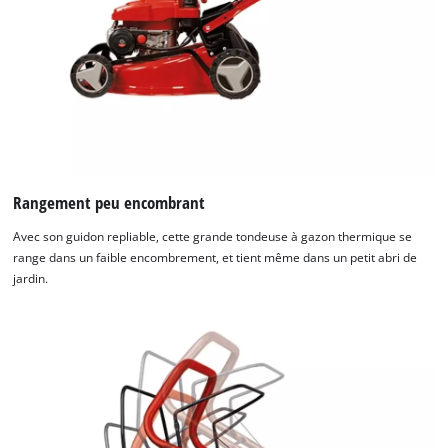
Rangement peu encombrant
Avec son guidon repliable, cette grande tondeuse à gazon thermique se
range dans un faible encombrement, et tient même dans un petit abri de
jardin.