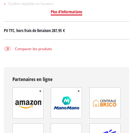
Guidon réglable en hauteur
Plus d'informations
PV TTC, hors frais de livraison
287,95 €
Comparer les produits
Partenaires en ligne