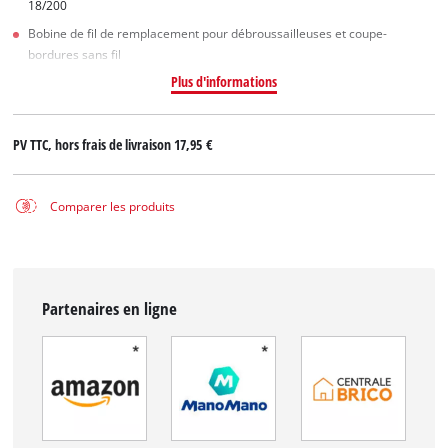
18/200
Bobine de fil de remplacement pour débroussailleuses et coupe-
bordures sans fil
Plus d'informations
PV TTC, hors frais de livraison
17,95 €
Comparer les produits
Partenaires en ligne