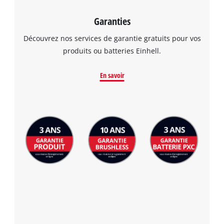
Garanties
Découvrez nos services de garantie gratuits pour vos
produits ou batteries Einhell.
En savoir