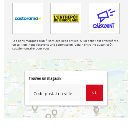
Les liens marqués d’un * sont des liens affiliés. Si un achat est effectué via
un tel lien, nous recevons une commission. Cela n’entraîne aucun coût
supplémentaire pour vous.
Trouver un magasin
Code postal ou ville