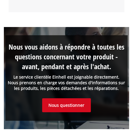
Nous vous aidons à répondre à toutes les
questions concernant votre produit -
avant, pendant et après l'achat.
Le service clientèle Einhell est joignable directement.
Nous prenons en charge vos demandes d'informations sur
les produits, les pièces détachées et les réparations.
Nous questionner