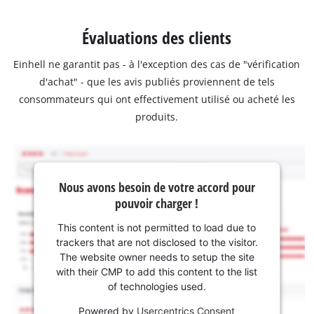
Évaluations des clients
Einhell ne garantit pas - à l'exception des cas de "vérification
d'achat" - que les avis publiés proviennent de tels
consommateurs qui ont effectivement utilisé ou acheté les
produits.
Nous avons besoin de votre accord pour
pouvoir charger !
This content is not permitted to load due to
trackers that are not disclosed to the visitor.
The website owner needs to setup the site
with their CMP to add this content to the list
of technologies used.
Powered by
Usercentrics Consent