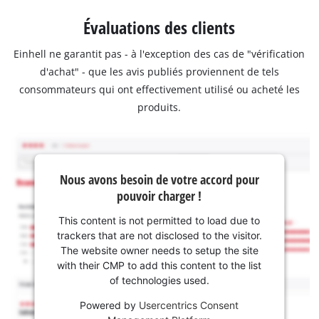
Évaluations des clients
Einhell ne garantit pas - à l'exception des cas de "vérification
d'achat" - que les avis publiés proviennent de tels
consommateurs qui ont effectivement utilisé ou acheté les
produits.
Nous avons besoin de votre accord pour
pouvoir charger !
This content is not permitted to load due to
trackers that are not disclosed to the visitor.
The website owner needs to setup the site
with their CMP to add this content to the list
of technologies used.
Powered by
Usercentrics Consent