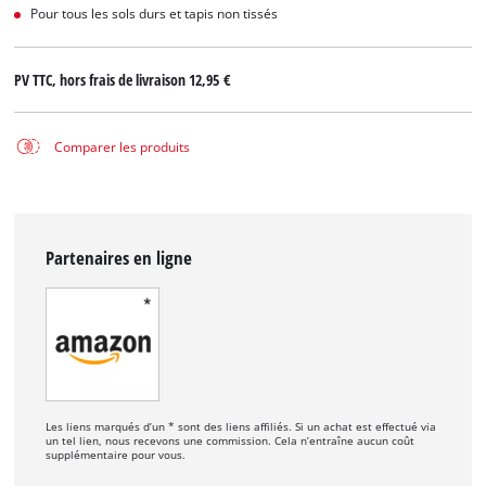
Pour tous les sols durs et tapis non tissés
PV TTC, hors frais de livraison
12,95 €
Comparer les produits
Partenaires en ligne
Les liens marqués d’un * sont des liens affiliés. Si un achat est effectué via
un tel lien, nous recevons une commission. Cela n’entraîne aucun coût
supplémentaire pour vous.