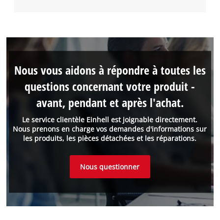
Nous vous aidons à répondre à toutes les
questions concernant votre produit -
avant, pendant et après l'achat.
Le service clientèle Einhell est joignable directement.
Nous prenons en charge vos demandes d'informations sur
les produits, les pièces détachées et les réparations.
Nous questionner