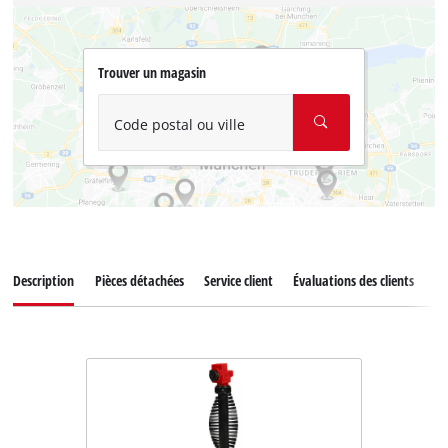
Trouver un magasin
Code postal ou ville
Description
Pièces détachées
Service client
Évaluations des clients