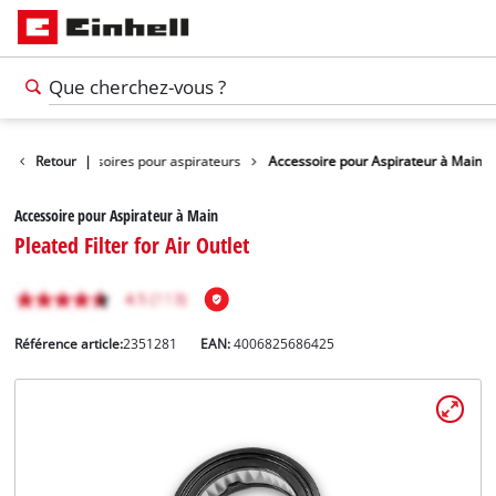
toyage
Retour
Accessoires pour aspirateurs
|
Accessoire pour Aspirateur à Main
Accessoire pour Aspirateur à Main
Pleated Filter for Air Outlet
Référence article:
2351281
EAN:
4006825686425