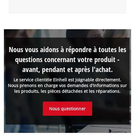
Nous vous aidons à répondre à toutes les
questions concernant votre produit -
avant, pendant et après l'achat.
Le service clientèle Einhell est joignable directement.
Nous prenons en charge vos demandes d'informations sur
les produits, les pièces détachées et les réparations.
Nous questionner