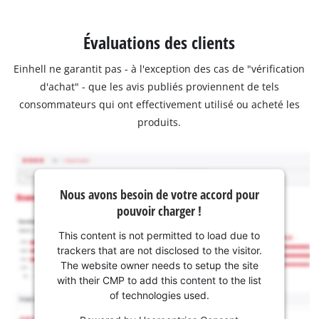
Évaluations des clients
Einhell ne garantit pas - à l'exception des cas de "vérification
d'achat" - que les avis publiés proviennent de tels
consommateurs qui ont effectivement utilisé ou acheté les
produits.
Nous avons besoin de votre accord pour
pouvoir charger !
This content is not permitted to load due to
trackers that are not disclosed to the visitor.
The website owner needs to setup the site
with their CMP to add this content to the list
of technologies used.