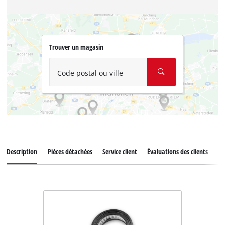
Trouver un magasin
Code postal ou ville
Description
Pièces détachées
Service client
Évaluations des clients