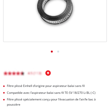
Français
FR
Français
English
Filtre plissé Einhell d’origine pour aspirateur-balai sans fil
Compatible avec l’aspirateur-balai sans fil TE-SV 18/270 Li BL (-C)
Filtre plissé spécialement conçu pour l’évacuation de l’air/le bac à
poussière