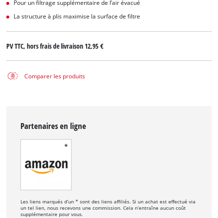
Pour un filtrage supplémentaire de l’air évacué
La structure à plis maximise la surface de filtre
PV TTC, hors frais de livraison
12,95 €
Comparer les produits
Partenaires en ligne
Les liens marqués d’un * sont des liens affiliés. Si un achat est effectué via
un tel lien, nous recevons une commission. Cela n’entraîne aucun coût
supplémentaire pour vous.