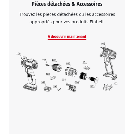
Pièces détachées & Accessoires
Trouvez les pièces détachées ou les accessoires
appropriés pour vos produits Einhell.
A découvrir maintenant