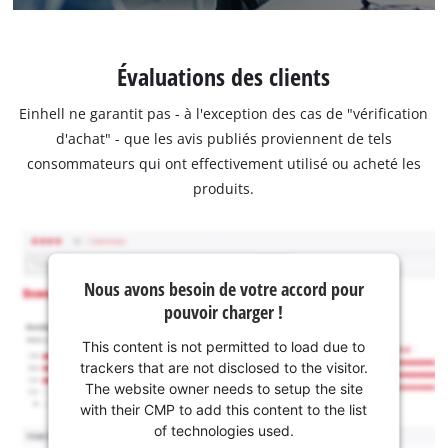
Évaluations des clients
Einhell ne garantit pas - à l'exception des cas de "vérification
d'achat" - que les avis publiés proviennent de tels
consommateurs qui ont effectivement utilisé ou acheté les
produits.
Nous avons besoin de votre accord pour
pouvoir charger !
This content is not permitted to load due to
trackers that are not disclosed to the visitor.
The website owner needs to setup the site
with their CMP to add this content to the list
of technologies used.