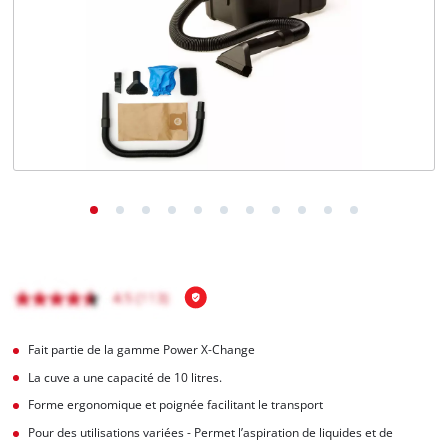
Français
FR
Français
English
Fait partie de la gamme Power X-Change
La cuve a une capacité de 10 litres.
Forme ergonomique et poignée facilitant le transport
Pour des utilisations variées - Permet l’aspiration de liquides et de