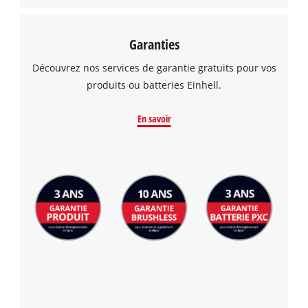
Garanties
Découvrez nos services de garantie gratuits pour vos
produits ou batteries Einhell.
En savoir