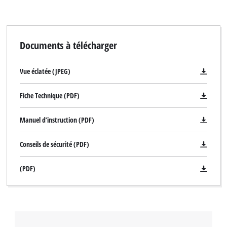
Documents à télécharger
Vue éclatée (JPEG)
Fiche Technique (PDF)
Manuel d’instruction (PDF)
Conseils de sécurité (PDF)
(PDF)