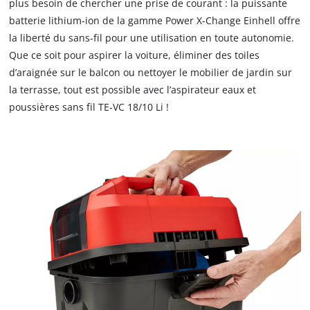
plus besoin de chercher une prise de courant : la puissante
batterie lithium-ion de la gamme Power X-Change Einhell offre
la liberté du sans-fil pour une utilisation en toute autonomie.
Que ce soit pour aspirer la voiture, éliminer des toiles
d’araignée sur le balcon ou nettoyer le mobilier de jardin sur
la terrasse, tout est possible avec l’aspirateur eaux et
poussières sans fil TE-VC 18/10 Li !