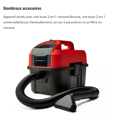
Nombreux accessoires
Appareil vendu avec une buse 2-en-1 rainures/brosse, une buse 2-en-1
universelle/tissus d’ameublement, un sac à poussières et un filtre en
mousse