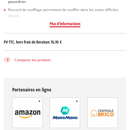
poussières
Raccord de soufflage permettant de souffler dans les zones difficiles
d’accès
Plus d'informations
PV TTC, hors frais de livraison
76,95 €
Comparer les produits
Partenaires en ligne