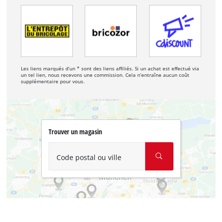
Les liens marqués d’un * sont des liens affiliés. Si un achat est effectué via
un tel lien, nous recevons une commission. Cela n’entraîne aucun coût
supplémentaire pour vous.
Trouver un magasin
Code postal ou ville