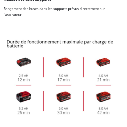
Rangement des buses dans les supports prévus directement sur
l’aspirateur