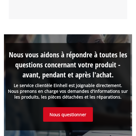
Nous vous aidons à répondre à toutes les
questions concernant votre produit -
avant, pendant et après l'achat.
Le service clientèle Einhell est joignable directement.
Nous prenons en charge vos demandes d'informations sur
les produits, les pièces détachées et les réparations.
Nous questionner