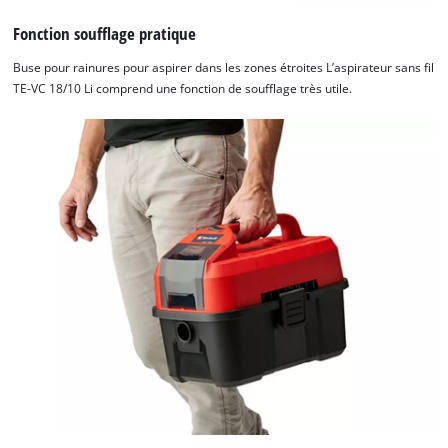
Fonction soufflage pratique
Buse pour rainures pour aspirer dans les zones étroites L’aspirateur sans fil
TE-VC 18/10 Li comprend une fonction de soufflage très utile.