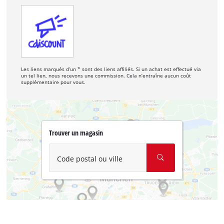
Les liens marqués d’un * sont des liens affiliés. Si un achat est effectué via
un tel lien, nous recevons une commission. Cela n’entraîne aucun coût
supplémentaire pour vous.
Trouver un magasin
Code postal ou ville