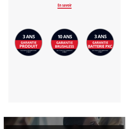
En savoir