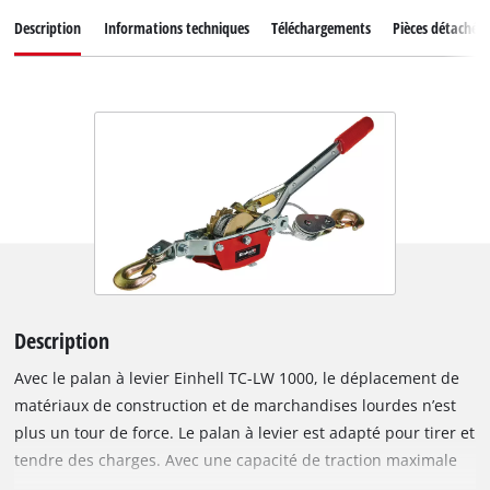
Description
Informations techniques
Téléchargements
Pièces détachées
Description
Avec le palan à levier Einhell TC-LW 1000, le déplacement de
matériaux de construction et de marchandises lourdes n’est
plus un tour de force. Le palan à levier est adapté pour tirer et
tendre des charges. Avec une capacité de traction maximale
de 1 000 kg et une longueur d’utilisation maximale de 1,2