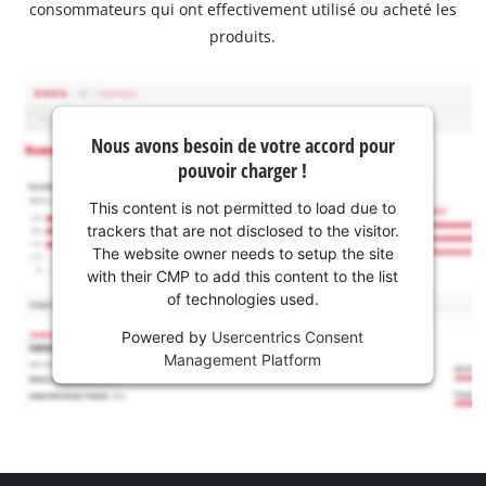
consommateurs qui ont effectivement utilisé ou acheté les
produits.
Nous avons besoin de votre accord pour
pouvoir charger !
This content is not permitted to load due to
trackers that are not disclosed to the visitor.
The website owner needs to setup the site
with their CMP to add this content to the list
of technologies used.
Powered by
Usercentrics Consent
Management Platform