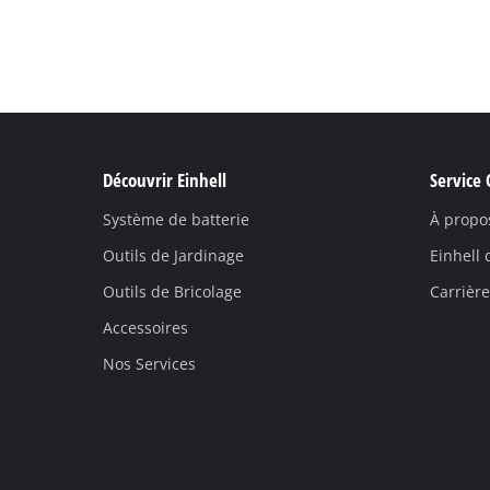
Découvrir Einhell
Service 
Système de batterie
À propo
Outils de Jardinage
Einhell
Outils de Bricolage
Carrière
Accessoires
Nos Services