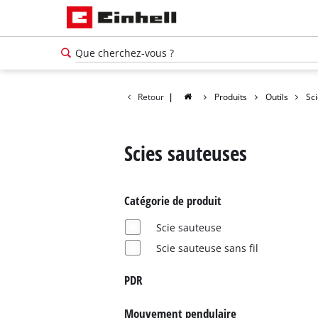
Retour
|
Produits
Outils
Sc
Scies sauteuses
Catégorie de produit
Scie sauteuse
Scie sauteuse sans fil
PDR
Mouvement pendulaire