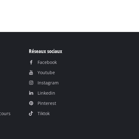
Réseaux sociaux
Facebook
Youtube
Instagram
Linkedin
Pinterest
cours
Tiktok